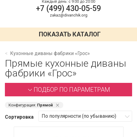
Каждый день:
с 9:00 до 20:00
+7 (499) 430-05-59
zakaz@divanchik.org
ПОКАЗАТЬ КАТАЛОГ
Кухонные диваны фабрики «Грос»
Прямые кухонные диваны
фабрики «Грос»
ПОДБОР ПО ПАРАМЕТРАМ
⨯
Конфигурация:
Прямой
Сортировка