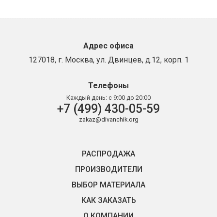
Адрес офиса
127018, г. Москва, ул. Двинцев, д.12, корп. 1
Телефоны
Каждый день:
с 9:00 до 20:00
+7 (499) 430-05-59
zakaz@divanchik.org
РАСПРОДАЖА
ПРОИЗВОДИТЕЛИ
ВЫБОР МАТЕРИАЛА
КАК ЗАКАЗАТЬ
О КОМПАНИИ