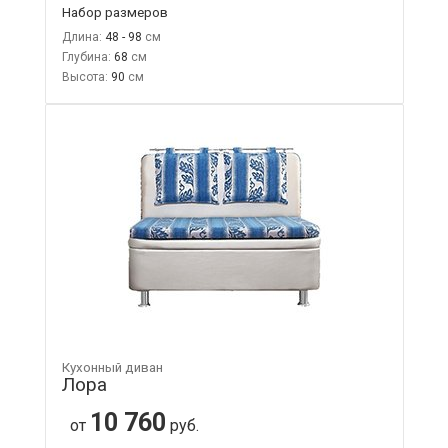
Набор размеров
Длина:
48 - 98
Глубина:
68
Высота:
90
Кухонный диван
Лора
10 760
от
руб.