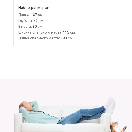
Набор размеров
Длина:
187
Глубина:
70
Высота:
80
Ширина спального места:
115
Длина спального места:
180