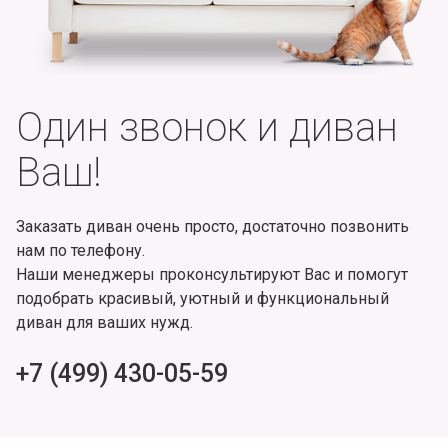
Один звонок и диван
Ваш!
Заказать диван очень просто, достаточно позвонить
нам по телефону.
Наши менеджеры проконсультируют Вас и помогут
подобрать красивый, уютный и функциональный
диван для ваших нужд.
+7 (499) 430-05-59