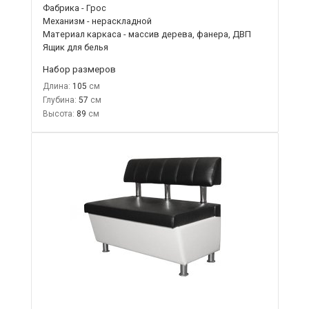
Фабрика - Грос
Механизм - нераскладной
Материал каркаса - массив дерева, фанера, ДВП
Ящик для белья
Набор размеров
Длина:
105
Глубина:
57
Высота:
89