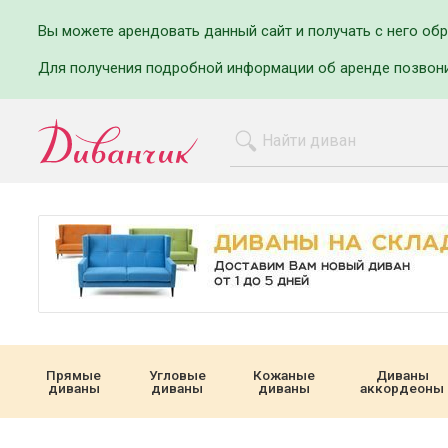
Вы можете арендовать данный сайт и получать с него об
Для получения подробной информации об аренде позвон
Прямые
Угловые
Кожаные
Диваны
диваны
диваны
диваны
аккордеоны