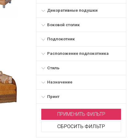
Декоративные подушки
Боковой столик
Подлокотник
Расположение подлокотника
Стиль
Назначение
Принт
ПРИМЕНИТЬ ФИЛЬТР
СБРОСИТЬ ФИЛЬТР