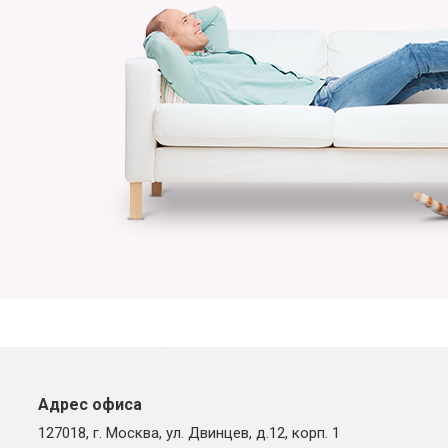
Адрес офиса
127018, г. Москва, ул. Двинцев, д.12, корп. 1