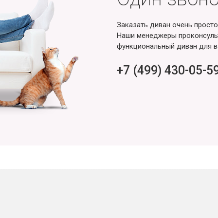
Заказать диван очень просто
Наши менеджеры проконсульт
функциональный диван для в
+7 (499) 430-05-5