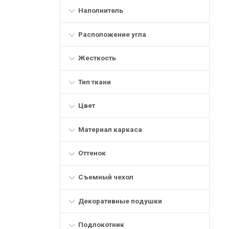
Наполнитель
Расположение угла
Жесткость
Тип ткани
Цвет
Материал каркаса
Оттенок
Съемный чехол
Декоративные подушки
Подлокотник