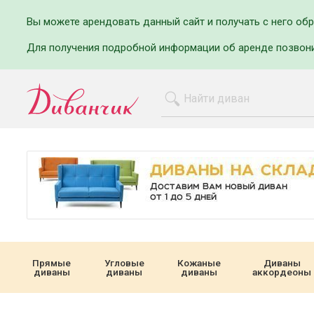
Вы можете арендовать данный сайт и получать с него об
Для получения подробной информации об аренде позвон
Прямые
Угловые
Кожаные
Диваны
диваны
диваны
диваны
аккордеоны