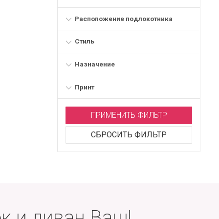
Расположение подлокотника
Стиль
Назначение
Принт
ПРИМЕНИТЬ ФИЛЬТР
СБРОСИТЬ ФИЛЬТР
к и диван Ваш!