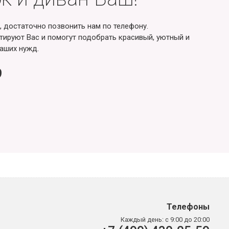
, достаточно позвонить нам по телефону.
ируют Вас и помогут подобрать красивый, уютный и
аших нужд.
9
Телефоны
Каждый день:
с 9:00 до 20:00