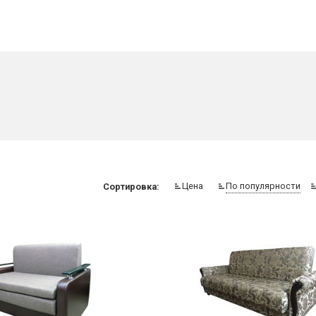
Цена
По популярности
Сортировка: