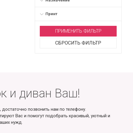
Принт
ПРИМЕНИТЬ ФИЛЬТР
СБРОСИТЬ ФИЛЬТР
к и диван Ваш!
, достаточно позвонить нам по телефону.
ируют Вас и помогут подобрать красивый, уютный и
аших нужд.