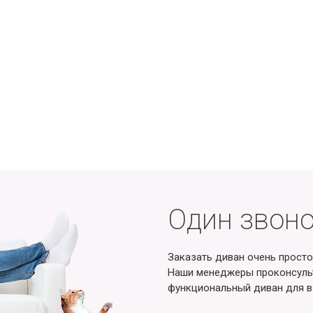
Один звоно
Заказать диван очень просто
Наши менеджеры проконсульт
функциональный диван для в