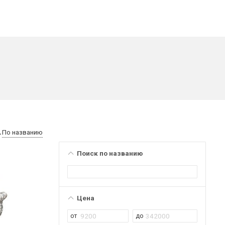
По названию
Поиск по названию
Цена