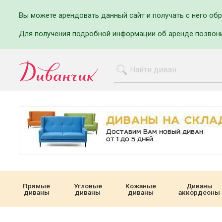
Вы можете арендовать данный сайт и получать с него об
Для получения подробной информации об аренде позвон
Прямые
Угловые
Кожаные
Диваны
диваны
диваны
диваны
аккордеоны