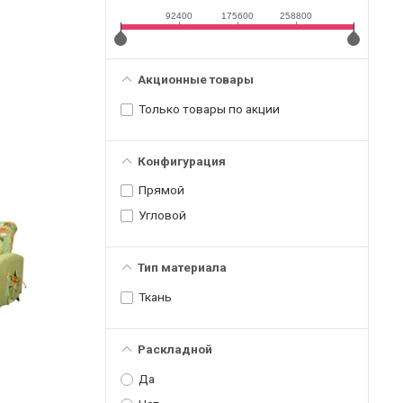
92400
175600
258800
Акционные товары
Только товары по акции
Конфигурация
Прямой
Угловой
Тип материала
Ткань
Раскладной
Да