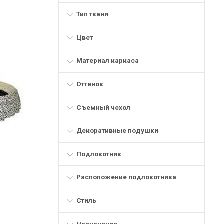
Тип ткани
Цвет
Материал каркаса
Оттенок
Съемный чехол
Декоративные подушки
Подлокотник
Расположение подлокотника
Стиль
Назначение