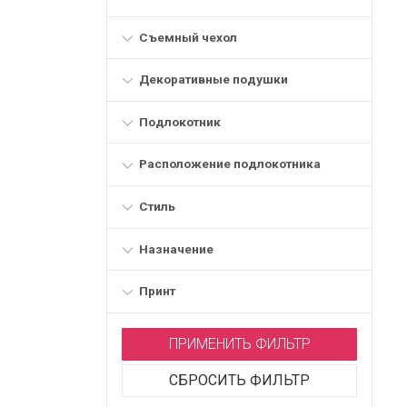
Съемный чехол
Декоративные подушки
Подлокотник
Расположение подлокотника
Стиль
Назначение
Принт
ПРИМЕНИТЬ ФИЛЬТР
СБРОСИТЬ ФИЛЬТР