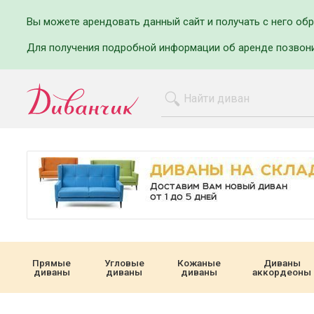
Вы можете арендовать данный сайт и получать с него об
Для получения подробной информации об аренде позвон
Прямые
Угловые
Кожаные
Диваны
диваны
диваны
диваны
аккордеоны