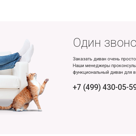
Один звоно
Заказать диван очень просто
Наши менеджеры проконсульт
функциональный диван для в
+7 (499) 430-05-5