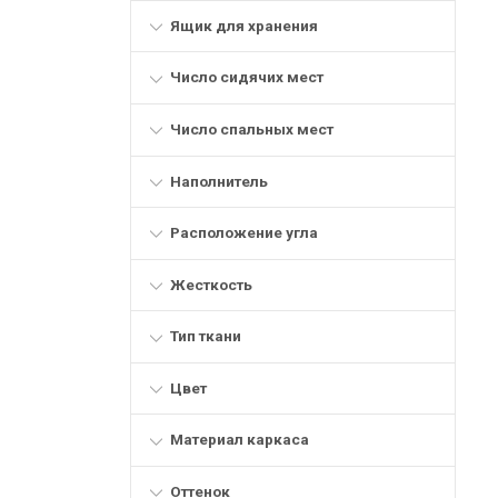
Ящик для хранения
Число сидячих мест
Число спальных мест
Наполнитель
Расположение угла
Жесткость
Тип ткани
Цвет
Материал каркаса
Оттенок