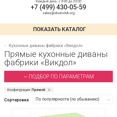
Каждый день:
с 9:00 до 20:00
+7 (499) 430-05-59
zakaz@divanchik.org
ПОКАЗАТЬ КАТАЛОГ
Кухонные диваны фабрики «Викдол»
Прямые кухонные диваны
фабрики «Викдол»
ПОДБОР ПО ПАРАМЕТРАМ
⨯
Конфигурация:
Прямой
Сортировка