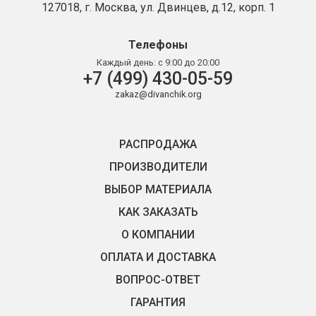
127018, г. Москва, ул. Двинцев, д.12, корп. 1
Телефоны
Каждый день:
с 9:00 до 20:00
+7 (499) 430-05-59
zakaz@divanchik.org
РАСПРОДАЖА
ПРОИЗВОДИТЕЛИ
ВЫБОР МАТЕРИАЛА
КАК ЗАКАЗАТЬ
О КОМПАНИИ
ОПЛАТА И ДОСТАВКА
ВОПРОС-ОТВЕТ
ГАРАНТИЯ