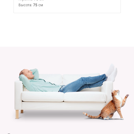
Высота:
75