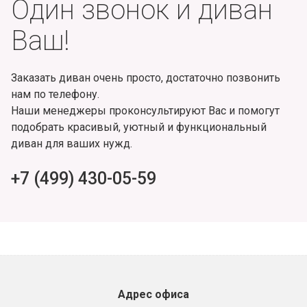
Один звонок и диван
Ваш!
Заказать диван очень просто, достаточно позвонить
нам по телефону.
Наши менеджеры проконсультируют Вас и помогут
подобрать красивый, уютный и функциональный
диван для ваших нужд.
+7 (499) 430-05-59
Адрес офиса