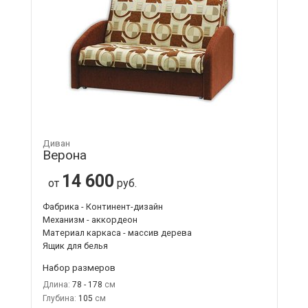
Диван
Верона
14 600
от
руб.
Фабрика - Континент-дизайн
Механизм - аккордеон
Материал каркаса - массив дерева
Ящик для белья
Набор размеров
Длина:
78 - 178
Глубина:
105