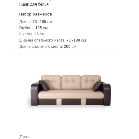
Ящик для белья
Набор размеров
Длина:
75 - 185
Глубина:
105
Высота:
95
Ширина спального места:
70 - 180
Длина спального места:
200
Диван