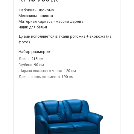
Фабрика - Экономм
Механизм - книжка
Материал каркаса - массив дерева
Ящик для белья
Диван исполняется в ткани рогожка + экокожа (на
фото).
Набор размеров
Длина:
215
Глубина:
90
Ширина спального места:
120
Длина спального места:
190