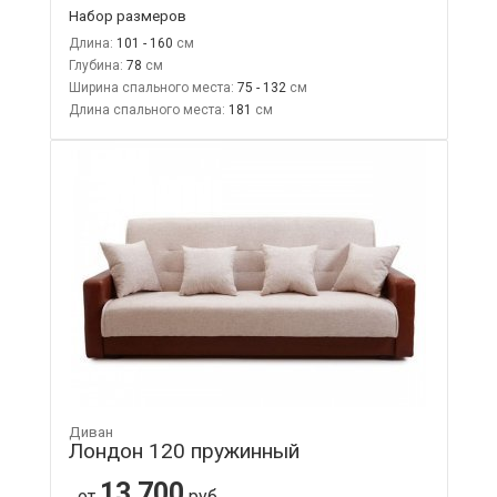
Набор размеров
Длина:
101 - 160
Глубина:
78
Ширина спального места:
75 - 132
Длина спального места:
181
Диван
Лондон 120 пружинный
13 700
от
руб.