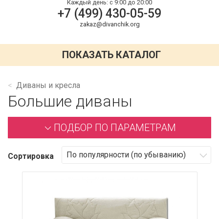
Каждый день:
с 9:00 до 20:00
+7 (499) 430-05-59
zakaz@divanchik.org
ПОКАЗАТЬ КАТАЛОГ
Диваны и кресла
Большие диваны
ПОДБОР ПО ПАРАМЕТРАМ
Сортировка