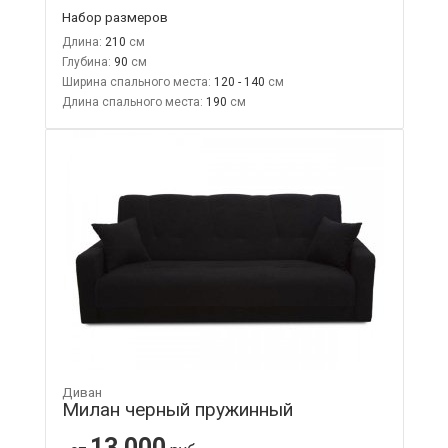
Набор размеров
Длина:
210
Глубина:
90
Ширина спального места:
120 - 140
Длина спального места:
190
Диван
Милан черный пружинный
13 000