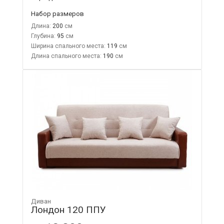
Набор размеров
Длина:
200
Глубина:
95
Ширина спального места:
119
Длина спального места:
190
Диван
Лондон 120 ППУ