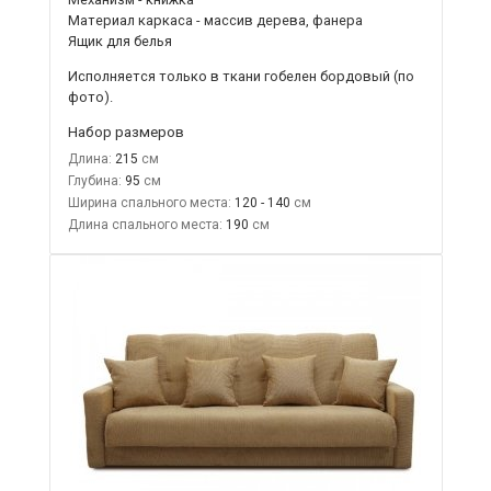
Материал каркаса - массив дерева, фанера
Ящик для белья
Исполняется только в ткани
гобелен бордовый
(по
фото).
Набор размеров
Длина:
215
Глубина:
95
Ширина спального места:
120 - 140
Длина спального места:
190