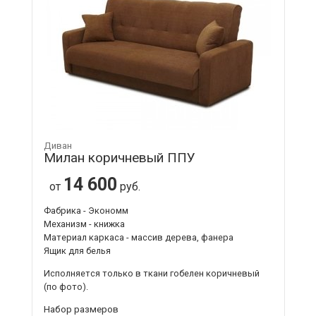
Диван
Милан коричневый ППУ
14 600
от
руб.
Фабрика - Экономм
Механизм - книжка
Материал каркаса - массив дерева, фанера
Ящик для белья
Исполняется только в ткани
гобелен коричневый
(по фото).
Набор размеров