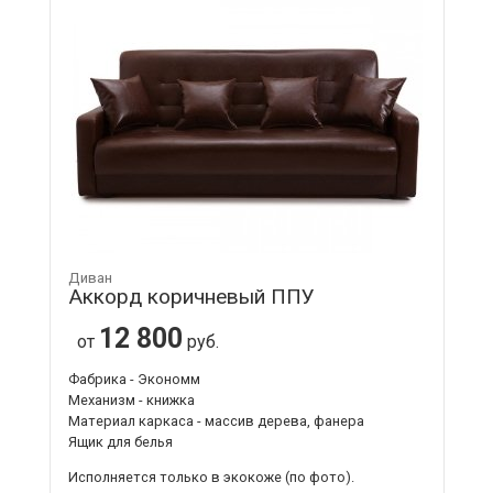
Диван
Аккорд коричневый ППУ
12 800
от
руб.
Фабрика - Экономм
Механизм - книжка
Материал каркаса - массив дерева, фанера
Ящик для белья
Исполняется только в экокоже
(по фото).