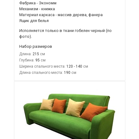
Фабрика - Экономм
Механизм - книжка
Материал каркаса - массив дерева, фанера
Ящик для белья
Исполняется только в ткани
гобелен черный
(по
фото).
Набор размеров
Длина:
215
Глубина:
95
Ширина спального места:
120 - 140
Длина спального места:
190