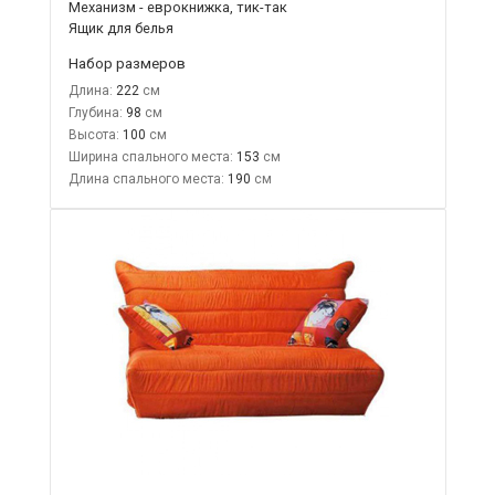
Механизм - еврокнижка, тик-так
Ящик для белья
Набор размеров
Длина:
222
Глубина:
98
Высота:
100
Ширина спального места:
153
Длина спального места:
190