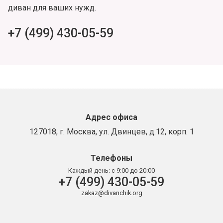
диван для ваших нужд.
+7 (499) 430-05-59
Адрес офиса
127018, г. Москва, ул. Двинцев, д.12, корп. 1
Телефоны
Каждый день:
с 9:00 до 20:00
+7 (499) 430-05-59
zakaz@divanchik.org