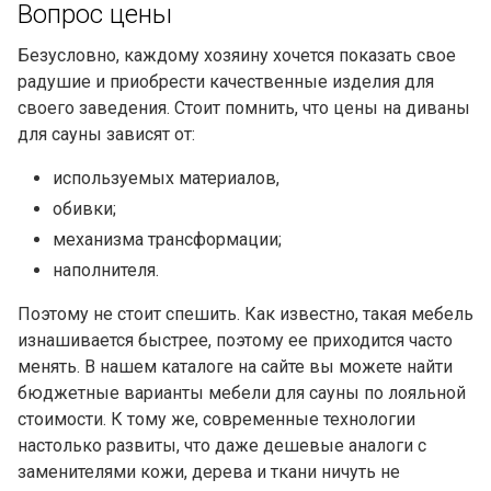
Вопрос цены
Безусловно, каждому хозяину хочется показать свое
радушие и приобрести качественные изделия для
своего заведения. Стоит помнить, что цены на диваны
для сауны зависят от:
используемых материалов,
обивки;
механизма трансформации;
наполнителя.
Поэтому не стоит спешить. Как известно, такая мебель
изнашивается быстрее, поэтому ее приходится часто
менять. В нашем каталоге на сайте вы можете найти
бюджетные варианты мебели для сауны по лояльной
стоимости. К тому же, современные технологии
настолько развиты, что даже дешевые аналоги с
заменителями кожи, дерева и ткани ничуть не