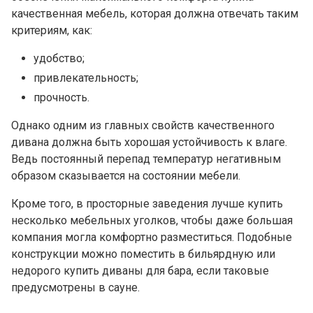
качественная мебель, которая должна отвечать таким
критериям, как:
удобство;
привлекательность;
прочность.
Однако одним из главных свойств качественного
дивана должна быть хорошая устойчивость к влаге.
Ведь постоянный перепад температур негативным
образом сказывается на состоянии мебели.
Кроме того, в просторные заведения лучше купить
несколько мебельных уголков, чтобы даже большая
компания могла комфортно разместиться. Подобные
конструкции можно поместить в бильярдную или
недорого купить
диваны для бара
, если таковые
предусмотрены в сауне.