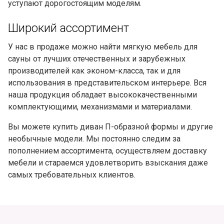
уступают дорогостоящим моделям.
Широкий ассортимент
У нас в продаже можно найти мягкую мебель для
сауны от лучших отечественных и зарубежных
производителей как эконом-класса, так и для
использования в представительском интерьере. Вся
наша продукция обладает высококачественными
комплектующими, механизмами и материалами.
Вы можете
купить диван П-образной формы
и другие
необычные модели. Мы постоянно следим за
пополнением ассортимента, осуществляем доставку
мебели и стараемся удовлетворить взыскания даже
самых требовательных клиентов.