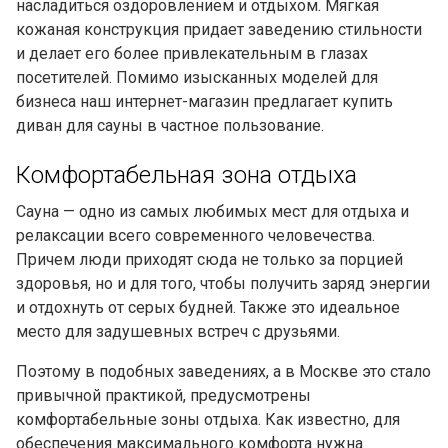
насладиться оздоровлением и отдыхом. Мягкая
кожаная конструкция придает заведению стильности
и делает его более привлекательным в глазах
посетителей. Помимо изысканных моделей для
бизнеса наш интернет-магазин предлагает купить
диван для сауны в частное пользование.
Комфортабельная зона отдыха
Сауна — одно из самых любимых мест для отдыха и
релаксации всего современного человечества.
Причем люди приходят сюда не только за порцией
здоровья, но и для того, чтобы получить заряд энергии
и отдохнуть от серых будней. Также это идеальное
место для задушевных встреч с друзьями.
Поэтому в подобных заведениях, а в Москве это стало
привычной практикой, предусмотрены
комфортабельные зоны отдыха. Как известно, для
обеспечения максимального комфорта нужна