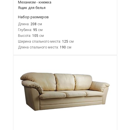
Механизм - книжка
Ящик для белья
Набор размеров
Длина:
208
Глубина:
95
Высота:
105
Ширина спального места:
125
Длина спального места:
190