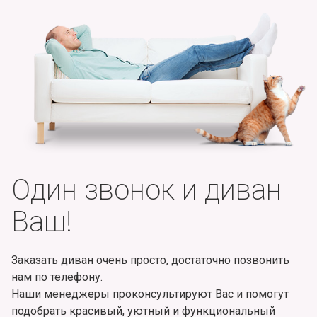
Один звонок и диван
Ваш!
Заказать диван очень просто, достаточно позвонить
нам по телефону.
Наши менеджеры проконсультируют Вас и помогут
подобрать красивый, уютный и функциональный