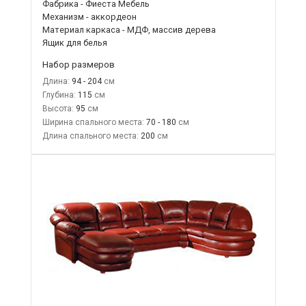
Фабрика - Фиеста Мебель
Механизм - аккордеон
Материал каркаса - МДФ, массив дерева
Ящик для белья
Набор размеров
Длина:
94 - 204
Глубина:
115
Высота:
95
Ширина спального места:
70 - 180
Длина спального места:
200