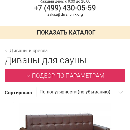
Каждый день:
с 9:00 до 20:00
+7 (499) 430-05-59
zakaz@divanchik.org
ПОКАЗАТЬ КАТАЛОГ
Диваны и кресла
Диваны для сауны
ПОДБОР ПО ПАРАМЕТРАМ
Сортировка