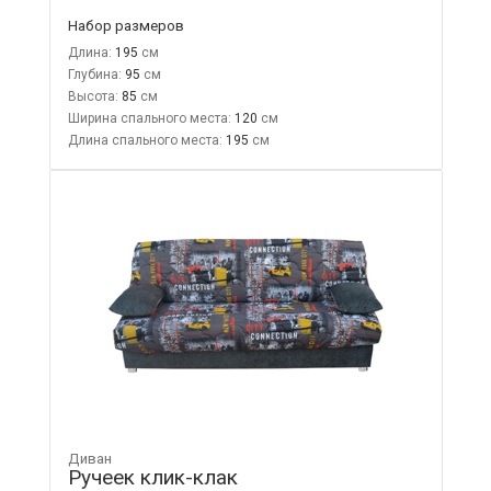
Набор размеров
Длина:
195
Глубина:
95
Высота:
85
Ширина спального места:
120
Длина спального места:
195
Диван
Ручеек клик-клак