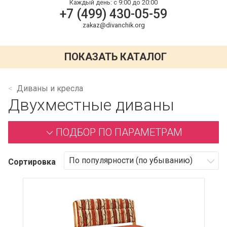
Каждый день:
с 9:00 до 20:00
+7 (499) 430-05-59
zakaz@divanchik.org
ПОКАЗАТЬ КАТАЛОГ
Диваны и кресла
Двухместные диваны
ПОДБОР ПО ПАРАМЕТРАМ
Сортировка