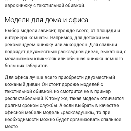
еврокнижку с текстильной обивкой.
Модели для дома и офиса
Выбор модели зависит, прежде всего, от площади и
интерьера комнаты. Например, для детской мы
рекомендуем книжку или аккордеон. Для спальни
подойдет двухместный раскладной диван, выкатной, с
механизмом клик-кляк или обычная книжка немного
больших габаритов.
Для офиса лучше всего приобрести двухместный
кожаный диван. Он стоит дороже моделей с
текстильной обивкой, но смотрится не в пример
респектабельней. К тому же, такая модель отличается
долгим сроком службы. А если выбрать в качестве
офисной мебели модель «раскладушка», то при
необходимости можно будет организовать спальное
место.