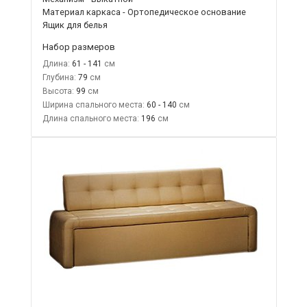
Материал каркаса - Ортопедическое основание
Ящик для белья
Набор размеров
Длина:
61 - 141
Глубина:
79
Высота:
99
Ширина спального места:
60 - 140
Длина спального места:
196