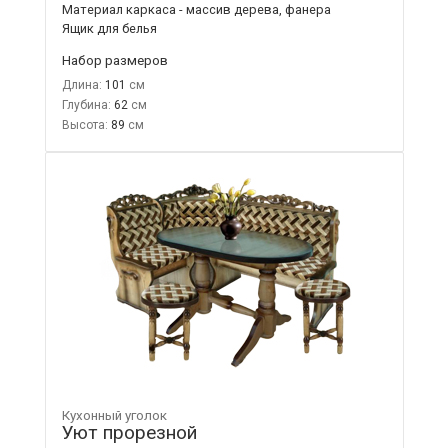
Материал каркаса - массив дерева, фанера
Ящик для белья
Набор размеров
Длина:
101
Глубина:
62
Высота:
89
Кухонный уголок
Уют прорезной