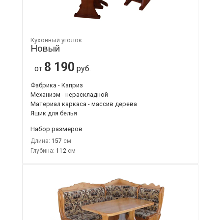
Кухонный уголок
Новый
8 190
от
руб.
Фабрика - Каприз
Механизм - нераскладной
Материал каркаса - массив дерева
Ящик для белья
Набор размеров
Длина:
157
Глубина:
112