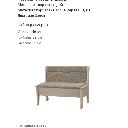
Механизм - нераскладной
Материал каркаса - массив дерева, ЛДСП
Ящик для белья
Набор размеров
Длина:
140
Глубина:
59
Высота:
86
Кухонный диван