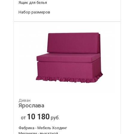
Ящик для белья
Набор размеров
Диван
Ярослава
10 180
от
руб.
Фабрика - Мебель Холдинг
Механизм - выкатной