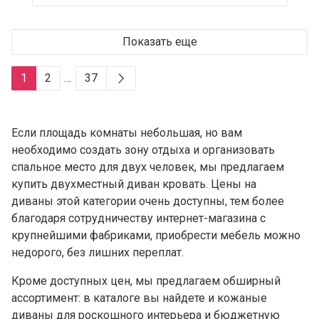
Показать еще
1
2
…
37
Если площадь комнаты небольшая, но вам
необходимо создать зону отдыха и организовать
спальное место для двух человек, мы предлагаем
купить двухместный диван кровать.
Цены на
диваны
этой категории очень доступны, тем более
благодаря сотрудничеству интернет-магазина с
крупнейшими фабриками, приобрести мебель можно
недорого, без лишних переплат.
Кроме доступных цен, мы предлагаем обширный
ассортимент: в каталоге вы найдете и
кожаные
диваны
для роскошного интерьера и бюджетную