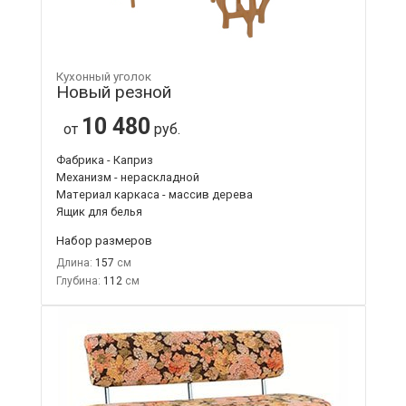
Кухонный уголок
Новый резной
10 480
от
руб.
Фабрика - Каприз
Механизм - нераскладной
Материал каркаса - массив дерева
Ящик для белья
Набор размеров
Длина:
157
Глубина:
112