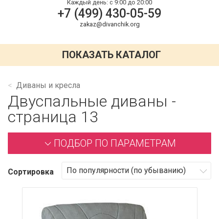
Каждый день:
с 9:00 до 20:00
+7 (499) 430-05-59
zakaz@divanchik.org
ПОКАЗАТЬ КАТАЛОГ
Диваны и кресла
Двуспальные диваны -
страница 13
ПОДБОР ПО ПАРАМЕТРАМ
Сортировка