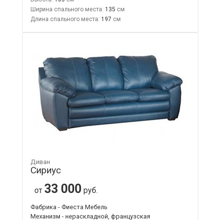
Ширина спального места:
135
Длина спального места:
197
Диван
Сириус
33 000
от
руб.
Фабрика - Фиеста Мебель
Механизм - нераскладной, французская