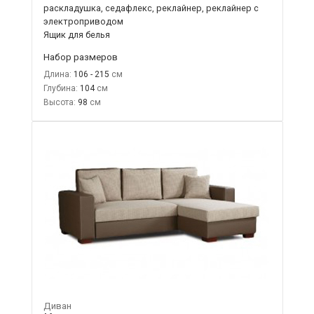
раскладушка, седафлекс, реклайнер, реклайнер с
электроприводом
Ящик для белья
Набор размеров
Длина:
106 - 215
Глубина:
104
Высота:
98
Диван