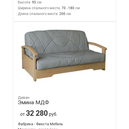
Высота:
95
Ширина спального места:
70 - 180
Длина спального места:
200
Диван
Эмина МДФ
32 280
от
руб.
Фабрика - Фиеста Мебель