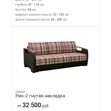
Глубина:
87 - 110
Высота:
94
Ширина спального места:
53 - 152
Длина спального места:
60 - 200
Диван
Рио-2 гнутая накладка
32 500
от
руб.