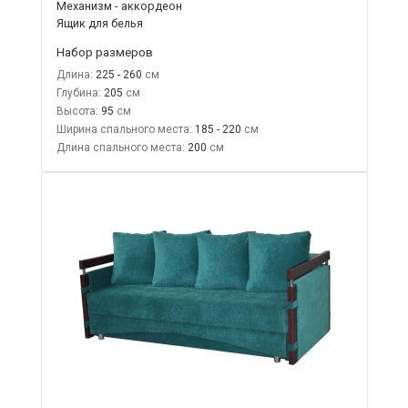
Механизм - аккордеон
Ящик для белья
Набор размеров
Длина:
225 - 260
Глубина:
205
Высота:
95
Ширина спального места:
185 - 220
Длина спального места:
200