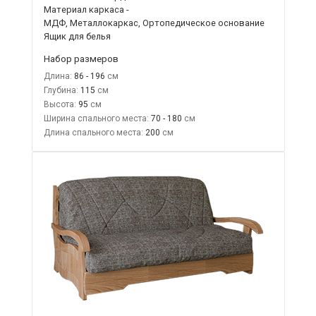
Материал каркаса -
МДФ, Металлокаркас, Ортопедическое основание
Ящик для белья
Набор размеров
Длина:
86 - 196
Глубина:
115
Высота:
95
Ширина спального места:
70 - 180
Длина спального места:
200