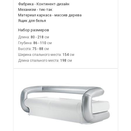
Фабрика - Континент-дизайн
Механизм - тик-так
Материал каркаса - массив дерева
Ящик для белья
Набор размеров
Длина:
80 - 218
Глубина:
86 - 110
Высота:
75 - 88
Ширина спального места:
154
Длина спального места:
198