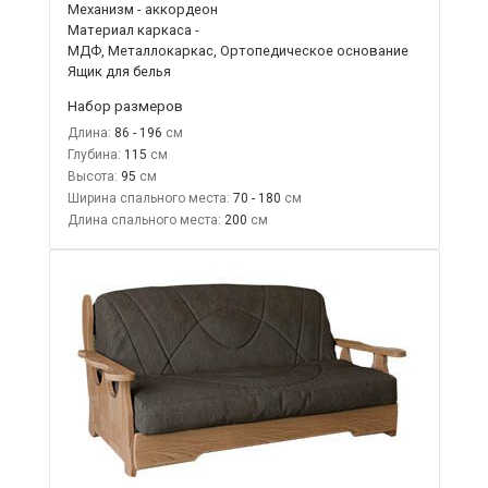
Механизм - аккордеон
Материал каркаса -
МДФ, Металлокаркас, Ортопедическое основание
Ящик для белья
Набор размеров
Длина:
86 - 196
Глубина:
115
Высота:
95
Ширина спального места:
70 - 180
Длина спального места:
200