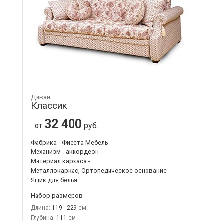
Диван
Классик
32 400
от
руб.
Фабрика - Фиеста Мебель
Механизм - аккордеон
Материал каркаса -
Металлокаркас, Ортопедическое основание
Ящик для белья
Набор размеров
Длина:
119 - 229
Глубина:
111