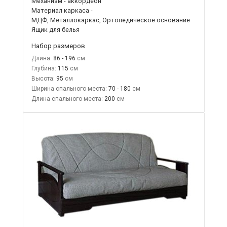
Механизм - аккордеон
Материал каркаса -
МДФ, Металлокаркас, Ортопедическое основание
Ящик для белья
Набор размеров
Длина:
86 - 196
Глубина:
115
Высота:
95
Ширина спального места:
70 - 180
Длина спального места:
200