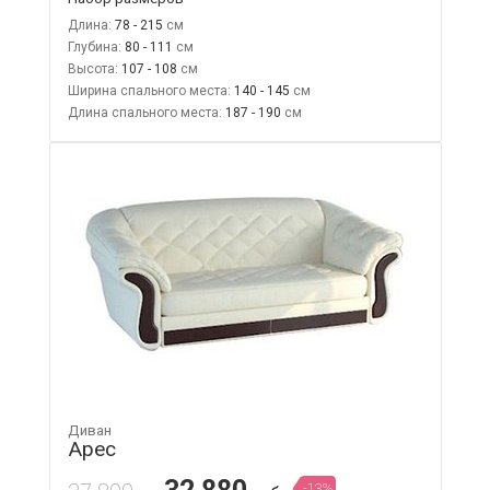
Длина:
78 - 215
Глубина:
80 - 111
Высота:
107 - 108
Ширина спального места:
140 - 145
Длина спального места:
187 - 190
Диван
Арес
-13%