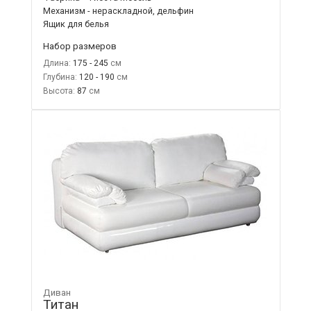
Механизм - нераскладной, дельфин
Ящик для белья
Набор размеров
Длина:
175 - 245
Глубина:
120 - 190
Высота:
87
Диван
Титан