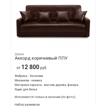
Диван
Аккорд коричневый ППУ
12 800
от
руб.
Фабрика - Экономм
Механизм - книжка
Материал каркаса - массив дерева, фанера
Ящик для белья
Исполняется только в экокоже
(по фото).
Набор размеров