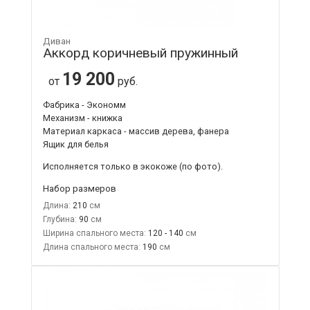
Диван
Аккорд коричневый пружинный
19 200
от
руб.
Фабрика - Экономм
Механизм - книжка
Материал каркаса - массив дерева, фанера
Ящик для белья
Исполняется только в экокоже
(по фото).
Набор размеров
Длина:
210
Глубина:
90
Ширина спального места:
120 - 140
Длина спального места:
190