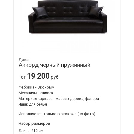
Диван
Аккорд черный пружинный
19 200
от
руб.
Фабрика - Экономм
Механизм - книжка
Материал каркаса - массив дерева, фанера
Ящик для белья
Исполняется только в экокоже
(по фото).
Набор размеров
Длина:
210