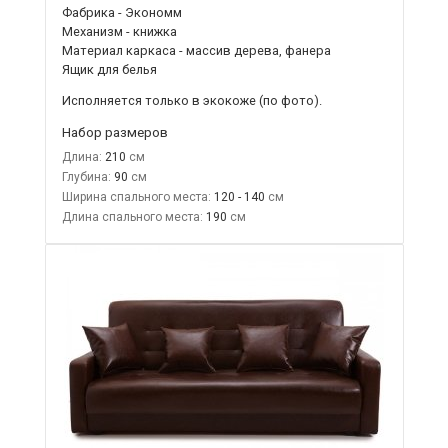
Фабрика - Экономм
Механизм - книжка
Материал каркаса - массив дерева, фанера
Ящик для белья
Исполняется только в экокоже
(по фото).
Набор размеров
Длина:
210
Глубина:
90
Ширина спального места:
120 - 140
Длина спального места:
190