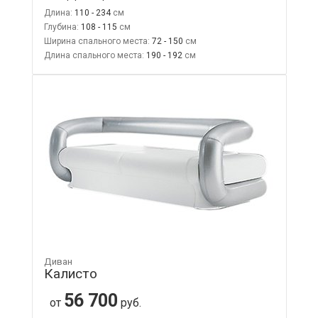
Длина:
110 - 234
Глубина:
108 - 115
Ширина спального места:
72 - 150
Длина спального места:
190 - 192
Диван
Калисто
56 700
от
руб.