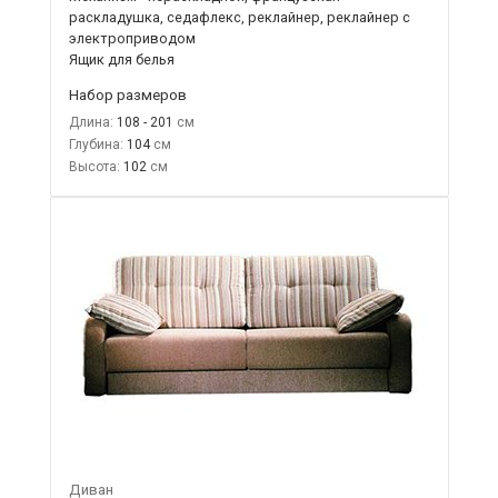
раскладушка, седафлекс, реклайнер, реклайнер с
электроприводом
Ящик для белья
Набор размеров
Длина:
108 - 201
Глубина:
104
Высота:
102
Диван