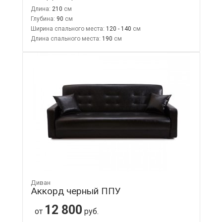
Длина:
210
Глубина:
90
Ширина спального места:
120 - 140
Длина спального места:
190
Диван
Аккорд черный ППУ
12 800
от
руб.