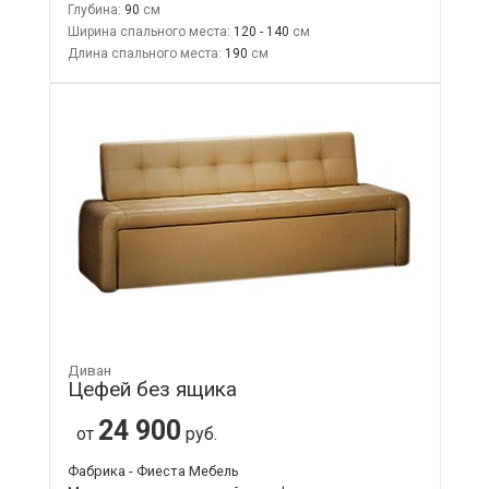
Глубина:
90
Ширина спального места:
120 - 140
Длина спального места:
190
Диван
Цефей без ящика
24 900
от
руб.
Фабрика - Фиеста Мебель