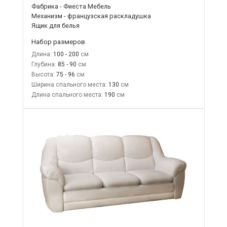
Фабрика - Фиеста Мебель
Механизм - французская раскладушка
Ящик для белья
Набор размеров
Длина:
100 - 200
Глубина:
85 - 90
Высота:
75 - 96
Ширина спального места:
130
Длина спального места:
190