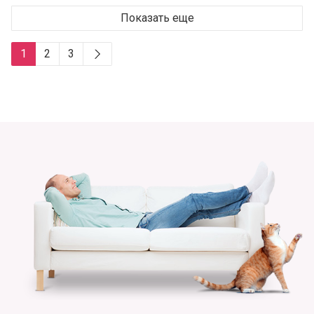
Показать еще
1
2
3