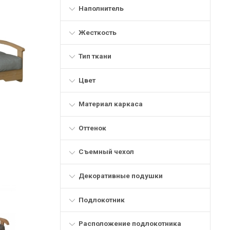
Наполнитель
Жесткость
Тип ткани
Цвет
Материал каркаса
Оттенок
Съемный чехол
Декоративные подушки
Подлокотник
Расположение подлокотника