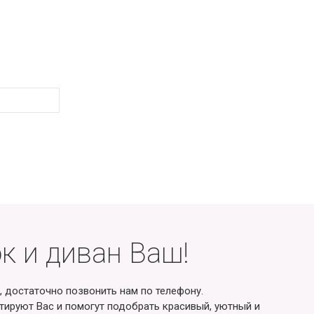
к и диван Ваш!
, достаточно позвонить нам по телефону.
ируют Вас и помогут подобрать красивый, уютный и