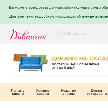
Вы можете арендовать данный сайт и получать с него об
Для получения подробной информации об аренде позвон
Прямые
Угловые
Кожаные
Диваны
диваны
диваны
диваны
аккордеоны