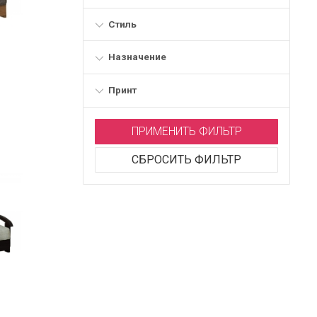
Стиль
Назначение
Принт
ПРИМЕНИТЬ ФИЛЬТР
СБРОСИТЬ ФИЛЬТР