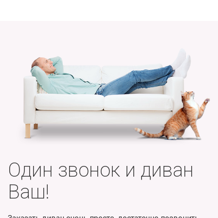
Один звонок и диван
Ваш!