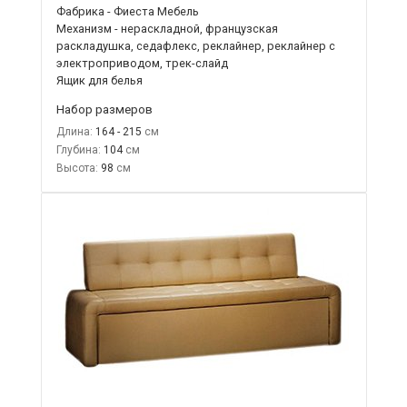
Фабрика - Фиеста Мебель
Механизм - нераскладной, французская
раскладушка, седафлекс, реклайнер, реклайнер с
электроприводом, трек-слайд
Ящик для белья
Набор размеров
Длина:
164 - 215
Глубина:
104
Высота:
98