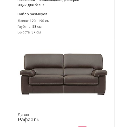
Ящик для белья
Набор размеров
Длина:
120 - 190
Глубина:
58
Высота:
87
Диван
Рафаэль