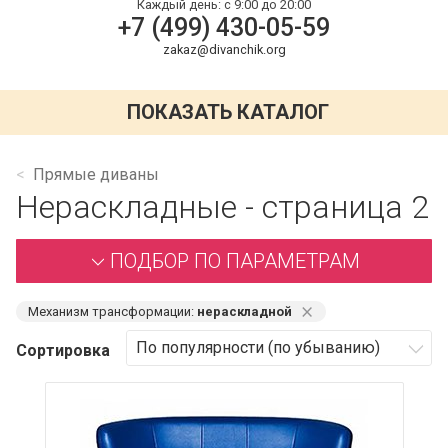
Каждый день:
с 9:00 до 20:00
+7 (499) 430-05-59
zakaz@divanchik.org
ПОКАЗАТЬ КАТАЛОГ
Прямые диваны
Нераскладные - страница 2
ПОДБОР ПО ПАРАМЕТРАМ
⨯
Механизм трансформации:
нераскладной
Сортировка