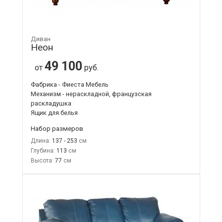
Диван
Неон
49 100
от
руб.
Фабрика - Фиеста Мебель
Механизм - нераскладной, французская
раскладушка
Ящик для белья
Набор размеров
Длина:
137 - 253
Глубина:
113
Высота:
77