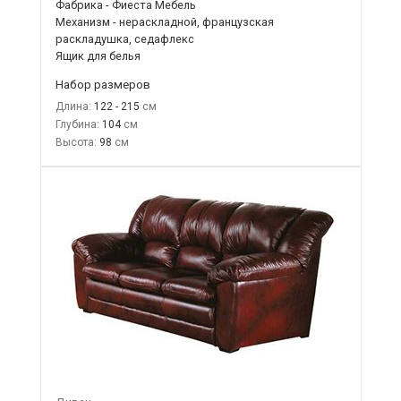
Фабрика - Фиеста Мебель
Механизм - нераскладной, французская
раскладушка, седафлекс
Ящик для белья
Набор размеров
Длина:
122 - 215
Глубина:
104
Высота:
98