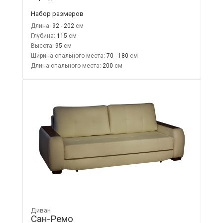
Набор размеров
Длина:
92 - 202
Глубина:
115
Высота:
95
Ширина спального места:
70 - 180
Длина спального места:
200
Диван
Сан-Ремо