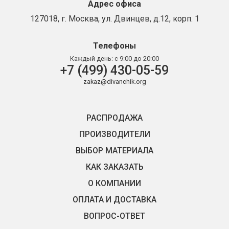
Адрес офиса
127018, г. Москва, ул. Двинцев, д.12, корп. 1
Телефоны
Каждый день:
с 9:00 до 20:00
+7 (499) 430-05-59
zakaz@divanchik.org
РАСПРОДАЖА
ПРОИЗВОДИТЕЛИ
ВЫБОР МАТЕРИАЛА
КАК ЗАКАЗАТЬ
О КОМПАНИИ
ОПЛАТА И ДОСТАВКА
ВОПРОС-ОТВЕТ