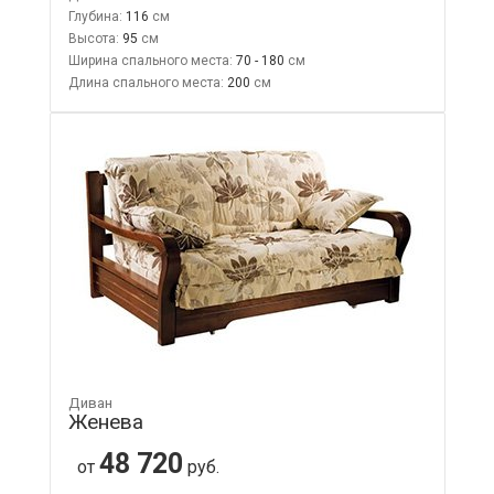
Глубина:
116
Высота:
95
Ширина спального места:
70 - 180
Длина спального места:
200
Диван
Женева
48 720
от
руб.