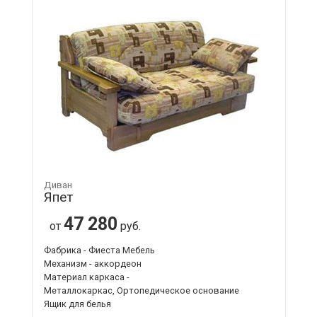
Диван
Япет
47 280
от
руб.
Фабрика - Фиеста Мебель
Механизм - аккордеон
Материал каркаса -
Металлокаркас, Ортопедическое основание
Ящик для белья