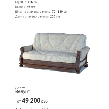
Глубина:
115
Высота:
95
Ширина спального места:
70 - 180
Длина спального места:
200
Диван
Велунт
49 200
от
руб.