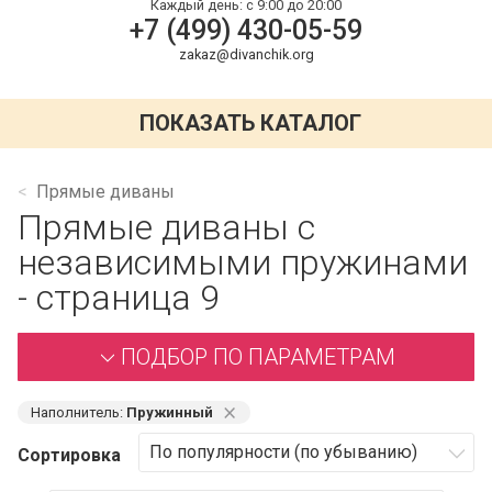
Каждый день:
с 9:00 до 20:00
+7 (499) 430-05-59
zakaz@divanchik.org
ПОКАЗАТЬ КАТАЛОГ
Прямые диваны
Прямые диваны с
независимыми пружинами
- страница 9
ПОДБОР ПО ПАРАМЕТРАМ
⨯
Наполнитель:
Пружинный
Сортировка