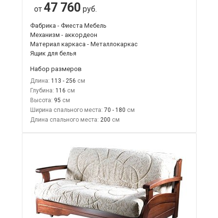
47 760
от
руб.
Фабрика - Фиеста Мебель
Механизм - аккордеон
Материал каркаса - Металлокаркас
Ящик для белья
Набор размеров
Длина:
113 - 256
Глубина:
116
Высота:
95
Ширина спального места:
70 - 180
Длина спального места:
200