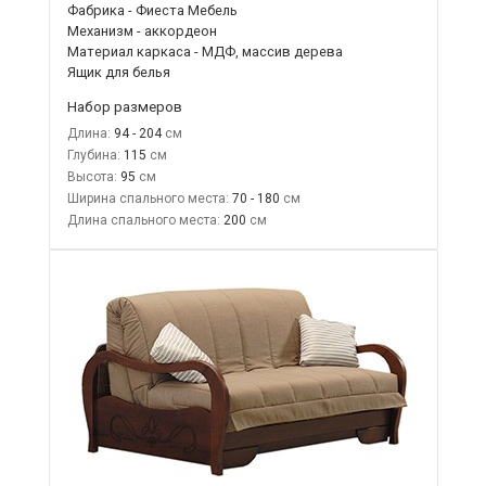
Фабрика - Фиеста Мебель
Механизм - аккордеон
Материал каркаса - МДФ, массив дерева
Ящик для белья
Набор размеров
Длина:
94 - 204
Глубина:
115
Высота:
95
Ширина спального места:
70 - 180
Длина спального места:
200