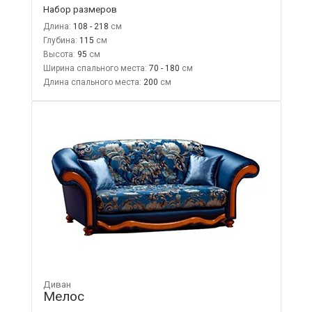
Набор размеров
Длина:
108 - 218
Глубина:
115
Высота:
95
Ширина спального места:
70 - 180
Длина спального места:
200
Диван
Мелос