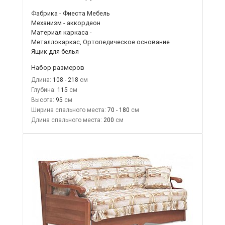
Фабрика - Фиеста Мебель
Механизм - аккордеон
Материал каркаса -
Металлокаркас, Ортопедическое основание
Ящик для белья
Набор размеров
Длина:
108 - 218
Глубина:
115
Высота:
95
Ширина спального места:
70 - 180
Длина спального места:
200