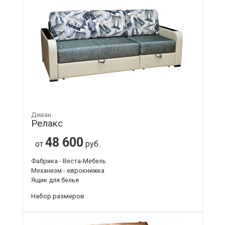
Диван
Релакс
48 600
от
руб.
Фабрика - Веста-Мебель
Механизм - еврокнижка
Ящик для белья
Набор размеров