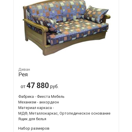
Диван
Рея
47 880
от
руб.
Фабрика - Фиеста Мебель
Механизм - аккордеон
Материал каркаса -
МДФ, Металлокаркас, Ортопедическое основание
Ящик для белья
Набор размеров