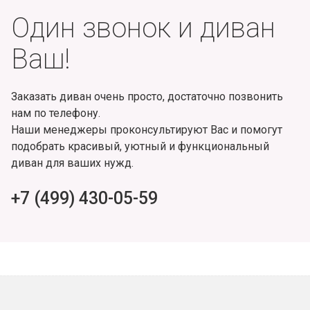
Один звонок и диван
Ваш!
Заказать диван очень просто, достаточно позвонить
нам по телефону.
Наши менеджеры проконсультируют Вас и помогут
подобрать красивый, уютный и функциональный
диван для ваших нужд.
+7 (499) 430-05-59