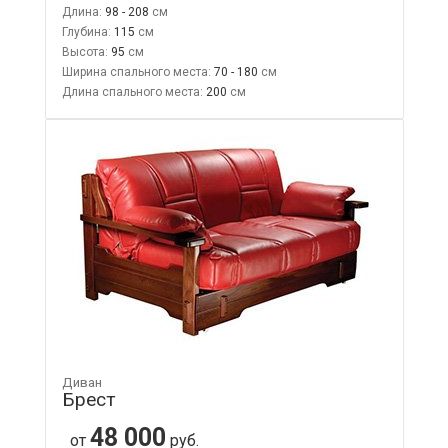
Длина:
98 - 208
Глубина:
115
Высота:
95
Ширина спального места:
70 - 180
Длина спального места:
200
Диван
Брест
48 000
от
руб.