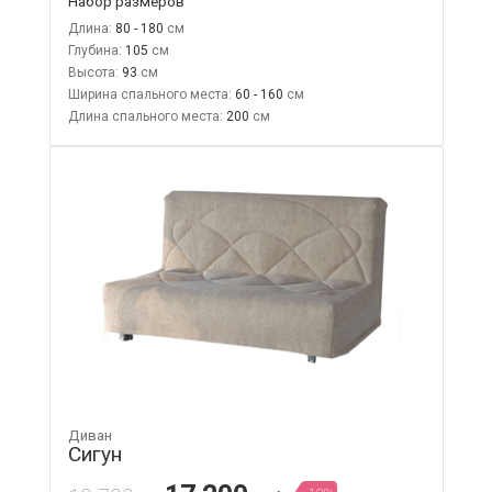
Набор размеров
Длина:
80 - 180
Глубина:
105
Высота:
93
Ширина спального места:
60 - 160
Длина спального места:
200
Диван
Сигун