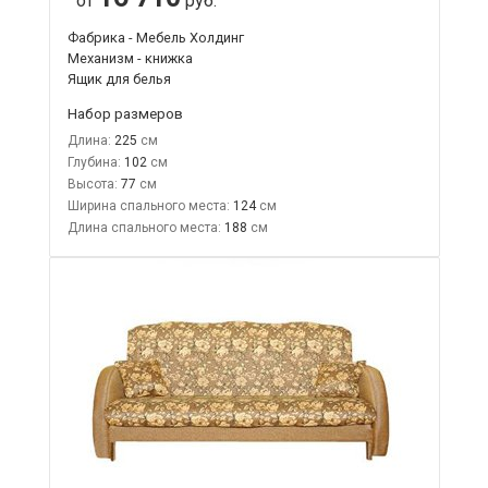
от
руб.
Фабрика - Мебель Холдинг
Механизм - книжка
Ящик для белья
Набор размеров
Длина:
225
Глубина:
102
Высота:
77
Ширина спального места:
124
Длина спального места:
188