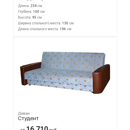
Длина:
234
Глубина:
100
Высота:
95
Ширина спального места:
130
Длина спального места:
196
Диван
Студент
16 710