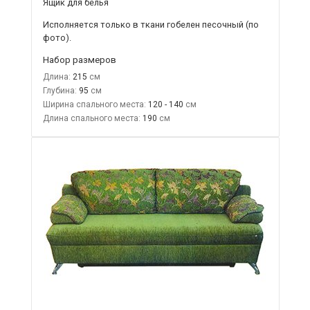
Ящик для белья
Исполняется только в ткани
гобелен песочный
(по
фото).
Набор размеров
Длина:
215
Глубина:
95
Ширина спального места:
120 - 140
Длина спального места:
190