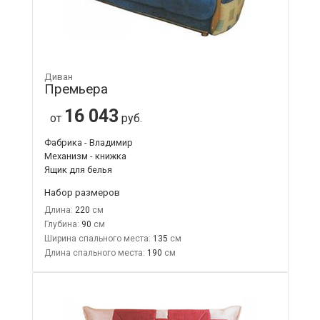
Диван
Премьера
16 043
от
руб.
Фабрика - Владимир
Механизм - книжка
Ящик для белья
Набор размеров
Длина:
220
Глубина:
90
Ширина спального места:
135
Длина спального места:
190