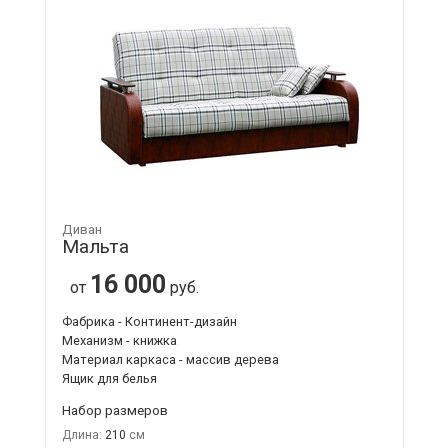
Диван
Мальта
16 000
от
руб.
Фабрика - Континент-дизайн
Механизм - книжка
Материал каркаса - массив дерева
Ящик для белья
Набор размеров
Длина:
210