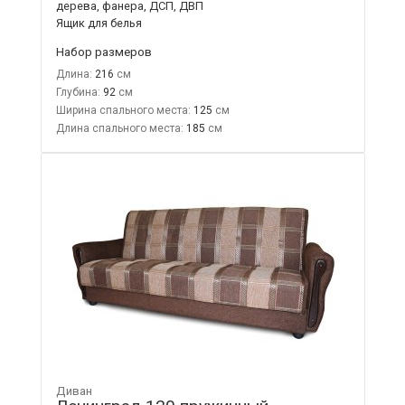
дерева, фанера, ДСП, ДВП
Ящик для белья
Набор размеров
Длина:
216
Глубина:
92
Ширина спального места:
125
Длина спального места:
185
Диван