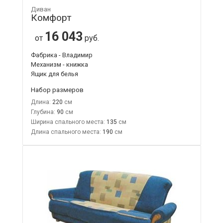
Диван
Комфорт
16 043
от
руб.
Фабрика - Владимир
Механизм - книжка
Ящик для белья
Набор размеров
Длина:
220
Глубина:
90
Ширина спального места:
135
Длина спального места:
190