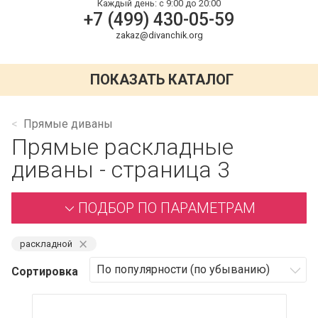
Каждый день:
с 9:00 до 20:00
+7 (499) 430-05-59
zakaz@divanchik.org
ПОКАЗАТЬ КАТАЛОГ
Прямые диваны
Прямые раскладные
диваны - страница 3
ПОДБОР ПО ПАРАМЕТРАМ
⨯
раскладной
Сортировка