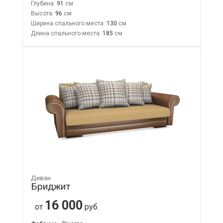
Глубина:
91
Высота:
96
Ширина спального места:
130
Длина спального места:
185
Диван
Бриджит
16 000
от
руб.