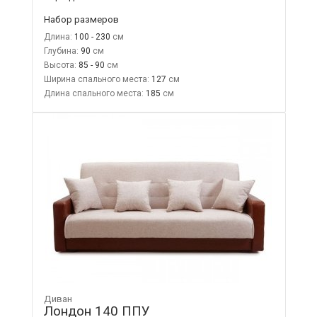
Набор размеров
Длина:
100 - 230
Глубина:
90
Высота:
85 - 90
Ширина спального места:
127
Длина спального места:
185
Диван
Лондон 140 ППУ