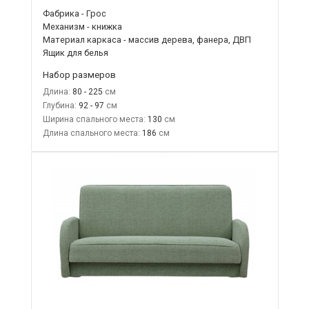
Фабрика - Грос
Механизм - книжка
Материал каркаса - массив дерева, фанера, ДВП
Ящик для белья
Набор размеров
Длина:
80 - 225
Глубина:
92 - 97
Ширина спального места:
130
Длина спального места:
186