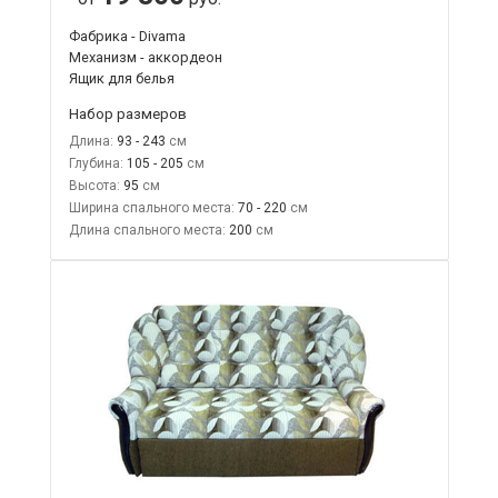
Фабрика - Divama
Механизм - аккордеон
Ящик для белья
Набор размеров
Длина:
93 - 243
Глубина:
105 - 205
Высота:
95
Ширина спального места:
70 - 220
Длина спального места:
200