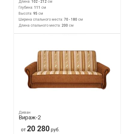
Длина:
102 - 212
Глубина:
111
Высота:
95
Ширина спального места:
70 - 180
Длина спального места:
200
Диван
Вираж-2
20 280
от
руб.