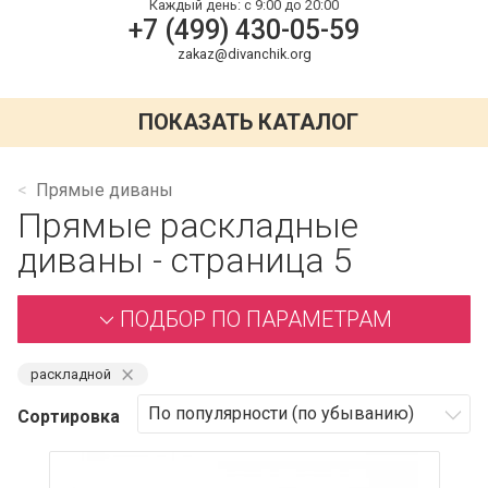
Каждый день:
с 9:00 до 20:00
+7 (499) 430-05-59
zakaz@divanchik.org
ПОКАЗАТЬ КАТАЛОГ
Прямые диваны
Прямые раскладные
диваны - страница 5
ПОДБОР ПО ПАРАМЕТРАМ
⨯
раскладной
Сортировка