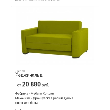
Диван
Реджинальд
20 880
от
руб.
Фабрика - Мебель Холдинг
Механизм - французская раскладушка
Ящик для белья