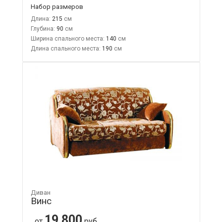
Набор размеров
Длина:
215
Глубина:
90
Ширина спального места:
140
Длина спального места:
190
Диван
Винс
19 800
от
руб.