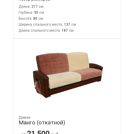
Длина:
217
Глубина:
95
Высота:
80
Ширина спального места:
137
Длина спального места:
187
Диван
Манго (откатной)
21 500