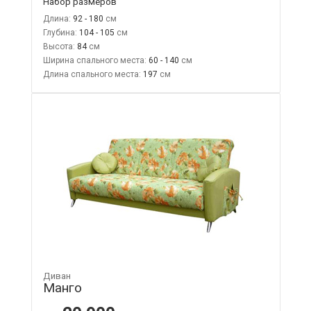
Набор размеров
Длина:
92 - 180
Глубина:
104 - 105
Высота:
84
Ширина спального места:
60 - 140
Длина спального места:
197
Диван
Манго