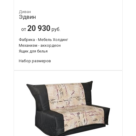
Диван
Эдвин
20 930
от
руб.
Фабрика - Мебель Холдинг
Механизм - аккордеон
Ящик для белья
Набор размеров