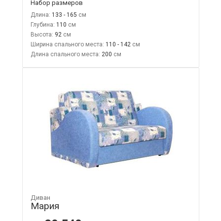
Набор размеров
Длина:
133 - 165
Глубина:
110
Высота:
92
Ширина спального места:
110 - 142
Длина спального места:
200
Диван
Мария