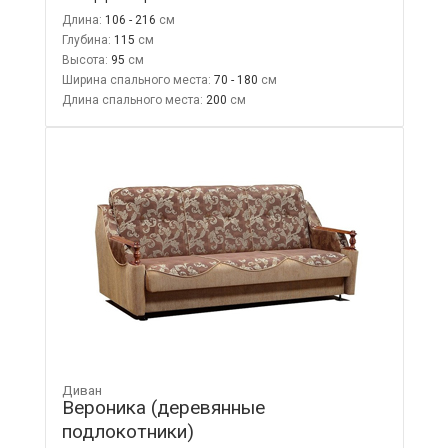
Длина:
106 - 216
Глубина:
115
Высота:
95
Ширина спального места:
70 - 180
Длина спального места:
200
Диван
Вероника (деревянные
подлокотники)