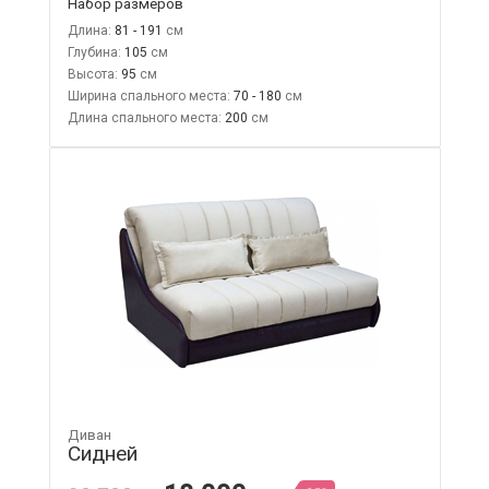
Набор размеров
Длина:
81 - 191
Глубина:
105
Высота:
95
Ширина спального места:
70 - 180
Длина спального места:
200
Диван
Сидней