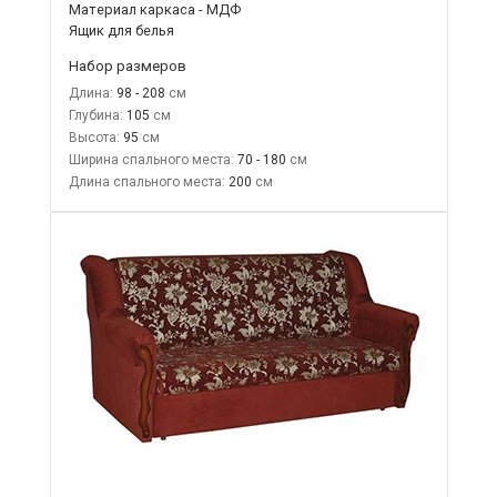
Материал каркаса - МДФ
Ящик для белья
Набор размеров
Длина:
98 - 208
Глубина:
105
Высота:
95
Ширина спального места:
70 - 180
Длина спального места:
200