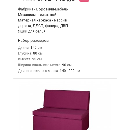
Фабрика - Боровичи-мебель
Механизм - выкатной
Материал каркаса - массив
дерева, ЛДСП, фанера, ДВП
Ящик для белья
Набор размеров
Длина:
140
Глубина:
80
Высота:
95
Ширина спального места:
90
Длина спального места:
140 - 200