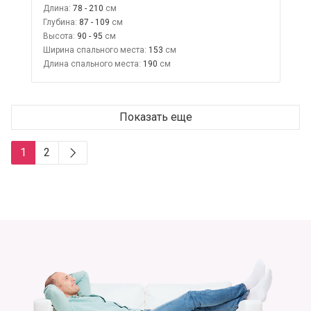
Длина:
78 - 210
Глубина:
87 - 109
Высота:
90 - 95
Ширина спального места:
153
Длина спального места:
190
Показать еще
1
2