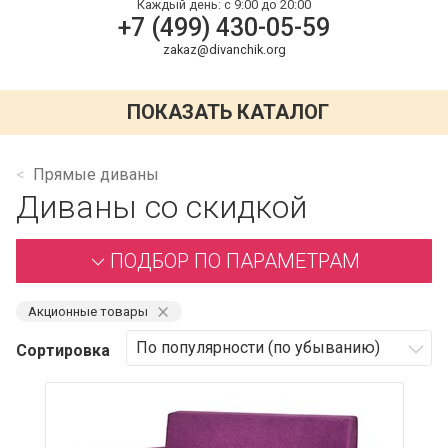
Каждый день:
с 9:00 до 20:00
+7 (499) 430-05-59
zakaz@divanchik.org
ПОКАЗАТЬ КАТАЛОГ
Прямые диваны
Диваны со скидкой
ПОДБОР ПО ПАРАМЕТРАМ
⨯
Акционные товары
Сортировка