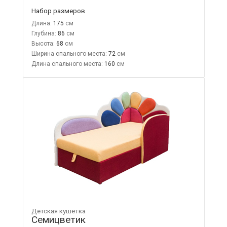
Набор размеров
Длина:
175
Глубина:
86
Высота:
68
Ширина спального места:
72
Длина спального места:
160
Детская кушетка
Семицветик