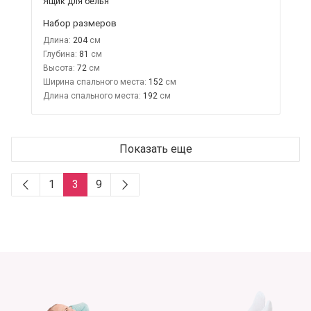
Ящик для белья
Набор размеров
Длина:
204
Глубина:
81
Высота:
72
Ширина спального места:
152
Длина спального места:
192
Показать еще
1
3
9