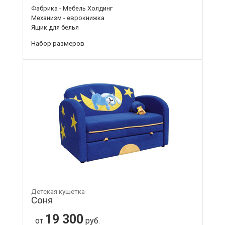
Фабрика - Мебель Холдинг
Механизм - еврокнижка
Ящик для белья
Набор размеров
Детская кушетка
Соня
19 300
от
руб.