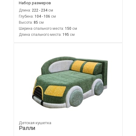
Набор размеров
Длина:
222 - 234
Глубина:
104 - 106
Высота:
85
Ширина спального места:
150
Длина спального места:
195
Детская кушетка
Ралли