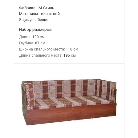
Фабрика - М-Стиль
Механизм - выкатной
Ящик для белья
Набор размеров
Длина:
130
Глубина:
87
Ширина спального места:
110
Длина спального места:
195