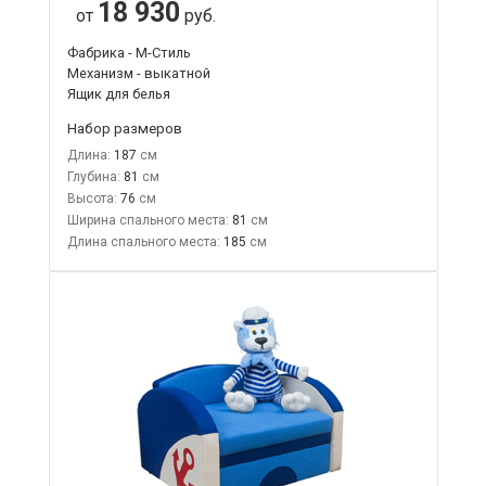
18 930
от
руб.
Фабрика - М-Стиль
Механизм - выкатной
Ящик для белья
Набор размеров
Длина:
187
Глубина:
81
Высота:
76
Ширина спального места:
81
Длина спального места:
185