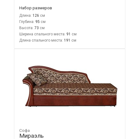
Набор размеров
Длина:
126
Глубина:
95
Высота:
73
Ширина спального места:
91
Длина спального места:
191
Софа
Мираэль