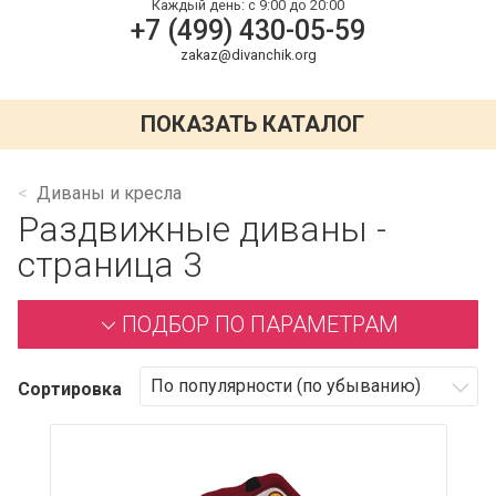
Каждый день:
с 9:00 до 20:00
+7 (499) 430-05-59
zakaz@divanchik.org
ПОКАЗАТЬ КАТАЛОГ
Диваны и кресла
Раздвижные диваны -
страница 3
ПОДБОР ПО ПАРАМЕТРАМ
Сортировка