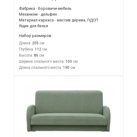
Фабрика - Боровичи-мебель
Механизм - дельфин
Материал каркаса - массив дерева, ЛДСП
Ящик для белья
Набор размеров
Длина:
205
Глубина:
112
Высота:
86
Ширина спального места:
103
Длина спального места:
190