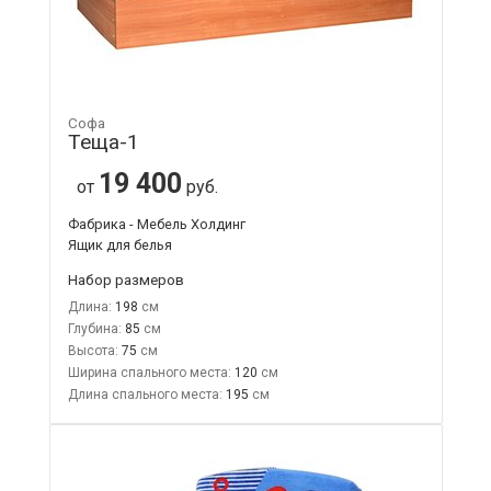
Софа
Теща-1
19 400
от
руб.
Фабрика - Мебель Холдинг
Ящик для белья
Набор размеров
Длина:
198
Глубина:
85
Высота:
75
Ширина спального места:
120
Длина спального места:
195