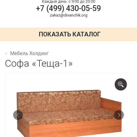
Каждый день:
с 9:00 до 20:00
+7 (499) 430-05-59
zakaz@divanchik.org
ПОКАЗАТЬ КАТАЛОГ
Мебель Холдинг
Софа «Теща-1»