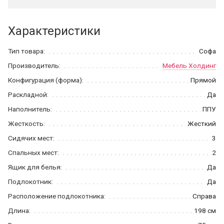
Характеристики
Тип товара:
Софа
Производитель:
Мебель Холдинг
Конфигурация (форма):
Прямой
Раскладной:
Да
Наполнитель:
ППУ
Жесткость:
Жесткий
Сидячих мест:
3
Спальных мест:
2
Ящик для белья:
Да
Подлокотник:
Да
Расположение подлокотника:
Справа
Длина:
198 см