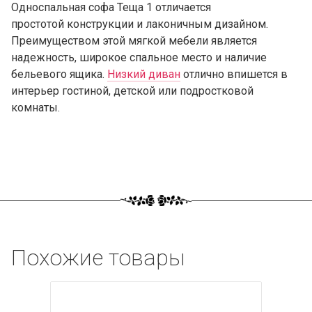
Односпальная софа Теща 1 отличается
простотой конструкции и лаконичным дизайном.
Преимуществом этой мягкой мебели является
надежность, широкое спальное место и наличие
бельевого ящика.
Низкий диван
отлично впишется в
интерьер гостиной, детской или подростковой
комнаты.
Похожие товары