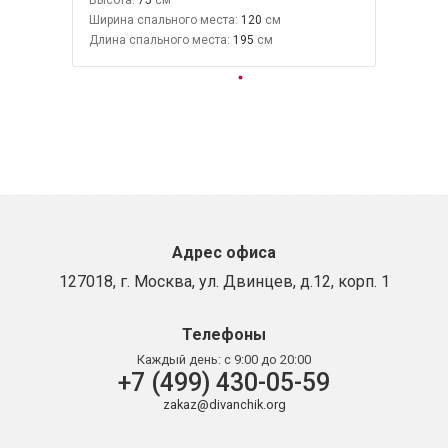
Ширина спального места:
120
Длина спального места:
195
Адрес офиса
127018, г. Москва, ул. Двинцев, д.12, корп. 1
Телефоны
Каждый день:
с 9:00 до 20:00
+7 (499) 430-05-59
zakaz@divanchik.org