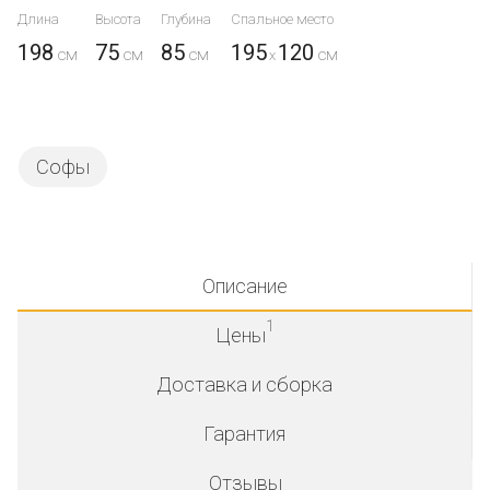
Длина
Высота
Глубина
Спальное место
198
75
85
195
120
x
Софы
Описание
1
Цены
Доставка и сборка
Гарантия
Отзывы