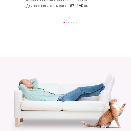
Длина спального места:
187 - 195