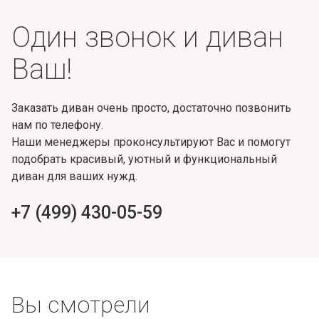
Один звонок и диван
Ваш!
Заказать диван очень просто, достаточно позвонить
нам по телефону.
Наши менеджеры проконсультируют Вас и помогут
подобрать красивый, уютный и функциональный
диван для ваших нужд.
+7 (499) 430-05-59
Вы смотрели