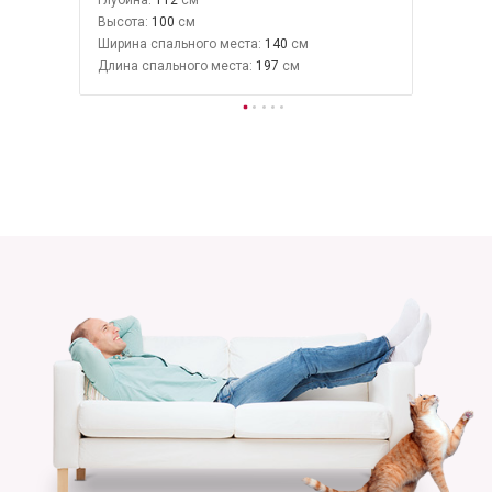
Высота:
100
Ширина спального места:
140
Длина спального места:
197