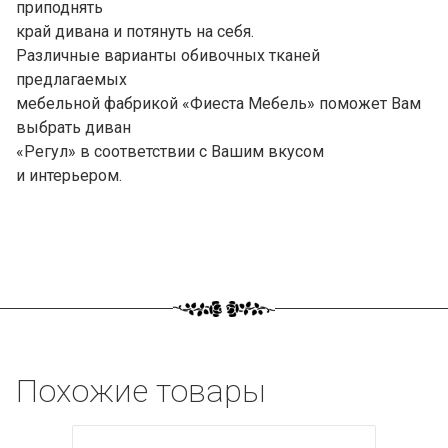
приподнять
край дивана и потянуть на себя.
Различные варианты обивочных тканей
предлагаемых
мебельной фабрикой «Фиеста Мебель» поможет Вам
выбрать диван
«Регул» в соответствии с Вашим вкусом
и интерьером.
Похожие товары