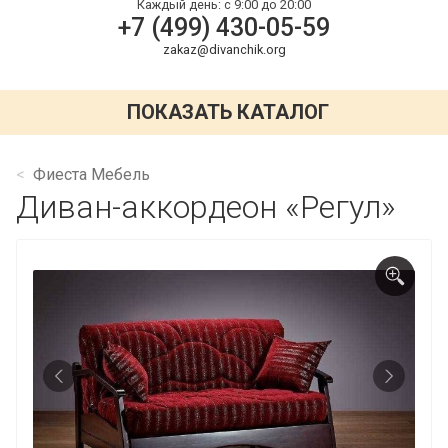
Каждый день:
с 9:00 до 20:00
+7 (499) 430-05-59
zakaz@divanchik.org
ПОКАЗАТЬ КАТАЛОГ
Фиеста Мебель
Диван-аккордеон «Регул»