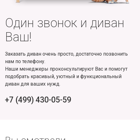
Один звонок и диван
Ваш!
Заказать диван очень просто, достаточно позвонить
нам по телефону.
Наши менеджеры проконсультируют Вас и помогут
подобрать красивый, уютный и функциональный
диван для ваших нужд.
+7 (499) 430-05-59