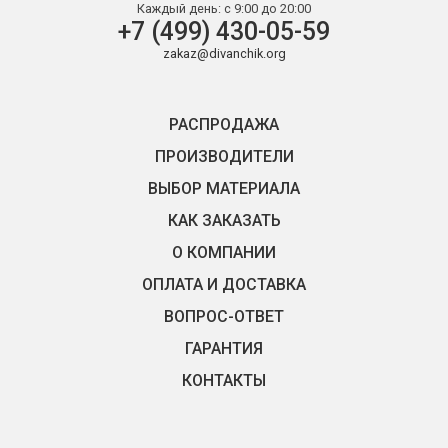
Каждый день:
с 9:00 до 20:00
+7 (499) 430-05-59
zakaz@divanchik.org
РАСПРОДАЖА
ПРОИЗВОДИТЕЛИ
ВЫБОР МАТЕРИАЛА
КАК ЗАКАЗАТЬ
О КОМПАНИИ
ОПЛАТА И ДОСТАВКА
ВОПРОС-ОТВЕТ
ГАРАНТИЯ
КОНТАКТЫ