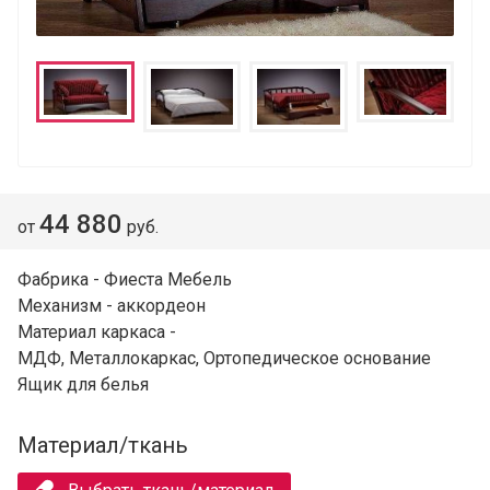
44 880
от
руб.
Фабрика - Фиеста Мебель
Механизм - аккордеон
Материал каркаса -
МДФ, Металлокаркас, Ортопедическое основание
Ящик для белья
Материал/ткань