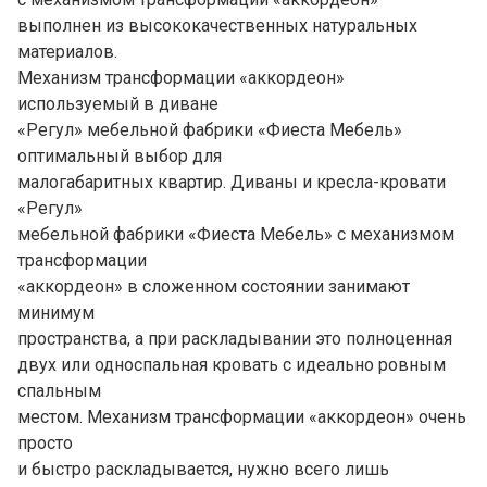
выполнен из высококачественных натуральных
материалов.
Механизм трансформации «аккордеон»
используемый в диване
«Регул» мебельной фабрики «Фиеста Мебель»
оптимальный выбор для
малогабаритных квартир. Диваны и кресла-кровати
«Регул»
мебельной фабрики «Фиеста Мебель» с механизмом
трансформации
«аккордеон» в сложенном состоянии занимают
минимум
пространства, а при раскладывании это полноценная
двух или односпальная кровать с идеально ровным
спальным
местом. Механизм трансформации «аккордеон» очень
просто
и быстро раскладывается, нужно всего лишь