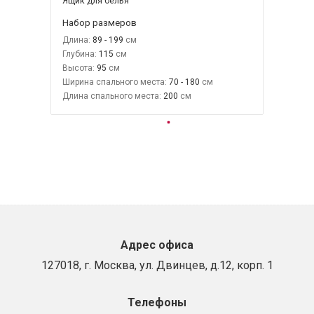
Ящик для белья
Набор размеров
Длина:
89 - 199
Глубина:
115
Высота:
95
Ширина спального места:
70 - 180
Длина спального места:
200
Адрес офиса
127018, г. Москва, ул. Двинцев, д.12, корп. 1
Телефоны