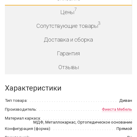
7
Цены
3
Сопутствующие товары
Доставка и сборка
Гарантия
Отзывы
Характеристики
Тип товара:
Диван
Производитель:
Фиеста Мебель
Материал каркаса:
МДФ, Металлокаркас, Ортопедическое основание
Конфигурация (форма):
Прямой