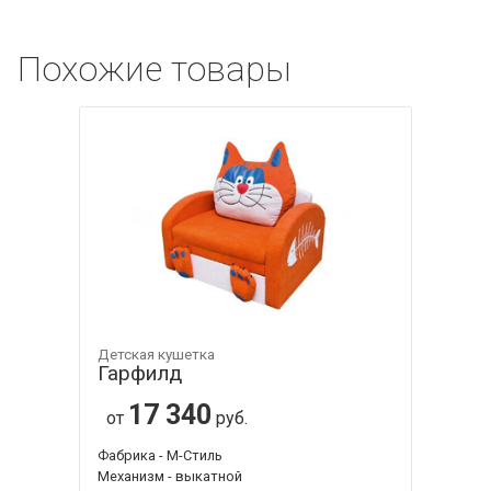
Похожие товары
Детская кушетка
Гарфилд
17 340
от
руб.
Фабрика - М-Стиль
Механизм - выкатной