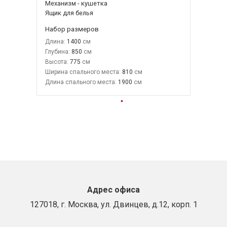
Механизм - кушетка
Ящик для белья
Набор размеров
Длина:
1400
Глубина:
850
Высота:
775
Ширина спального места:
810
Длина спального места:
1900
Адрес офиса
127018, г. Москва, ул. Двинцев, д.12, корп. 1