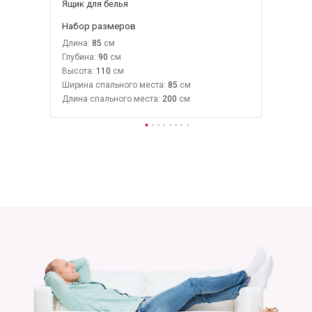
Ящик для белья
Набор размеров
Длина:
85
Глубина:
90
Высота:
110
Ширина спального места:
85
Длина спального места:
200