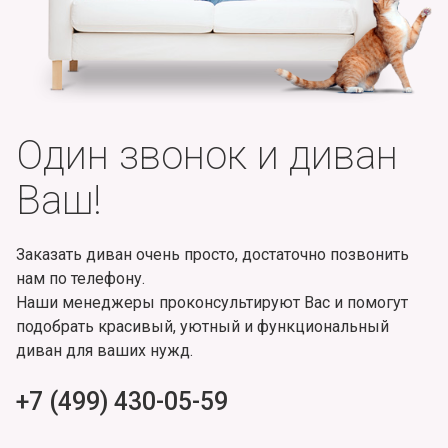
Один звонок и диван
Ваш!
Заказать диван очень просто, достаточно позвонить
нам по телефону.
Наши менеджеры проконсультируют Вас и помогут
подобрать красивый, уютный и функциональный
диван для ваших нужд.
+7 (499) 430-05-59