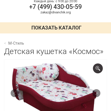
Каждый день:
с 9:00 до 20:00
+7 (499) 430-05-59
zakaz@divanchik.org
ПОКАЗАТЬ КАТАЛОГ
М-Стиль
Детская кушетка «Космос»