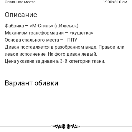
Спальное место:
1900x810 см
Описание
Фабрика — «М-Стиль» (г.Ижевск)
Механизм трансформации — «кушетка»
Основа спального места — ППУ
Диван
поставляется в разобранном виде. Правое или
левое исполнение. На фото диван левый.
Цена указана за диван в 3-й категории ткани.
Вариант обивки