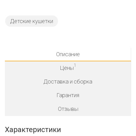
Детские кушетки
Описание
1
Цены
Доставка и сборка
Гарантия
Отзывы
Характеристики