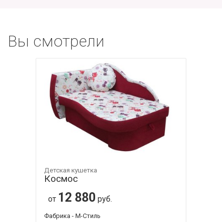
Вы смотрели
Детская кушетка
Космос
12 880
от
руб.
Фабрика - М-Стиль