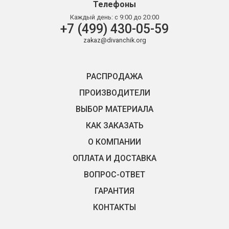
Телефоны
Каждый день:
с 9:00 до 20:00
+7 (499) 430-05-59
zakaz@divanchik.org
РАСПРОДАЖА
ПРОИЗВОДИТЕЛИ
ВЫБОР МАТЕРИАЛА
КАК ЗАКАЗАТЬ
О КОМПАНИИ
ОПЛАТА И ДОСТАВКА
ВОПРОС-ОТВЕТ
ГАРАНТИЯ
КОНТАКТЫ