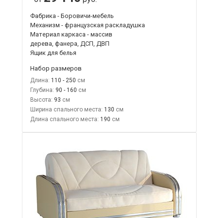
Фабрика - Боровичи-мебель
Механизм - французская раскладушка
Материал каркаса - массив
дерева, фанера, ДСП, ДВП
Ящик для белья
Набор размеров
Длина:
110 - 250
Глубина:
90 - 160
Высота:
93
Ширина спального места:
130
Длина спального места:
190