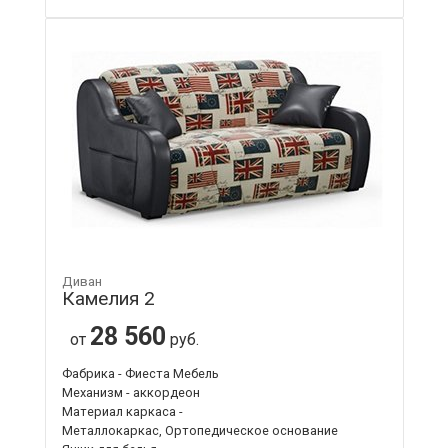
Диван
Камелия 2
28 560
от
руб.
Фабрика - Фиеста Мебель
Механизм - аккордеон
Материал каркаса -
Металлокаркас, Ортопедическое основание