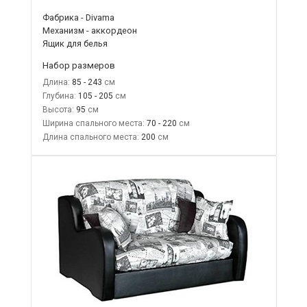
Фабрика - Divama
Механизм - аккордеон
Ящик для белья
Набор размеров
Длина:
85 - 243
Глубина:
105 - 205
Высота:
95
Ширина спального места:
70 - 220
Длина спального места:
200