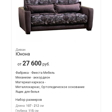
Диван
Юнона
27 600
от
руб.
Фабрика - Фиеста Мебель
Механизм - аккордеон
Материал каркаса -
Металлокаркас, Ортопедическое основание
Ящик для белья
Набор размеров
Длина:
107 - 212
Глубина:
115