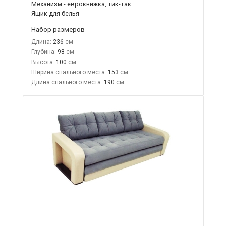
Механизм - еврокнижка, тик-так
Ящик для белья
Набор размеров
Длина:
236
Глубина:
98
Высота:
100
Ширина спального места:
153
Длина спального места:
190