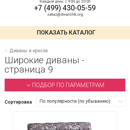
Каждый день:
с 9:00 до 20:00
+7 (499) 430-05-59
zakaz@divanchik.org
ПОКАЗАТЬ КАТАЛОГ
Диваны и кресла
Широкие диваны -
страница 9
ПОДБОР ПО ПАРАМЕТРАМ
Сортировка