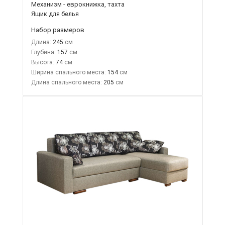
Механизм - еврокнижка, тахта
Ящик для белья
Набор размеров
Длина:
245
Глубина:
157
Высота:
74
Ширина спального места:
154
Длина спального места:
205