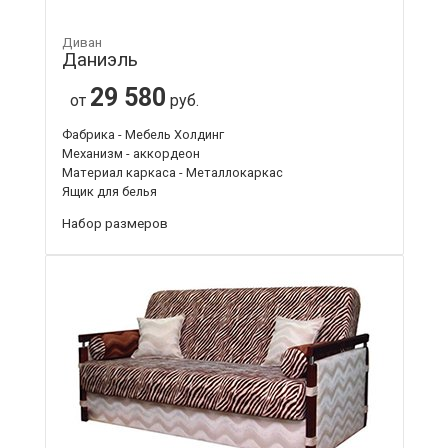
Диван
Даниэль
29 580
от
руб.
Фабрика - Мебель Холдинг
Механизм - аккордеон
Материал каркаса - Металлокаркас
Ящик для белья
Набор размеров