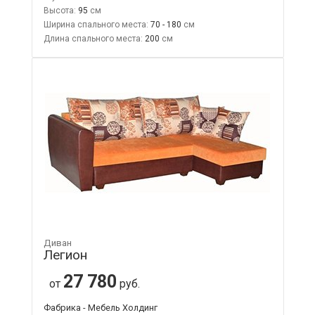
Высота:
95
Ширина спального места:
70 - 180
Длина спального места:
200
Диван
Легион
27 780
от
руб.
Фабрика - Мебель Холдинг