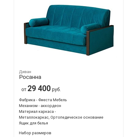
Диван
Росанна
29 400
от
руб.
Фабрика - Фиеста Мебель
Механизм - аккордеон
Материал каркаса -
Металлокаркас, Ортопедическое основание
Ящик для белья
Набор размеров