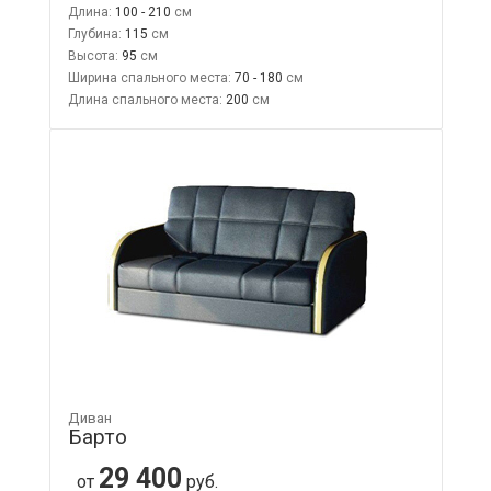
Длина:
100 - 210
Глубина:
115
Высота:
95
Ширина спального места:
70 - 180
Длина спального места:
200
Диван
Барто
29 400
от
руб.