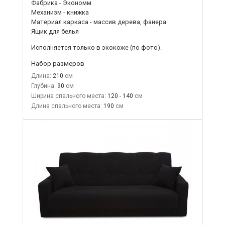
Фабрика - Экономм
Механизм - книжка
Материал каркаса - массив дерева, фанера
Ящик для белья
Исполняется только в экокоже
(по фото).
Набор размеров
Длина:
210
Глубина:
90
Ширина спального места:
120 - 140
Длина спального места:
190