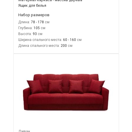
Ящик для белья
Набор размеров
Длина:
78 - 178
Глубина:
105
Высота:
93
Ширина спального места:
60 - 160
Длина спального места:
200
Диван