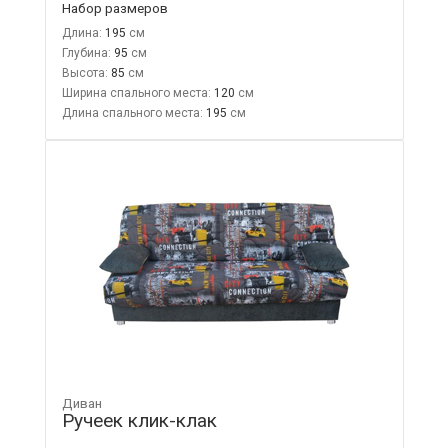
Набор размеров
Длина:
195
Глубина:
95
Высота:
85
Ширина спального места:
120
Длина спального места:
195
Диван
Ручеек клик-клак