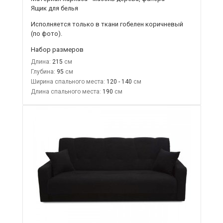
Ящик для белья
Исполняется только в ткани
гобелен коричневый
(по фото).
Набор размеров
Длина:
215
Глубина:
95
Ширина спального места:
120 - 140
Длина спального места:
190