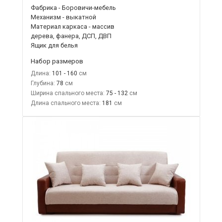
Фабрика - Боровичи-мебель
Механизм - выкатной
Материал каркаса - массив
дерева, фанера, ДСП, ДВП
Ящик для белья
Набор размеров
Длина:
101 - 160
Глубина:
78
Ширина спального места:
75 - 132
Длина спального места:
181