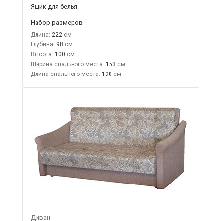
Ящик для белья
Набор размеров
Длина:
222
Глубина:
98
Высота:
100
Ширина спального места:
153
Длина спального места:
190
Диван