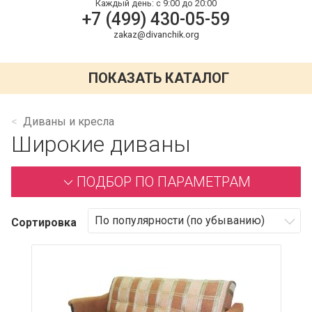
Каждый день:
с 9:00 до 20:00
+7 (499) 430-05-59
zakaz@divanchik.org
ПОКАЗАТЬ КАТАЛОГ
Диваны и кресла
Широкие диваны
ПОДБОР ПО ПАРАМЕТРАМ
Сортировка