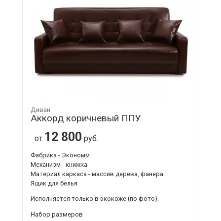
Диван
Аккорд коричневый ППУ
12 800
от
руб.
Фабрика - Экономм
Механизм - книжка
Материал каркаса - массив дерева, фанера
Ящик для белья
Исполняется только в экокоже
(по фото).
Набор размеров