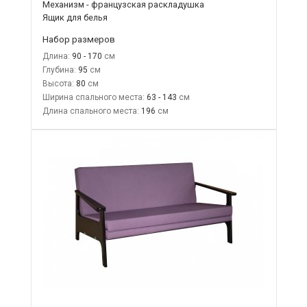
Механизм - французская раскладушка
Ящик для белья
Набор размеров
Длина:
90 - 170
Глубина:
95
Высота:
80
Ширина спального места:
63 - 143
Длина спального места:
196