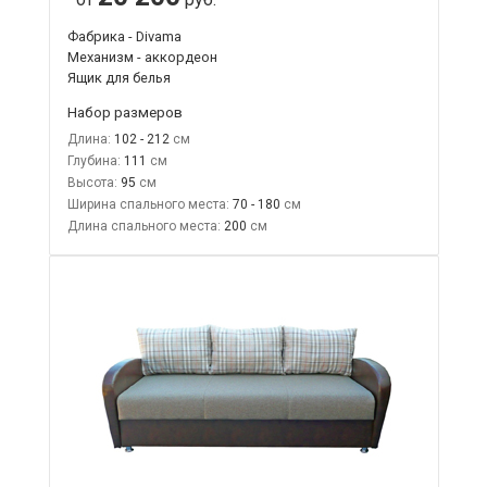
Фабрика - Divama
Механизм - аккордеон
Ящик для белья
Набор размеров
Длина:
102 - 212
Глубина:
111
Высота:
95
Ширина спального места:
70 - 180
Длина спального места:
200