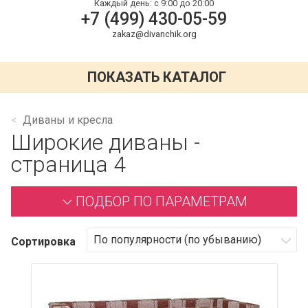
Каждый день:
с 9:00 до 20:00
+7 (499) 430-05-59
zakaz@divanchik.org
ПОКАЗАТЬ КАТАЛОГ
Диваны и кресла
Широкие диваны -
страница 4
ПОДБОР ПО ПАРАМЕТРАМ
Сортировка