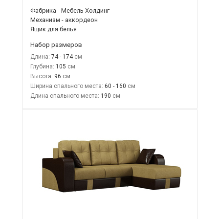
Фабрика - Мебель Холдинг
Механизм - аккордеон
Ящик для белья
Набор размеров
Длина:
74 - 174
Глубина:
105
Высота:
96
Ширина спального места:
60 - 160
Длина спального места:
190