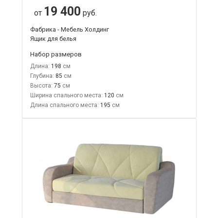
19 400
от
руб.
Фабрика - Мебель Холдинг
Ящик для белья
Набор размеров
Длина:
198
Глубина:
85
Высота:
75
Ширина спального места:
120
Длина спального места:
195