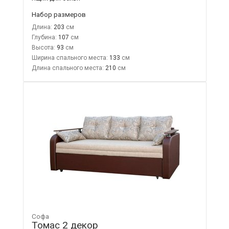
Набор размеров
Длина:
203
Глубина:
107
Высота:
93
Ширина спального места:
133
Длина спального места:
210
Софа
Томас 2 декор