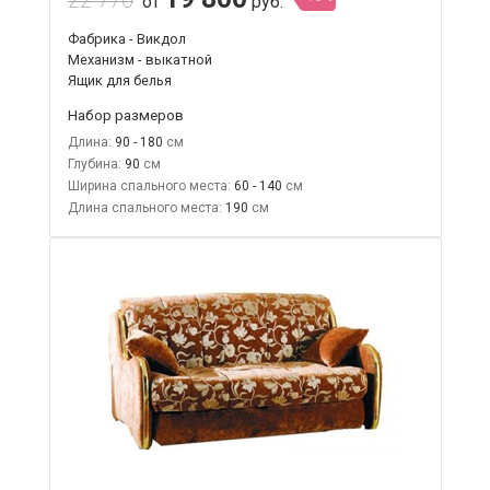
от
руб.
Фабрика - Викдол
Механизм - выкатной
Ящик для белья
Набор размеров
Длина:
90 - 180
Глубина:
90
Ширина спального места:
60 - 140
Длина спального места:
190