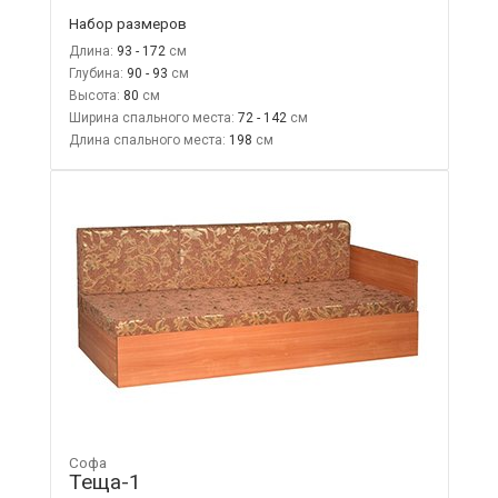
Набор размеров
Длина:
93 - 172
Глубина:
90 - 93
Высота:
80
Ширина спального места:
72 - 142
Длина спального места:
198
Софа
Теща-1