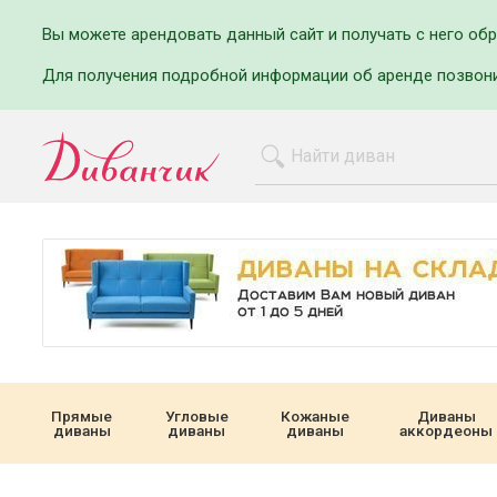
Вы можете арендовать данный сайт и получать с него об
Для получения подробной информации об аренде позвон
Прямые
Угловые
Кожаные
Диваны
диваны
диваны
диваны
аккордеоны