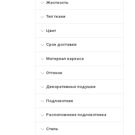
Жесткость
Тип ткани
Цвет
Срок доставки
Материал каркаса
Оттенок
Декоративные подушки
Подлокотник
Расположение подлокотника
Стиль