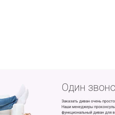
Один звоно
Заказать диван очень просто
Наши менеджеры проконсульт
функциональный диван для в