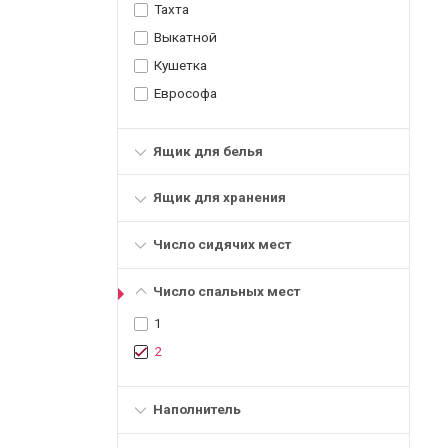
Тахта
Выкатной
Кушетка
Еврософа
Ящик для белья
Ящик для хранения
Число сидячих мест
Число спальных мест
1
2
Наполнитель