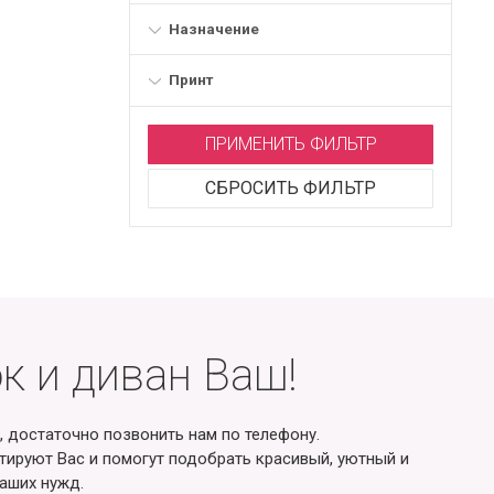
Назначение
Принт
ПРИМЕНИТЬ ФИЛЬТР
СБРОСИТЬ ФИЛЬТР
к и диван Ваш!
, достаточно позвонить нам по телефону.
ируют Вас и помогут подобрать красивый, уютный и
аших нужд.