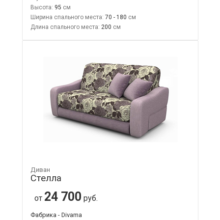
Высота:
95
Ширина спального места:
70 - 180
Длина спального места:
200
Диван
Стелла
24 700
от
руб.
Фабрика - Divama