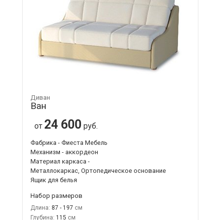
Диван
Ван
24 600
от
руб.
Фабрика - Фиеста Мебель
Механизм - аккордеон
Материал каркаса -
Металлокаркас, Ортопедическое основание
Ящик для белья
Набор размеров
Длина:
87 - 197
Глубина:
115