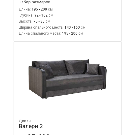
Набор размеров
Длина:
195 - 200
Глубина:
92 - 102
Высота:
75 - 85
Ширина спального места:
140 - 160
Длина спального места:
195 - 200
Диван
Валери 2