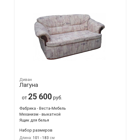
Диван
Лагуна
25 600
от
руб.
Фабрика - Веста-Мебель
Механизм - выкатной
Ящик для белья
Набор размеров
Длина:
101 - 183