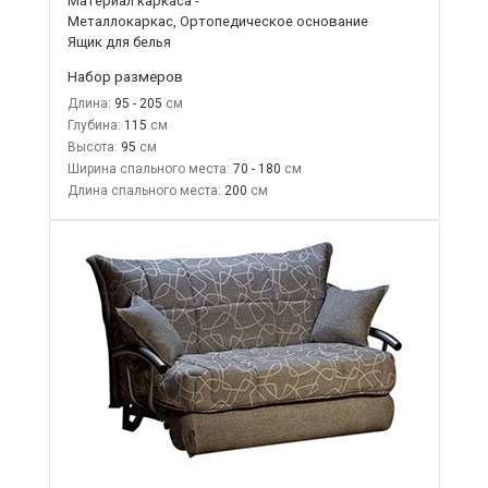
Материал каркаса -
Металлокаркас, Ортопедическое основание
Ящик для белья
Набор размеров
Длина:
95 - 205
Глубина:
115
Высота:
95
Ширина спального места:
70 - 180
Длина спального места:
200