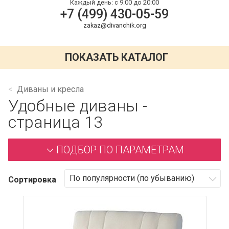
Каждый день:
с 9:00 до 20:00
+7 (499) 430-05-59
zakaz@divanchik.org
ПОКАЗАТЬ КАТАЛОГ
Диваны и кресла
Удобные диваны -
страница 13
ПОДБОР ПО ПАРАМЕТРАМ
Сортировка