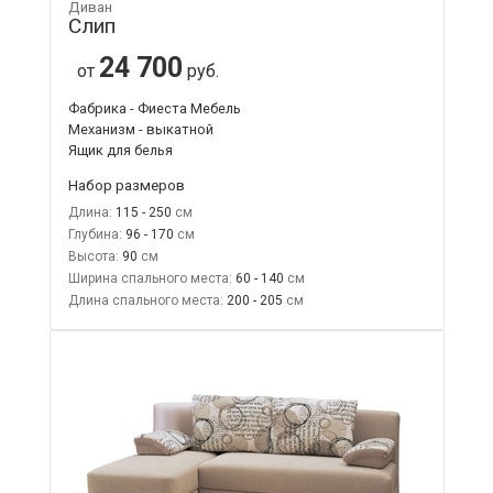
Диван
Слип
24 700
от
руб.
Фабрика - Фиеста Мебель
Механизм - выкатной
Ящик для белья
Набор размеров
Длина:
115 - 250
Глубина:
96 - 170
Высота:
90
Ширина спального места:
60 - 140
Длина спального места:
200 - 205