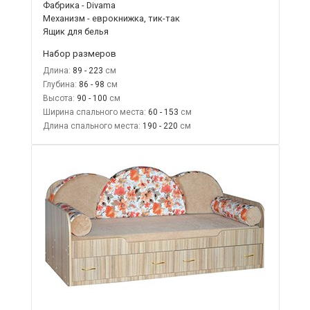
Фабрика - Divama
Механизм - еврокнижка, тик-так
Ящик для белья
Набор размеров
Длина:
89 - 223
Глубина:
86 - 98
Высота:
90 - 100
Ширина спального места:
60 - 153
Длина спального места:
190 - 220