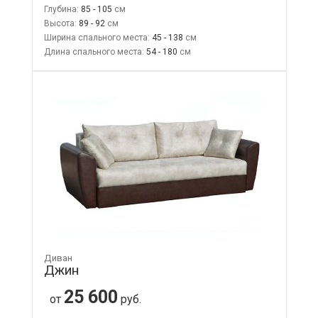
Глубина:
85 - 105
Высота:
89 - 92
Ширина спального места:
45 - 138
Длина спального места:
54 - 180
Диван
Джин
25 600
от
руб.