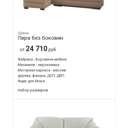
Диван
Лира без боковин
24 710
от
руб.
Фабрика - Боровичи-мебель
Механизм - еврокнижка
Материал каркаса - массив
дерева, фанера, ДСП, ДВП
Ящик для белья
Набор размеров