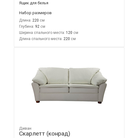
Ящик для белья
Набор размеров
Длина:
220
Глубина:
92
Ширина спального места:
120
Длина спального места:
220
Диван
Скарлетт (конрад)