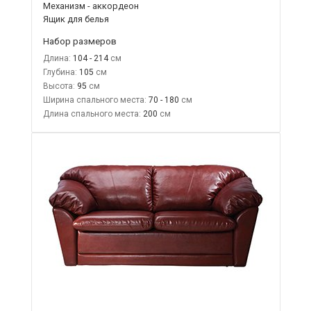
Механизм - аккордеон
Ящик для белья
Набор размеров
Длина:
104 - 214
Глубина:
105
Высота:
95
Ширина спального места:
70 - 180
Длина спального места:
200