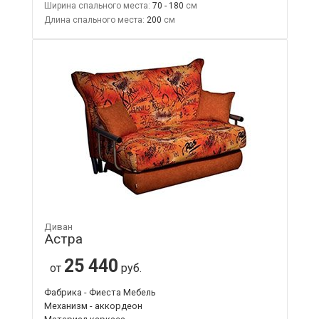
Ширина спального места:
70 - 180
Длина спального места:
200
Диван
Астра
25 440
от
руб.
Фабрика - Фиеста Мебель
Механизм - аккордеон