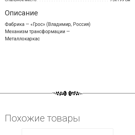
Описание
Фабрика — «Грос» (Владимир, Россия)
Механизм трансформации —
Металлокаркас
Похожие товары