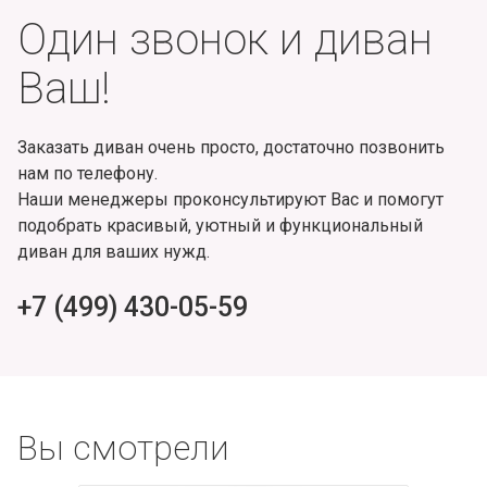
Один звонок и диван
Ваш!
Заказать диван очень просто, достаточно позвонить
нам по телефону.
Наши менеджеры проконсультируют Вас и помогут
подобрать красивый, уютный и функциональный
диван для ваших нужд.
+7 (499) 430-05-59
Вы смотрели