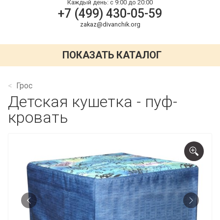
Каждый день:
с 9:00 до 20:00
+7 (499) 430-05-59
zakaz@divanchik.org
ПОКАЗАТЬ КАТАЛОГ
Грос
Детская кушетка - пуф-
кровать