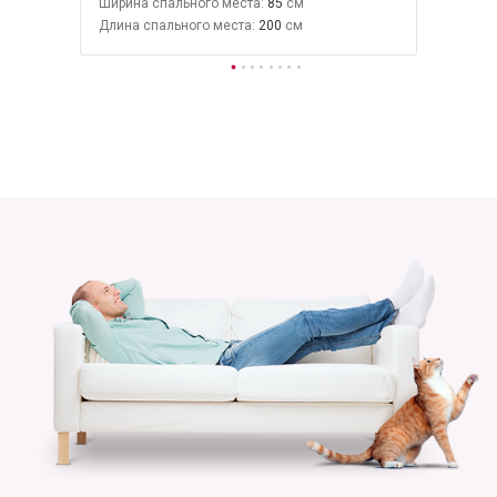
Ширина спального места:
85
Длина спального места:
200