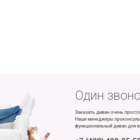
Один звоно
Заказать диван очень просто
Наши менеджеры проконсульт
функциональный диван для в