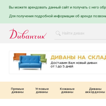
Вы можете арендовать данный сайт и получать с него об
Для получения подробной информации об аренде позвон
Прямые
Угловые
Кожаные
Диваны
диваны
диваны
диваны
аккордеоны