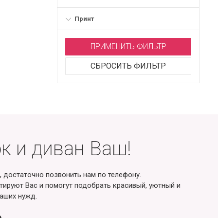
Принт
ПРИМЕНИТЬ ФИЛЬТР
СБРОСИТЬ ФИЛЬТР
к и диван Ваш!
, достаточно позвонить нам по телефону.
ируют Вас и помогут подобрать красивый, уютный и
аших нужд.