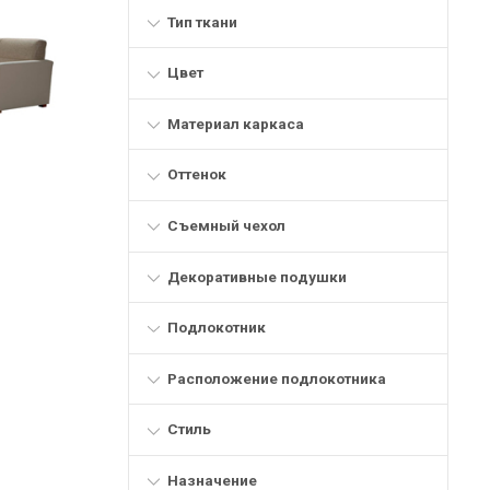
Тип ткани
Цвет
Материал каркаса
Оттенок
Съемный чехол
Декоративные подушки
Подлокотник
Расположение подлокотника
Стиль
Назначение