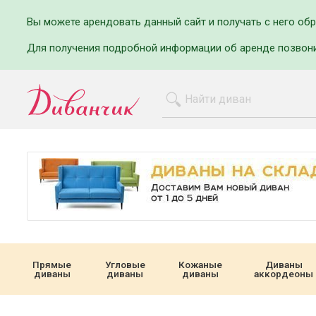
Вы можете арендовать данный сайт и получать с него об
Для получения подробной информации об аренде позвон
Прямые
Угловые
Кожаные
Диваны
диваны
диваны
диваны
аккордеоны