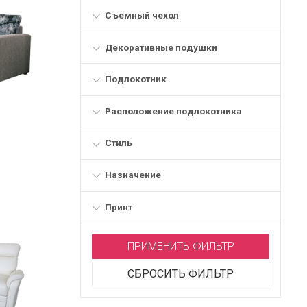
Съемный чехол
Декоративные подушки
Подлокотник
Расположение подлокотника
Стиль
Назначение
Принт
ПРИМЕНИТЬ ФИЛЬТР
СБРОСИТЬ ФИЛЬТР