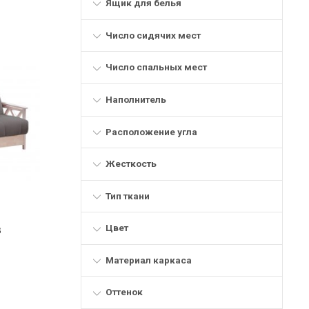
Ящик для белья
Число сидячих мест
Число спальных мест
Наполнитель
Расположение угла
Жесткость
Тип ткани
Цвет
в
Материал каркаса
Оттенок