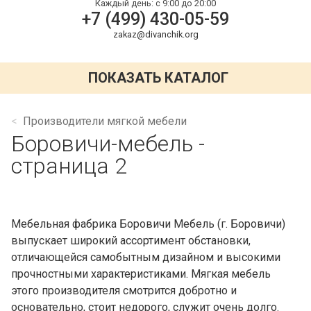
Каждый день:
с 9:00 до 20:00
+7 (499) 430-05-59
zakaz@divanchik.org
ПОКАЗАТЬ КАТАЛОГ
Производители мягкой мебели
Боровичи-мебель -
страница 2
Мебельная фабрика Боровичи Мебель (г. Боровичи)
выпускает широкий ассортимент обстановки,
отличающейся самобытным дизайном и высокими
прочностными характеристиками. Мягкая мебель
этого производителя смотрится добротно и
основательно, стоит недорого, служит очень долго.