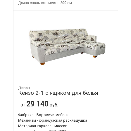
Длина спального места:
200
Диван
Кензо 2-1 с ящиком для белья
29 140
от
руб.
Фабрика - Боровичи-мебель
Механизм - французская раскладушка
Материал каркаса - массив