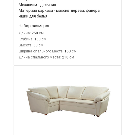
Механизм - дельфин
Материал каркаса - массив дерева, фанера
Ящик для белья
Набор размеров
Длина:
250
Глубина:
180
Высота:
80
Ширина спального места:
150
Длина спального места:
210