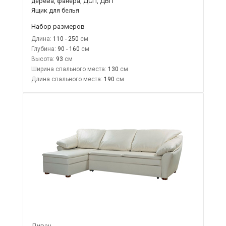
дерева, фанера, ДСП, ДВП
Ящик для белья
Набор размеров
Длина:
110 - 250
Глубина:
90 - 160
Высота:
93
Ширина спального места:
130
Длина спального места:
190
Диван