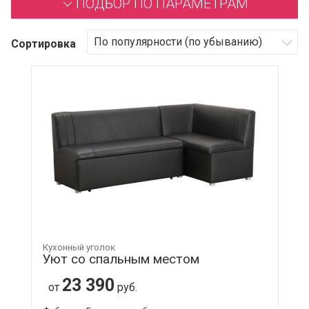
ПОДБОР ПО ПАРАМЕТРАМ
Сортировка
Кухонный уголок
Уют со спальным местом
23 390
от
руб.