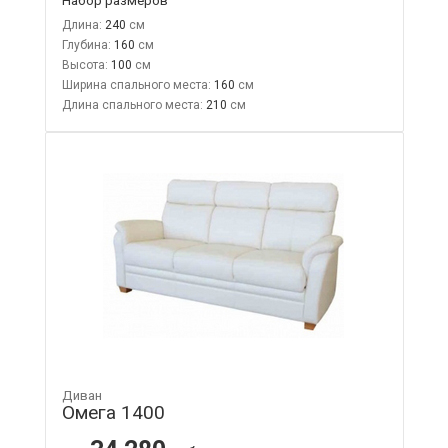
Длина:
240
Глубина:
160
Высота:
100
Ширина спального места:
160
Длина спального места:
210
Диван
Омега 1400