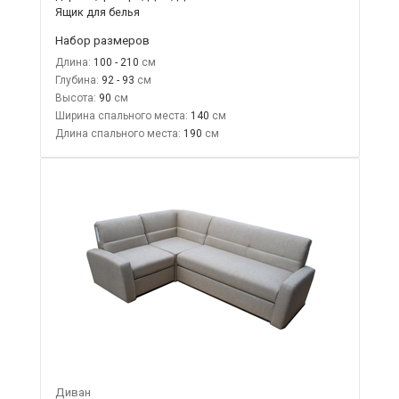
Ящик для белья
Набор размеров
Длина:
100 - 210
Глубина:
92 - 93
Высота:
90
Ширина спального места:
140
Длина спального места:
190
Диван