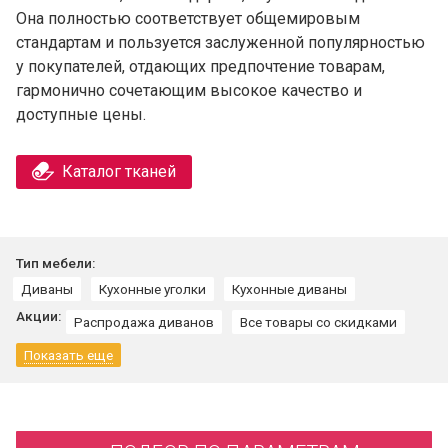
Она полностью соответствует общемировым
стандартам и пользуется заслуженной популярностью
у покупателей, отдающих предпочтение товарам,
гармонично сочетающим высокое качество и
доступные цены.
Каталог тканей
Тип мебели:
Диваны
Кухонные уголки
Кухонные диваны
Акции:
Распродажа диванов
Все товары со скидками
Показать еще