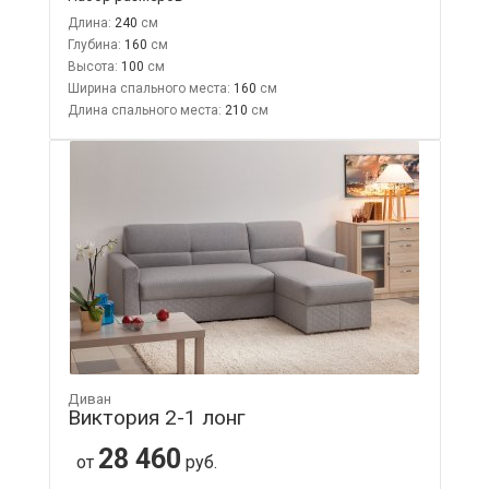
Длина:
240
Глубина:
160
Высота:
100
Ширина спального места:
160
Длина спального места:
210
Диван
Виктория 2-1 лонг
28 460
от
руб.