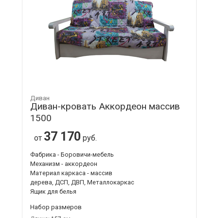
Диван
Диван-кровать Аккордеон массив
1500
37 170
от
руб.
Фабрика - Боровичи-мебель
Механизм - аккордеон
Материал каркаса - массив
дерева, ДСП, ДВП, Металлокаркас
Ящик для белья
Набор размеров