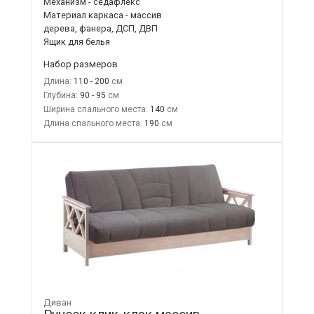
Механизм - седафлекс
Материал каркаса - массив
дерева, фанера, ДСП, ДВП
Ящик для белья
Набор размеров
Длина:
110 - 200
Глубина:
90 - 95
Ширина спального места:
140
Длина спального места:
190
Диван