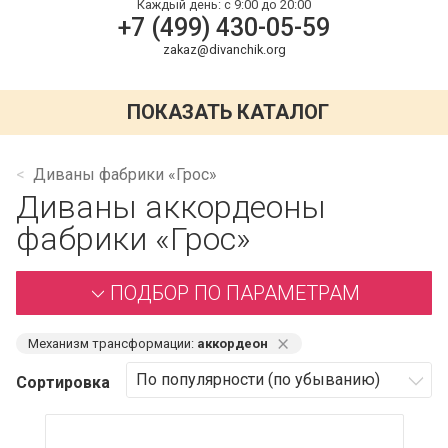
Каждый день:
с 9:00 до 20:00
+7 (499) 430-05-59
zakaz@divanchik.org
ПОКАЗАТЬ КАТАЛОГ
Диваны фабрики «Грос»
Диваны аккордеоны
фабрики «Грос»
ПОДБОР ПО ПАРАМЕТРАМ
⨯
Механизм трансформации:
аккордеон
Сортировка