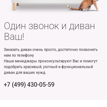
Один звонок и диван
Ваш!
Заказать диван очень просто, достаточно позвонить
нам по телефону.
Наши менеджеры проконсультируют Вас и помогут
подобрать красивый, уютный и функциональный
диван для ваших нужд.
+7 (499) 430-05-59