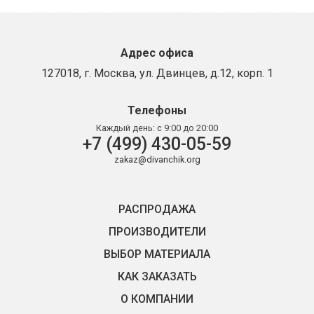
Адрес офиса
127018, г. Москва, ул. Двинцев, д.12, корп. 1
Телефоны
Каждый день:
с 9:00 до 20:00
+7 (499) 430-05-59
zakaz@divanchik.org
РАСПРОДАЖА
ПРОИЗВОДИТЕЛИ
ВЫБОР МАТЕРИАЛА
КАК ЗАКАЗАТЬ
О КОМПАНИИ