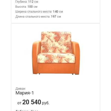
Глубина:
112
Высота:
100
Ширина спального места:
140
Длина спального места:
197
Диван
Мария-1
20 540
от
руб.