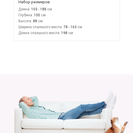
Набор размеров
Длина:
103 - 188
Глубина:
100
Высота:
88
Ширина спального места:
78 - 163
Длина спального места:
198