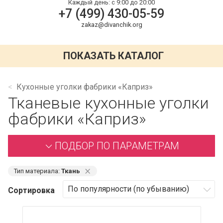
Каждый день:
с 9:00 до 20:00
+7 (499) 430-05-59
zakaz@divanchik.org
ПОКАЗАТЬ КАТАЛОГ
Кухонные уголки фабрики «Каприз»
Тканевые кухонные уголки
фабрики «Каприз»
ПОДБОР ПО ПАРАМЕТРАМ
⨯
Тип материала:
Ткань
Сортировка