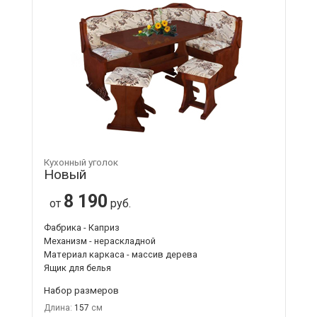
Кухонный уголок
Новый
8 190
от
руб.
Фабрика - Каприз
Механизм - нераскладной
Материал каркаса - массив дерева
Ящик для белья
Набор размеров
Длина:
157