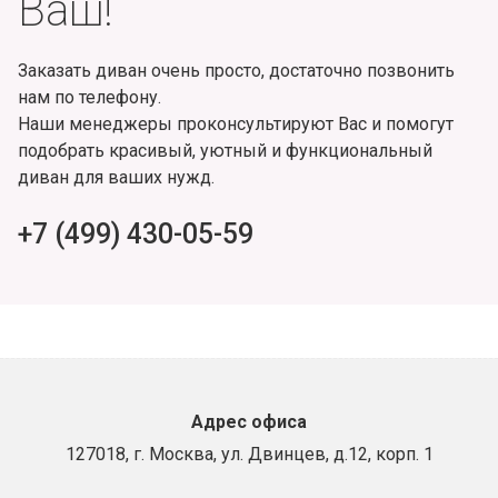
Ваш!
Заказать диван очень просто, достаточно позвонить
нам по телефону.
Наши менеджеры проконсультируют Вас и помогут
подобрать красивый, уютный и функциональный
диван для ваших нужд.
+7 (499) 430-05-59
Адрес офиса
127018, г. Москва, ул. Двинцев, д.12, корп. 1