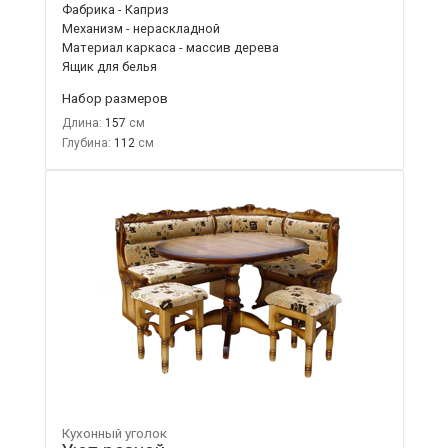
Фабрика - Каприз
Механизм - нераскладной
Материал каркаса - массив дерева
Ящик для белья
Набор размеров
Длина:
157
Глубина:
112
Кухонный уголок