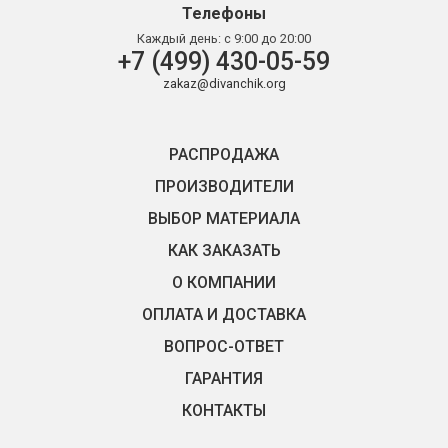
Телефоны
Каждый день:
с 9:00 до 20:00
+7 (499) 430-05-59
zakaz@divanchik.org
РАСПРОДАЖА
ПРОИЗВОДИТЕЛИ
ВЫБОР МАТЕРИАЛА
КАК ЗАКАЗАТЬ
О КОМПАНИИ
ОПЛАТА И ДОСТАВКА
ВОПРОС-ОТВЕТ
ГАРАНТИЯ
КОНТАКТЫ