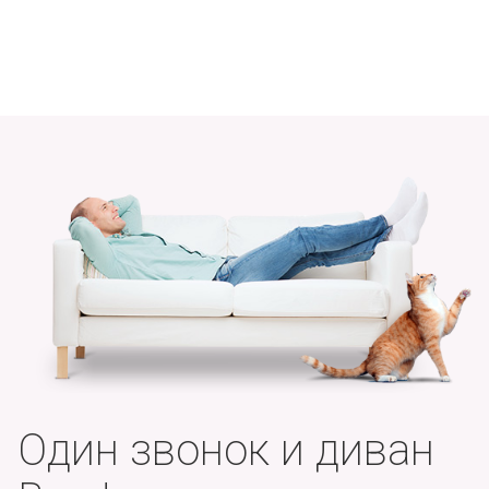
Один звонок и диван