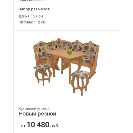
Набор размеров
Длина:
157
Глубина:
112
Кухонный уголок
Новый резной
10 480
от
руб.