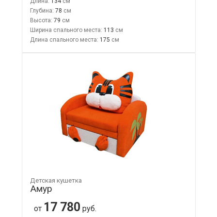
Длина:
134
Глубина:
78
Высота:
79
Ширина спального места:
113
Длина спального места:
175
Детская кушетка
Амур
17 780
от
руб.