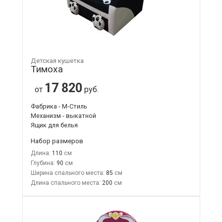
Детская кушетка
Тимоха
17 820
от
руб.
Фабрика - М-Стиль
Механизм - выкатной
Ящик для белья
Набор размеров
Длина:
110
Глубина:
90
Ширина спального места:
85
Длина спального места:
200