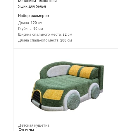
Механизм - выкатной
Ящик для белья
Набор размеров
Длина:
120
Глубина:
90
Ширина спального места:
92
Длина спального места:
200
Детская кушетка
Ралли