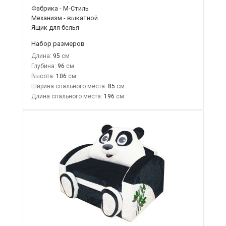
Фабрика - М-Стиль
Механизм - выкатной
Ящик для белья
Набор размеров
Длина:
95
Глубина:
96
Высота:
106
Ширина спального места:
85
Длина спального места:
196