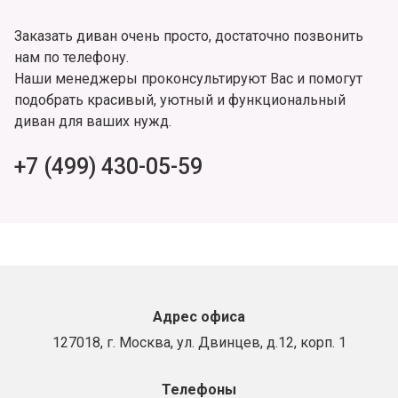
Заказать диван очень просто, достаточно позвонить
нам по телефону.
Наши менеджеры проконсультируют Вас и помогут
подобрать красивый, уютный и функциональный
диван для ваших нужд.
+7 (499) 430-05-59
Адрес офиса
127018, г. Москва, ул. Двинцев, д.12, корп. 1
Телефоны