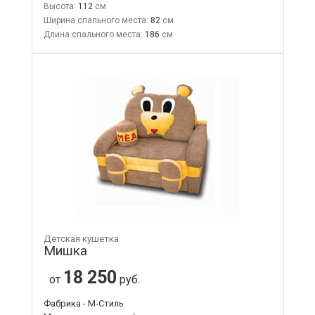
Высота:
112
Ширина спального места:
82
Длина спального места:
186
Детская кушетка
Мишка
18 250
от
руб.
Фабрика - М-Стиль