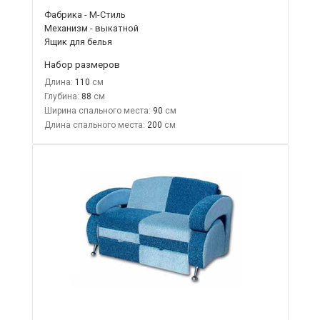
Фабрика - М-Стиль
Механизм - выкатной
Ящик для белья
Набор размеров
Длина:
110
Глубина:
88
Ширина спального места:
90
Длина спального места:
200