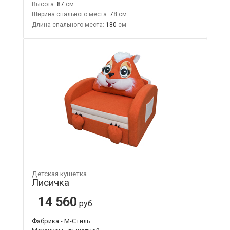
Высота:
87
Ширина спального места:
78
Длина спального места:
180
Детская кушетка
Лисичка
14 560
руб.
Фабрика - М-Стиль