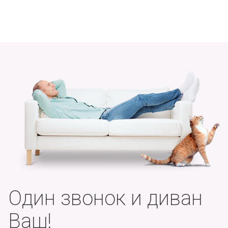
Один звонок и диван
Ваш!