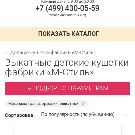
Каждый день:
с 9:00 до 20:00
+7 (499) 430-05-59
zakaz@divanchik.org
ПОКАЗАТЬ КАТАЛОГ
Детские кушетки фабрики «М-Стиль»
Выкатные детские кушетки
фабрики «М-Стиль»
ПОДБОР ПО ПАРАМЕТРАМ
⨯
Механизм трансформации:
выкатной
Сортировка