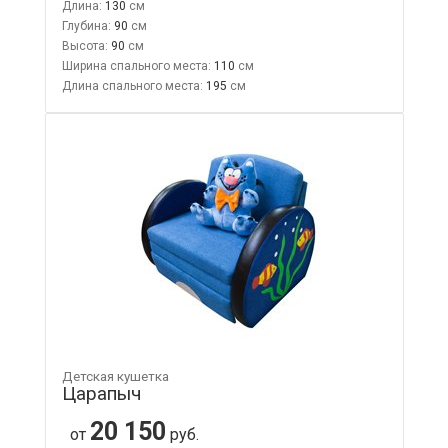
Длина:
130
Глубина:
90
Высота:
90
Ширина спального места:
110
Длина спального места:
195
Детская кушетка
Царапыч
20 150
от
руб.