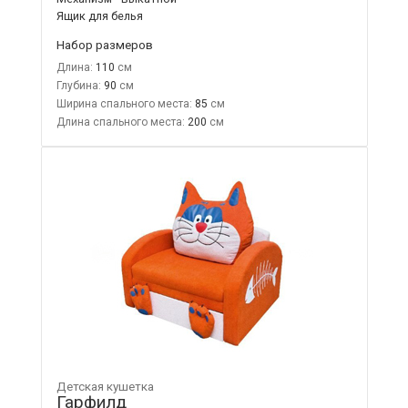
Ящик для белья
Набор размеров
Длина:
110
Глубина:
90
Ширина спального места:
85
Длина спального места:
200
Детская кушетка
Гарфилд