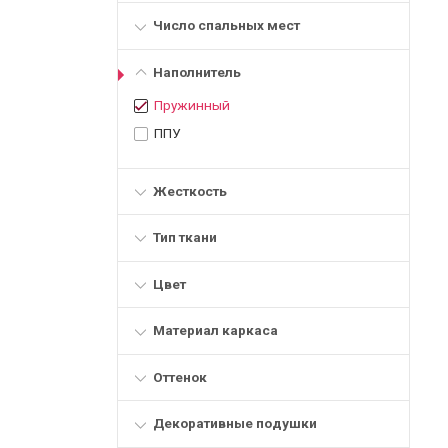
Число спальных мест
Наполнитель
Пружинный
ППУ
Жесткость
Тип ткани
Цвет
Материал каркаса
Оттенок
Декоративные подушки