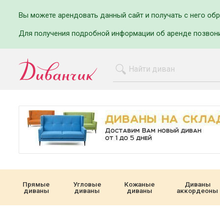
Вы можете арендовать данный сайт и получать с него об
Для получения подробной информации об аренде позвон
Прямые
Угловые
Кожаные
Диваны
диваны
диваны
диваны
аккордеоны