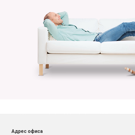
Адрес офиса