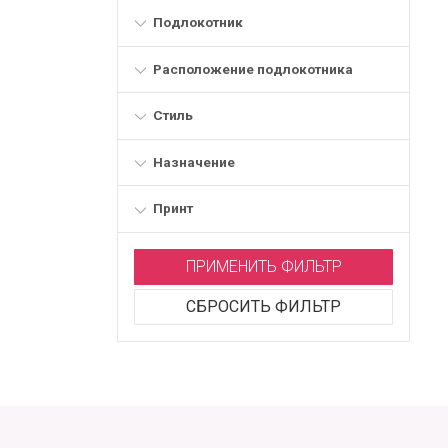
Подлокотник
Расположение подлокотника
Стиль
Назначение
Принт
ПРИМЕНИТЬ ФИЛЬТР
СБРОСИТЬ ФИЛЬТР