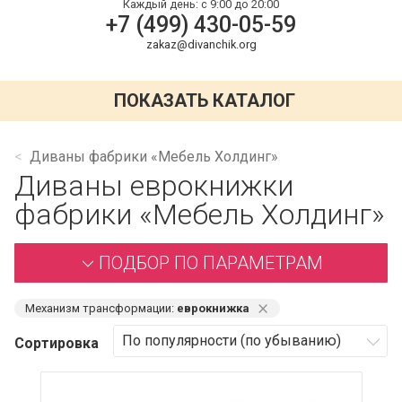
Каждый день:
с 9:00 до 20:00
+7 (499) 430-05-59
zakaz@divanchik.org
ПОКАЗАТЬ КАТАЛОГ
Диваны фабрики «Мебель Холдинг»
Диваны еврокнижки
фабрики «Мебель Холдинг»
ПОДБОР ПО ПАРАМЕТРАМ
⨯
Механизм трансформации:
еврокнижка
Сортировка