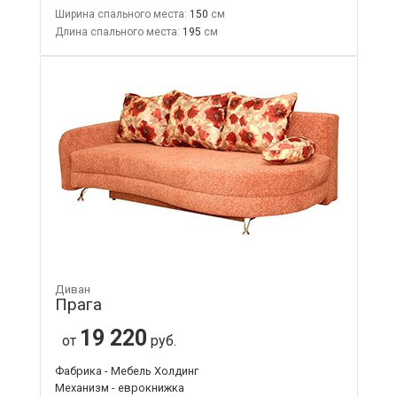
Ширина спального места:
150
Длина спального места:
195
Диван
Прага
19 220
от
руб.
Фабрика - Мебель Холдинг
Механизм - еврокнижка