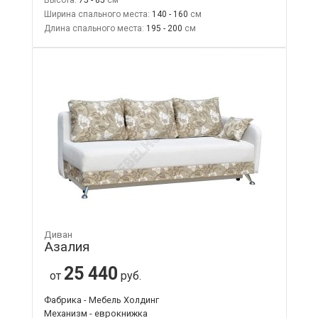
Ширина спального места:
140 - 160
Длина спального места:
195 - 200
Диван
Азалия
25 440
от
руб.
Фабрика - Мебель Холдинг
Механизм - еврокнижка