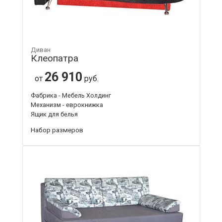
Диван
Клеопатра
26 910
от
руб.
Фабрика - Мебель Холдинг
Механизм - еврокнижка
Ящик для белья
Набор размеров