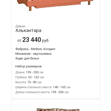
Диван
Алькантара
23 440
от
руб.
Фабрика - Мебель Холдинг
Механизм - еврокнижка
Ящик для белья
Набор размеров
Длина:
195 - 200
Глубина:
92 - 102
Высота:
75 - 85
Ширина спального места:
140 - 160
Длина спального места:
195 - 200