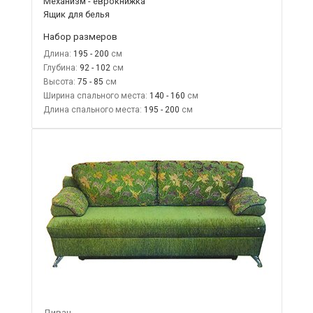
Механизм - еврокнижка
Ящик для белья
Набор размеров
Длина:
195 - 200
Глубина:
92 - 102
Высота:
75 - 85
Ширина спального места:
140 - 160
Длина спального места:
195 - 200
Диван