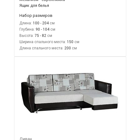
Ящик для белья
Набор размеров
Длина:
100 - 204
Глубина:
90 - 104
Высота:
75 - 82
Ширина спального места:
150
Длина спального места:
200
Диван