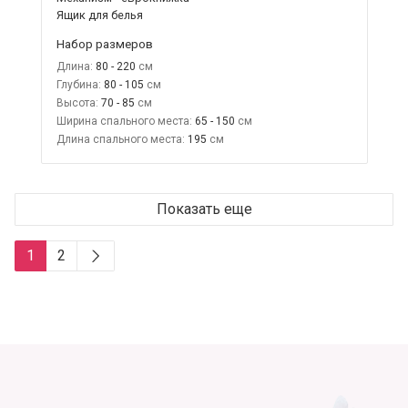
Ящик для белья
Набор размеров
Длина:
80 - 220
Глубина:
80 - 105
Высота:
70 - 85
Ширина спального места:
65 - 150
Длина спального места:
195
Показать еще
1
2