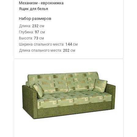
Механизм - еврокнижка
Ящик для белья
Набор размеров
Длина:
232
Глубина:
97
Высота:
73
Ширина спального места:
144
Длина спального места:
202