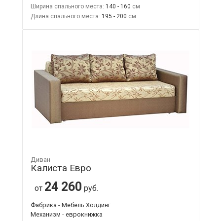
Ширина спального места:
140 - 160
Длина спального места:
195 - 200
Диван
Калиста Евро
24 260
от
руб.
Фабрика - Мебель Холдинг
Механизм - еврокнижка