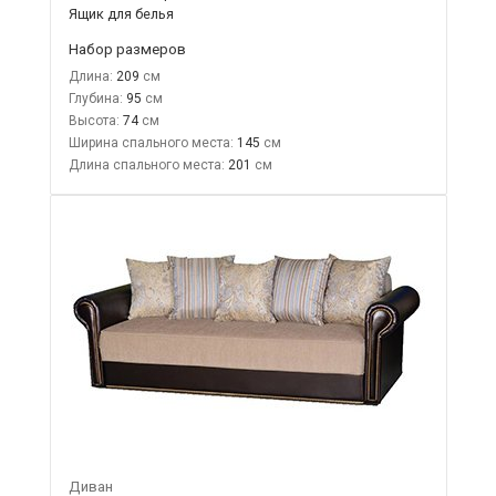
Ящик для белья
Набор размеров
Длина:
209
Глубина:
95
Высота:
74
Ширина спального места:
145
Длина спального места:
201
Диван