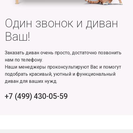
Один звонок и диван
Ваш!
Заказать диван очень просто, достаточно позвонить
нам по телефону.
Наши менеджеры проконсультируют Вас и помогут
подобрать красивый, уютный и функциональный
диван для ваших нужд.
+7 (499) 430-05-59