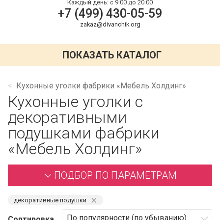
Каждый день:
с 9:00 до 20:00
+7 (499) 430-05-59
zakaz@divanchik.org
ПОКАЗАТЬ КАТАЛОГ
Кухонные уголки фабрики «Мебель Холдинг»
Кухонные уголки с
декоративными
подушками фабрики
«Мебель Холдинг»
ПОДБОР ПО ПАРАМЕТРАМ
⨯
декоративные подушки
Сортировка