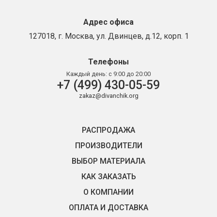
Адрес офиса
127018, г. Москва, ул. Двинцев, д.12, корп. 1
Телефоны
Каждый день:
с 9:00 до 20:00
+7 (499) 430-05-59
zakaz@divanchik.org
РАСПРОДАЖА
ПРОИЗВОДИТЕЛИ
ВЫБОР МАТЕРИАЛА
КАК ЗАКАЗАТЬ
О КОМПАНИИ
ОПЛАТА И ДОСТАВКА