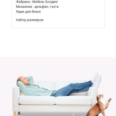
Фабрика - Мебель Холдинг
Механизм - дельфин, тахта
Ящик для белья
Набор размеров