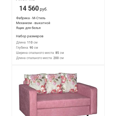
14 560
руб.
Фабрика - М-Стиль
Механизм - выкатной
Ящик для белья
Набор размеров
Длина:
110
Глубина:
90
Ширина спального места:
85
Длина спального места:
200