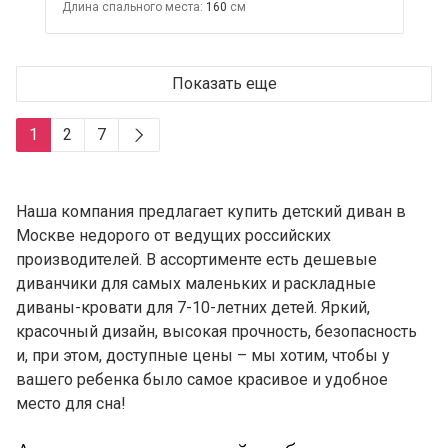
Длина спального места:
160
Показать еще
1
2
7
Наша компания предлагает купить детский диван в
Москве недорого от ведущих российских
производителей. В ассортименте есть дешевые
диванчики для самых маленьких и раскладные
диваны-кровати для 7-10-летних детей. Яркий,
красочный дизайн, высокая прочность, безопасность
и, при этом, доступные цены – мы хотим, чтобы у
вашего ребенка было самое красивое и удобное
место для сна!