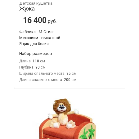
Детская кушетка
Жужа
16 400
руб.
Фабрика - М-Стиль
Механизм - выкатной
Ящик для белья
Набор размеров
Длина:
110
Глубина:
90
Ширина спального места:
85
Длина спального места:
200