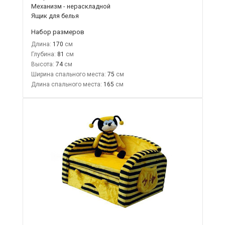
Механизм - нераскладной
Ящик для белья
Набор размеров
Длина:
170
Глубина:
81
Высота:
74
Ширина спального места:
75
Длина спального места:
165