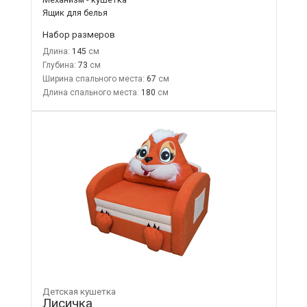
Ящик для белья
Набор размеров
Длина:
145
Глубина:
73
Ширина спального места:
67
Длина спального места:
180
Детская кушетка
Лисичка