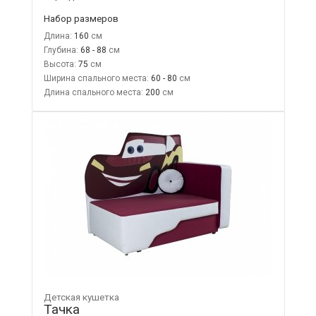
Набор размеров
Длина:
160
Глубина:
68 - 88
Высота:
75
Ширина спального места:
60 - 80
Длина спального места:
200
Детская кушетка
Тачка