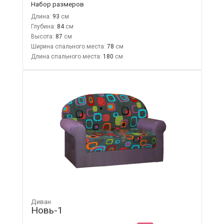
Набор размеров
Длина:
93
Глубина:
84
Высота:
87
Ширина спального места:
78
Длина спального места:
180
Диван
Новь-1