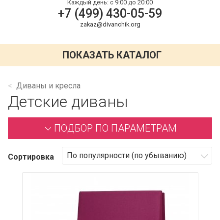
Каждый день:
с 9:00 до 20:00
+7 (499) 430-05-59
zakaz@divanchik.org
ПОКАЗАТЬ КАТАЛОГ
Диваны и кресла
Детские диваны
ПОДБОР ПО ПАРАМЕТРАМ
Сортировка