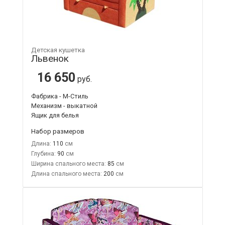
Детская кушетка
Львенок
16 650
руб.
Фабрика - М-Стиль
Механизм - выкатной
Ящик для белья
Набор размеров
Длина:
110
Глубина:
90
Ширина спального места:
85
Длина спального места:
200