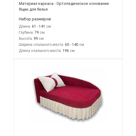
Материал каркаса - Ортопедическое основание
Ящик для белья
Набор размеров
Длина:
61 - 141
Глубина:
79
Высота:
99
Ширина спального места:
60 - 140
Длина спального места:
196