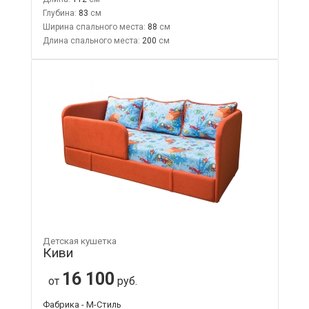
Глубина:
83
Ширина спального места:
88
Длина спального места:
200
Детская кушетка
Киви
16 100
от
руб.
Фабрика - М-Стиль