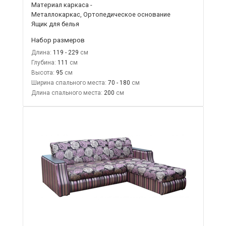
Материал каркаса -
Металлокаркас, Ортопедическое основание
Ящик для белья
Набор размеров
Длина:
119 - 229
Глубина:
111
Высота:
95
Ширина спального места:
70 - 180
Длина спального места:
200