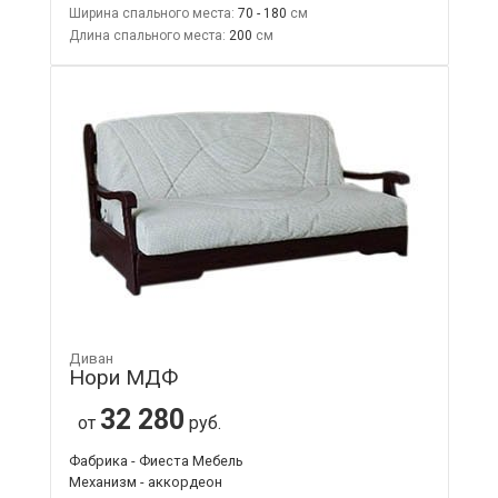
Ширина спального места:
70 - 180
Длина спального места:
200
Диван
Нори МДФ
32 280
от
руб.
Фабрика - Фиеста Мебель
Механизм - аккордеон