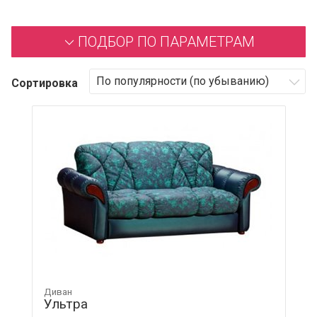
ПОДБОР ПО ПАРАМЕТРАМ
Сортировка
Диван
Ультра