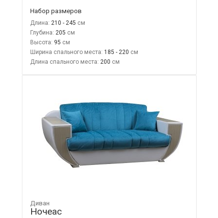
Набор размеров
Длина:
210 - 245
Глубина:
205
Высота:
95
Ширина спального места:
185 - 220
Длина спального места:
200
Диван
Ночеас