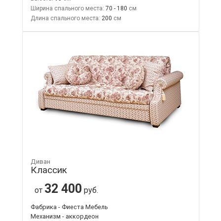
Ширина спального места:
70 - 180
Длина спального места:
200
Диван
Классик
32 400
от
руб.
Фабрика - Фиеста Мебель
Механизм - аккордеон