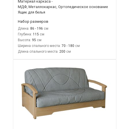
Материал каркаса -
МДФ, Металлокаркас, Ортопедическое основание
Ящик для белья
Набор размеров
Длина:
86 - 196
Глубина:
115
Высота:
95
Ширина спального места:
70 - 180
Длина спального места:
200