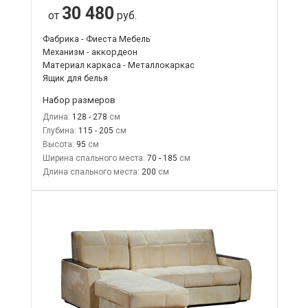
30 480
от
руб.
Фабрика - Фиеста Мебель
Механизм - аккордеон
Материал каркаса - Металлокаркас
Ящик для белья
Набор размеров
Длина:
128 - 278
Глубина:
115 - 205
Высота:
95
Ширина спального места:
70 - 185
Длина спального места:
200