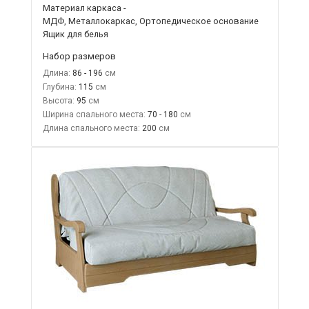
Материал каркаса -
МДФ, Металлокаркас, Ортопедическое основание
Ящик для белья
Набор размеров
Длина:
86 - 196
Глубина:
115
Высота:
95
Ширина спального места:
70 - 180
Длина спального места:
200