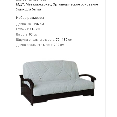
МДФ, Металлокаркас, Ортопедическое основание
Ящик для белья
Набор размеров
Длина:
86 - 196
Глубина:
115
Высота:
95
Ширина спального места:
70 - 180
Длина спального места:
200