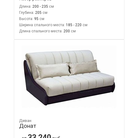
Длина:
200 - 235
Глубина:
205
Высота:
95
Ширина спального места:
185 - 220
Длина спального места:
200
Диван
Донат
33 240