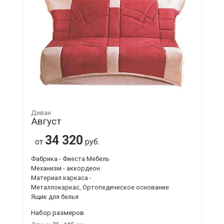
Диван
Август
34 320
от
руб.
Фабрика - Фиеста Мебель
Механизм - аккордеон
Материал каркаса -
Металлокаркас, Ортопедическое основание
Ящик для белья
Набор размеров