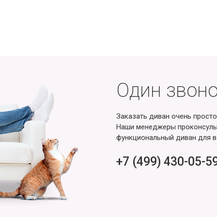
Один звоно
Заказать диван очень просто
Наши менеджеры проконсульт
функциональный диван для в
+7 (499) 430-05-5