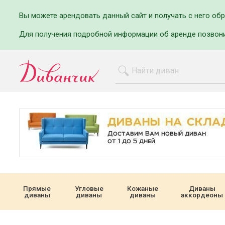
Вы можете арендовать данный сайт и получать с него об
Для получения подробной информации об аренде позвон
Прямые
Угловые
Кожаные
Диваны
диваны
диваны
диваны
аккордеоны