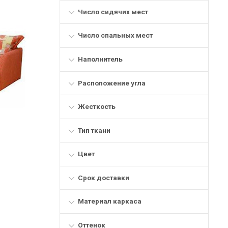
Число сидячих мест
Число спальных мест
Наполнитель
Расположение угла
Жесткость
Тип ткани
Цвет
Срок доставки
Материал каркаса
Оттенок