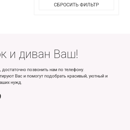
СБРОСИТЬ ФИЛЬТР
к и диван Ваш!
, достаточно позвонить нам по телефону.
ируют Вас и помогут подобрать красивый, уютный и
аших нужд.
9