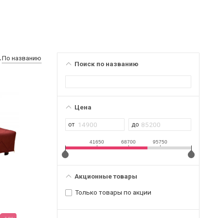
По названию
Поиск по названию
Цена
41650
68700
95750
Акционные товары
Только товары по акции