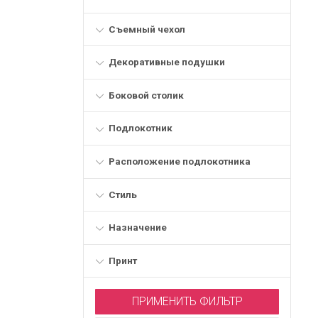
Съемный чехол
Декоративные подушки
Боковой столик
Подлокотник
Расположение подлокотника
Стиль
Назначение
Принт
ПРИМЕНИТЬ ФИЛЬТР