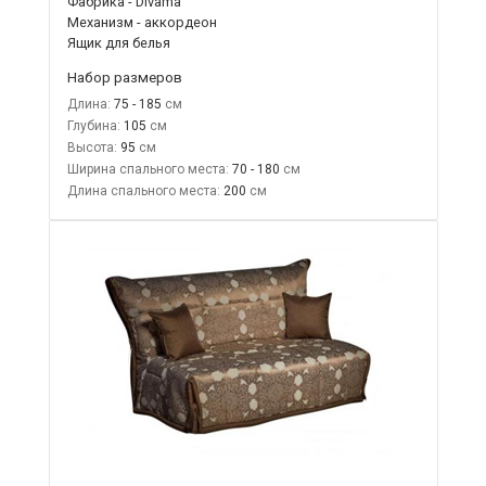
Фабрика - Divama
Механизм - аккордеон
Ящик для белья
Набор размеров
Длина:
75 - 185
Глубина:
105
Высота:
95
Ширина спального места:
70 - 180
Длина спального места:
200