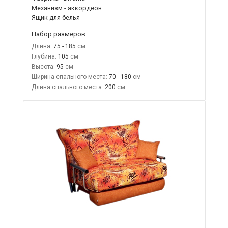
Механизм - аккордеон
Ящик для белья
Набор размеров
Длина:
75 - 185
Глубина:
105
Высота:
95
Ширина спального места:
70 - 180
Длина спального места:
200