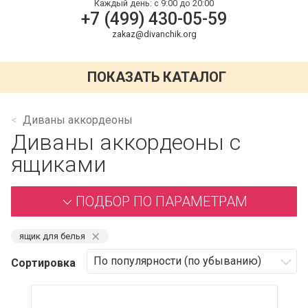
Каждый день:
с 9:00 до 20:00
+7 (499) 430-05-59
zakaz@divanchik.org
ПОКАЗАТЬ КАТАЛОГ
Диваны аккордеоны
Диваны аккордеоны с
ящиками
ПОДБОР ПО ПАРАМЕТРАМ
⨯
ящик для белья
Сортировка