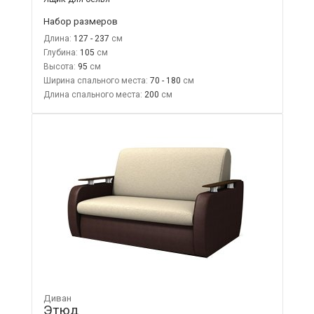
Набор размеров
Длина:
127 - 237
Глубина:
105
Высота:
95
Ширина спального места:
70 - 180
Длина спального места:
200
Диван
Этюд