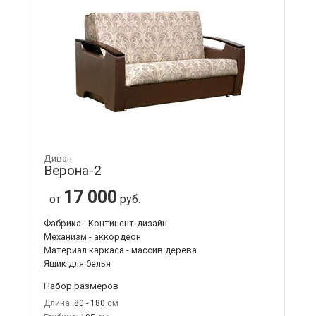
Диван
Верона-2
17 000
от
руб.
Фабрика - Континент-дизайн
Механизм - аккордеон
Материал каркаса - массив дерева
Ящик для белья
Набор размеров
Длина:
80 - 180