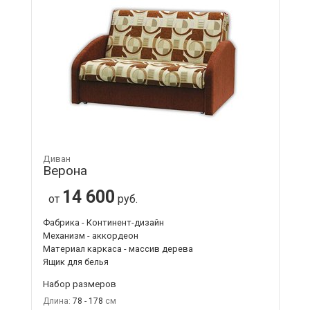
Диван
Верона
14 600
от
руб.
Фабрика - Континент-дизайн
Механизм - аккордеон
Материал каркаса - массив дерева
Ящик для белья
Набор размеров
Длина:
78 - 178