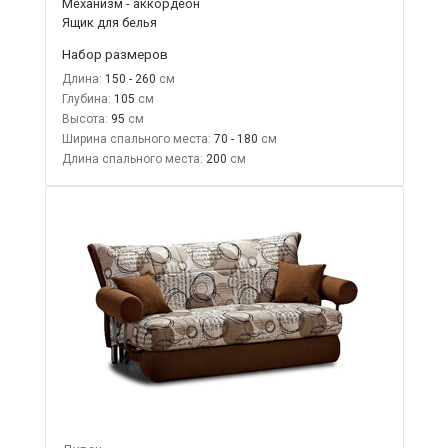
Механизм - аккордеон
Ящик для белья
Набор размеров
Длина:
150 - 260
Глубина:
105
Высота:
95
Ширина спального места:
70 - 180
Длина спального места:
200