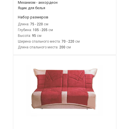
Механизм - аккордеон
Ящик для белья
Набор размеров
Длина:
75 - 220
Глубина:
105 - 205
Высота:
95
Ширина спального места:
70 - 220
Длина спального места:
200