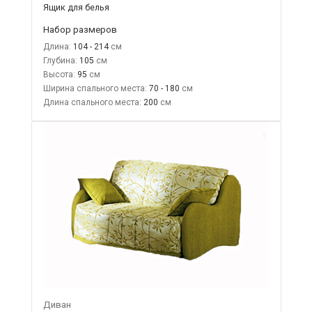
Ящик для белья
Набор размеров
Длина:
104 - 214
Глубина:
105
Высота:
95
Ширина спального места:
70 - 180
Длина спального места:
200
Диван