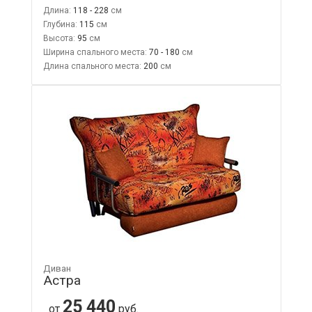
Длина:
118 - 228
Глубина:
115
Высота:
95
Ширина спального места:
70 - 180
Длина спального места:
200
Диван
Астра
25 440
от
руб.