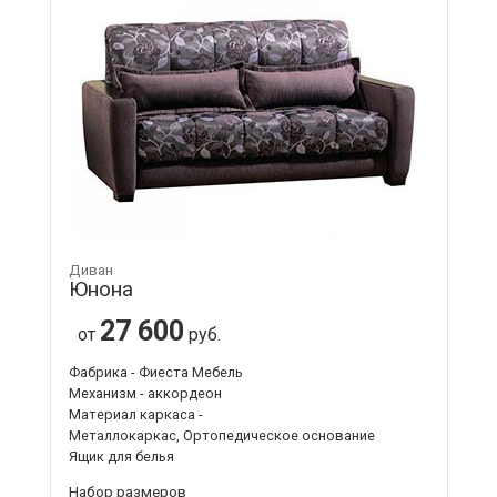
Диван
Юнона
27 600
от
руб.
Фабрика - Фиеста Мебель
Механизм - аккордеон
Материал каркаса -
Металлокаркас, Ортопедическое основание
Ящик для белья
Набор размеров