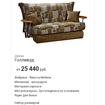
Диван
Голливуд
25 440
от
руб.
Фабрика - Фиеста Мебель
Механизм - аккордеон
Материал каркаса -
Металлокаркас, Ортопедическое основание
Ящик для белья
Набор размеров