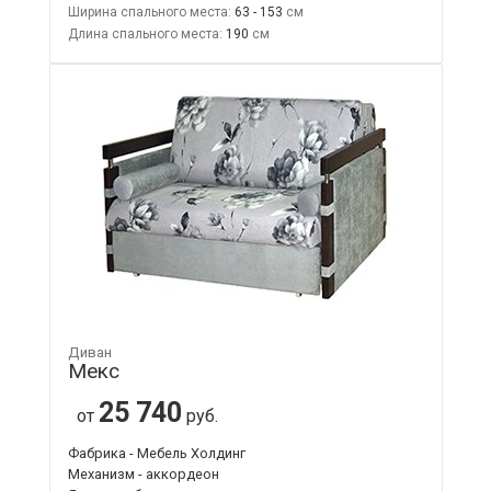
Ширина спального места:
63 - 153
Длина спального места:
190
Диван
Мекс
25 740
от
руб.
Фабрика - Мебель Холдинг
Механизм - аккордеон