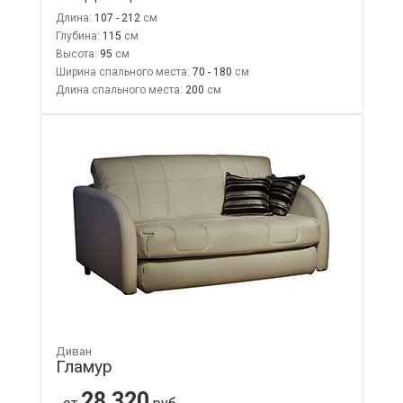
Длина:
107 - 212
Глубина:
115
Высота:
95
Ширина спального места:
70 - 180
Длина спального места:
200
Диван
Гламур
28 320