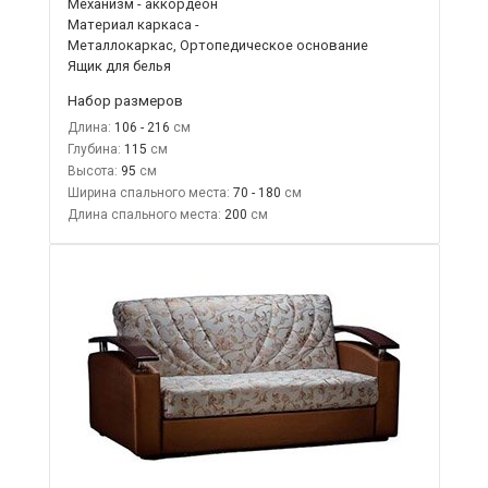
Механизм - аккордеон
Материал каркаса -
Металлокаркас, Ортопедическое основание
Ящик для белья
Набор размеров
Длина:
106 - 216
Глубина:
115
Высота:
95
Ширина спального места:
70 - 180
Длина спального места:
200