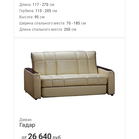
Длина:
117 - 270
Глубина:
115 - 205
Высота:
95
Ширина спального места:
70 - 185
Длина спального места:
200
Диван
Гадар
26 640
от
руб.