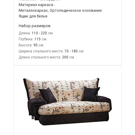
Материал каркаса -
Металлокаркас, Ортопедическое основание
Ящик для белья
Набор размеров
Длина:
110 - 220
Глубина:
115
Высота:
95
Ширина спального места:
70 - 180
Длина спального места:
200