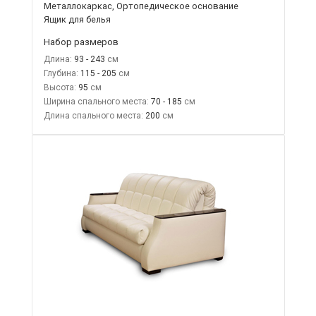
Металлокаркас, Ортопедическое основание
Ящик для белья
Набор размеров
Длина:
93 - 243
Глубина:
115 - 205
Высота:
95
Ширина спального места:
70 - 185
Длина спального места:
200