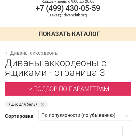
Каждый день:
с 9:00 до 20:00
+7 (499) 430-05-59
zakaz@divanchik.org
ПОКАЗАТЬ КАТАЛОГ
Диваны аккордеоны
Диваны аккордеоны с
ящиками - страница 3
ПОДБОР ПО ПАРАМЕТРАМ
⨯
ящик для белья
Сортировка