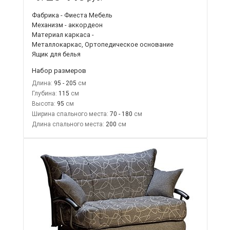
Фабрика - Фиеста Мебель
Механизм - аккордеон
Материал каркаса -
Металлокаркас, Ортопедическое основание
Ящик для белья
Набор размеров
Длина:
95 - 205
Глубина:
115
Высота:
95
Ширина спального места:
70 - 180
Длина спального места:
200