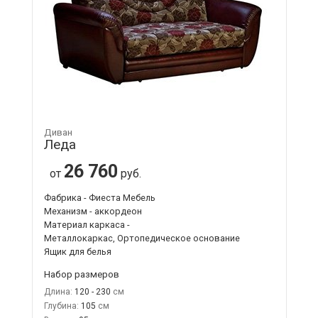
Диван
Леда
26 760
от
руб.
Фабрика - Фиеста Мебель
Механизм - аккордеон
Материал каркаса -
Металлокаркас, Ортопедическое основание
Ящик для белья
Набор размеров
Длина:
120 - 230
Глубина:
105