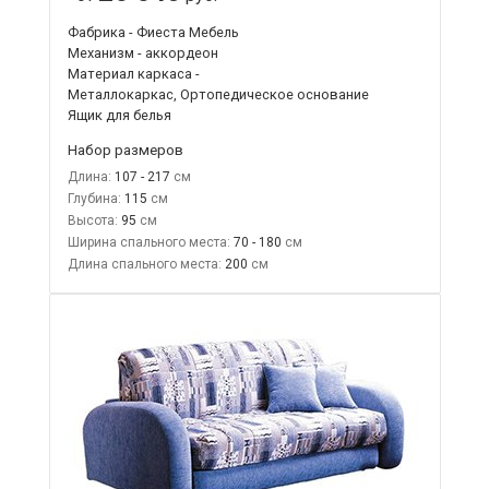
Фабрика - Фиеста Мебель
Механизм - аккордеон
Материал каркаса -
Металлокаркас, Ортопедическое основание
Ящик для белья
Набор размеров
Длина:
107 - 217
Глубина:
115
Высота:
95
Ширина спального места:
70 - 180
Длина спального места:
200