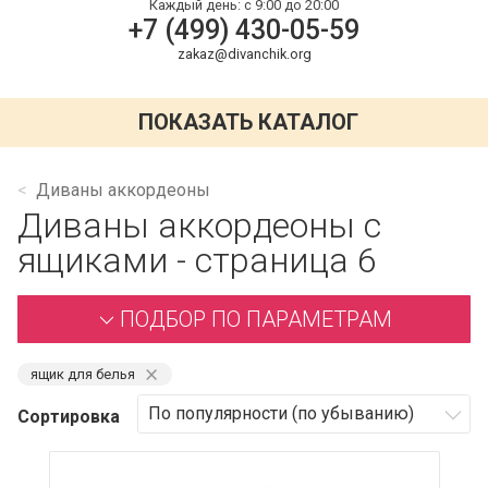
Каждый день:
с 9:00 до 20:00
+7 (499) 430-05-59
zakaz@divanchik.org
ПОКАЗАТЬ КАТАЛОГ
Диваны аккордеоны
Диваны аккордеоны с
ящиками - страница 6
ПОДБОР ПО ПАРАМЕТРАМ
⨯
ящик для белья
Сортировка