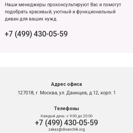
Наши менеджеры проконсультируют Вас и помогут
подобрать красивый, уютный и функциональный
диван для ваших нужд.
+7 (499) 430-05-59
Адрес офиса
127018, г. Москва, ул. Двинцев, д.12, корп. 1
Телефоны
Каждый день:
с 9:00 до 20:00
+7 (499) 430-05-59
zakaz@divanchik.org