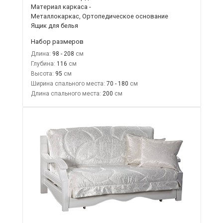
Материал каркаса -
Металлокаркас, Ортопедическое основание
Ящик для белья
Набор размеров
Длина:
98 - 208
Глубина:
116
Высота:
95
Ширина спального места:
70 - 180
Длина спального места:
200