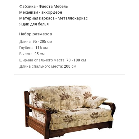
Фабрика - Фиеста Мебель
Механизм - аккордеон
Материал каркаса - Металлокаркас
Ящик для белья
Набор размеров
Длина:
95 - 205
Глубина:
116
Высота:
95
Ширина спального места:
70 - 180
Длина спального места:
200