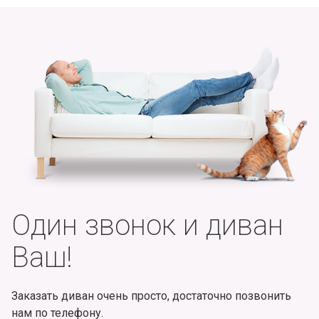
Один звонок и диван
Ваш!
Заказать диван очень просто, достаточно позвонить
нам по телефону.