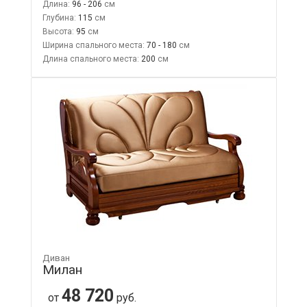
Длина:
96 - 206
Глубина:
115
Высота:
95
Ширина спального места:
70 - 180
Длина спального места:
200
Диван
Милан
48 720
от
руб.