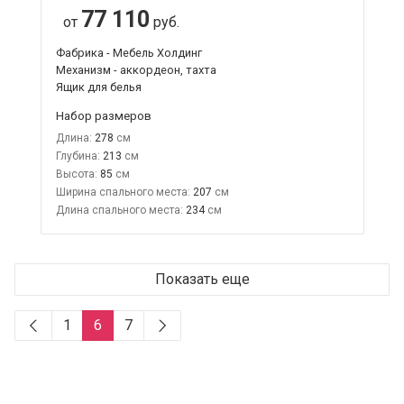
77 110
от
руб.
Фабрика - Мебель Холдинг
Механизм - аккордеон, тахта
Ящик для белья
Набор размеров
Длина:
278
Глубина:
213
Высота:
85
Ширина спального места:
207
Длина спального места:
234
Показать еще
1
6
7