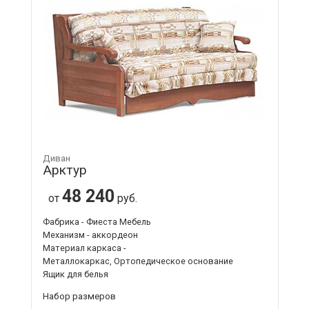
Диван
Арктур
48 240
от
руб.
Фабрика - Фиеста Мебель
Механизм - аккордеон
Материал каркаса -
Металлокаркас, Ортопедическое основание
Ящик для белья
Набор размеров