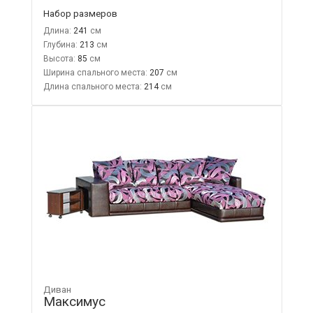
Набор размеров
Длина:
241
Глубина:
213
Высота:
85
Ширина спального места:
207
Длина спального места:
214
Диван
Максимус