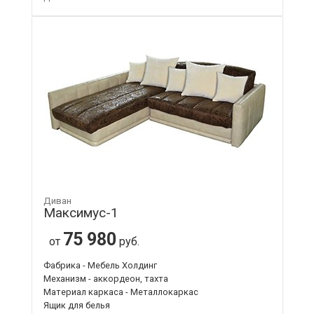
Диван
Максимус-1
75 980
от
руб.
Фабрика - Мебель Холдинг
Механизм - аккордеон, тахта
Материал каркаса - Металлокаркас
Ящик для белья