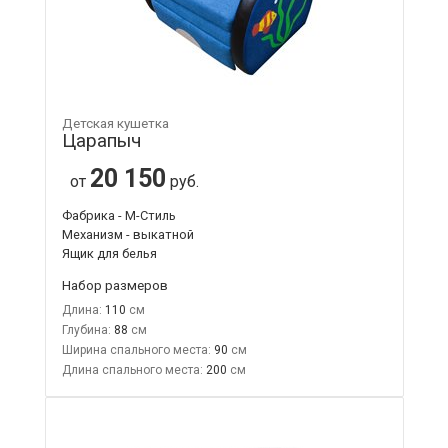
Детская кушетка
Царапыч
20 150
от
руб.
Фабрика - М-Стиль
Механизм - выкатной
Ящик для белья
Набор размеров
Длина:
110
Глубина:
88
Ширина спального места:
90
Длина спального места:
200