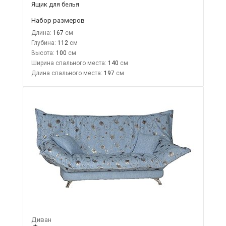
Ящик для белья
Набор размеров
Длина:
167
Глубина:
112
Высота:
100
Ширина спального места:
140
Длина спального места:
197
Диван