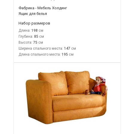
Фабрика - Мебель Холдинг
Ящик для белья
Набор размеров
Длина:
198
Глубина:
85
Высота:
75
Ширина спального места:
147
Длина спального места:
195