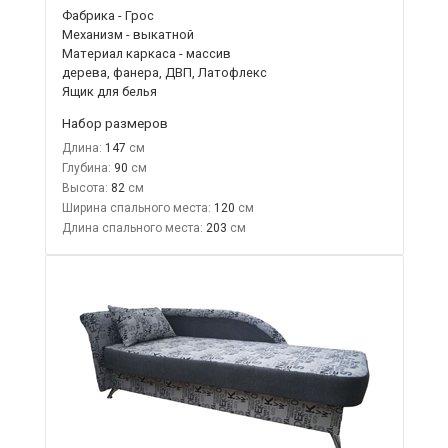
Фабрика - Грос
Механизм - выкатной
Материал каркаса - массив
дерева, фанера, ДВП, Латофлекс
Ящик для белья
Набор размеров
Длина:
147
Глубина:
90
Высота:
82
Ширина спального места:
120
Длина спального места:
203