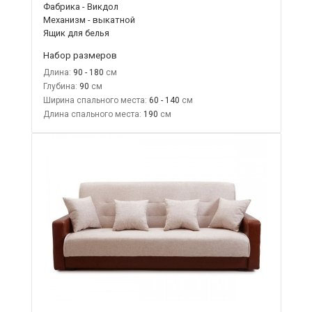
Фабрика - Викдол
Механизм - выкатной
Ящик для белья
Набор размеров
Длина:
90 - 180
Глубина:
90
Ширина спального места:
60 - 140
Длина спального места:
190