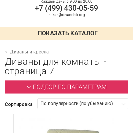
Каждый день:
с 9:00 до 20:00
+7 (499) 430-05-59
zakaz@divanchik.org
ПОКАЗАТЬ КАТАЛОГ
Диваны и кресла
Диваны для комнаты -
страница 7
ПОДБОР ПО ПАРАМЕТРАМ
Сортировка