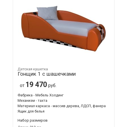
Детская кушетка
Гонщик 1 с шашечками
19 470
от
руб.
Фабрика - Мебель Холдинг
Механизм - тахта
Материал каркаса - массив дерева, ЛДСП, фанера
Ящик для белья
Набор размеров