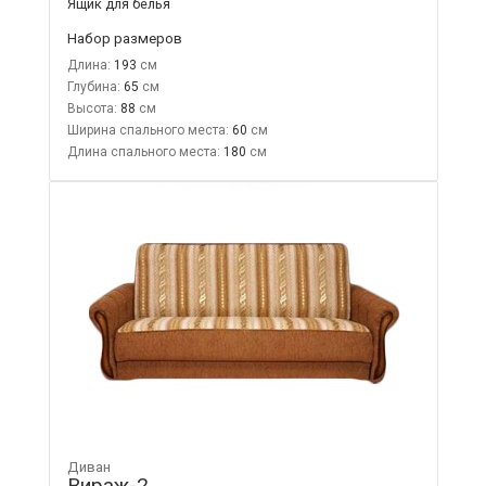
Ящик для белья
Набор размеров
Длина:
193
Глубина:
65
Высота:
88
Ширина спального места:
60
Длина спального места:
180
Диван
Вираж-2