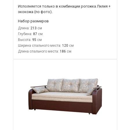
Исполняется только в комбинации
рогожка Лилия +
экокожа
(по фото).
Набор размеров
Длина:
213
Глубина:
87
Высота:
95
Ширина спального места:
120
Длина спального места:
186