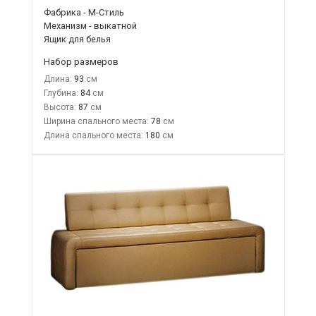
Фабрика - М-Стиль
Механизм - выкатной
Ящик для белья
Набор размеров
Длина:
93
Глубина:
84
Высота:
87
Ширина спального места:
78
Длина спального места:
180