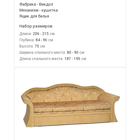
Фабрика - Викдол
Механизм - кушетка
Ящик для белья
Набор размеров
Длина:
206 - 215
Глубина:
84 - 96
Высота:
75
Ширина спального места:
80 - 90
Длина спального места:
187 - 195