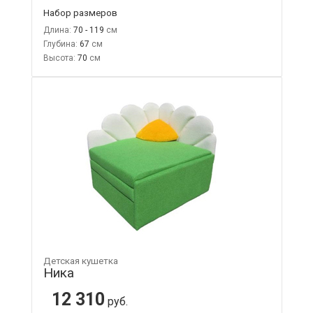
Набор размеров
Длина:
70 - 119
Глубина:
67
Высота:
70
Детская кушетка
Ника
12 310
руб.