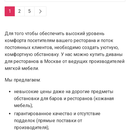
1
2
5
Для того чтобы обеспечить высокий уровень
комфорта посетителям вашего ресторана и поток
постоянных клиентов, необходимо создать уютную,
комфортную обстановку. У нас можно купить диваны
для ресторанов в Москве от ведущих производителей
мягкой мебели.
Мы предлагаем:
невысокие цены даже на дорогие предметы
обстановки для баров и ресторанов (кожаная
мебель);
гарантированное качество и отсутствие
подделок (прямые поставки от
производителя);