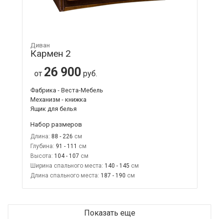
Диван
Кармен 2
26 900
от
руб.
Фабрика - Веста-Мебель
Механизм - книжка
Ящик для белья
Набор размеров
Длина:
88 - 226
Глубина:
91 - 111
Высота:
104 - 107
Ширина спального места:
140 - 145
Длина спального места:
187 - 190
Показать еще