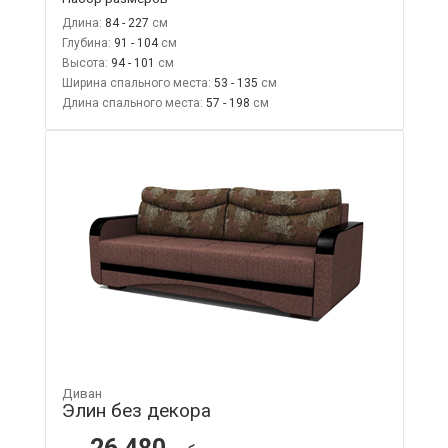
Длина:
84 - 227
Глубина:
91 - 104
Высота:
94 - 101
Ширина спального места:
53 - 135
Длина спального места:
57 - 198
Диван
Элин без декора