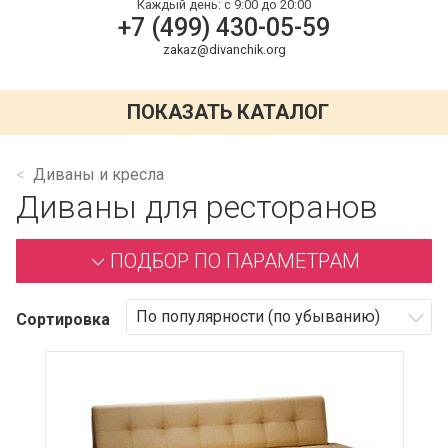
Каждый день:
с 9:00 до 20:00
+7 (499) 430-05-59
zakaz@divanchik.org
ПОКАЗАТЬ КАТАЛОГ
Диваны и кресла
Диваны для ресторанов
ПОДБОР ПО ПАРАМЕТРАМ
Сортировка