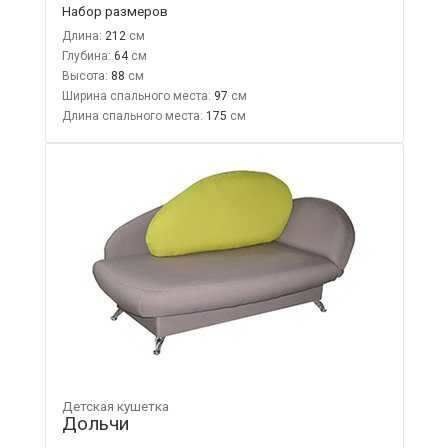
Набор размеров
Длина:
212
Глубина:
64
Высота:
88
Ширина спального места:
97
Длина спального места:
175
Детская кушетка
Дольчи