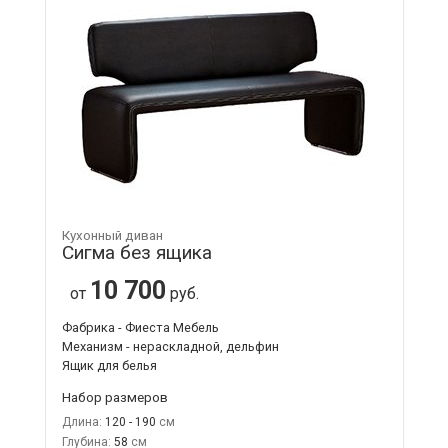
Кухонный диван
Сигма без ящика
10 700
от
руб.
Фабрика - Фиеста Мебель
Механизм - нераскладной, дельфин
Ящик для белья
Набор размеров
Длина:
120 - 190
Глубина:
58