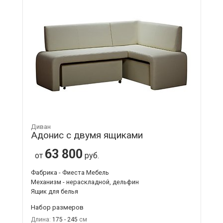
Диван
Адонис с двумя ящиками
63 800
от
руб.
Фабрика - Фиеста Мебель
Механизм - нераскладной, дельфин
Ящик для белья
Набор размеров
Длина:
175 - 245