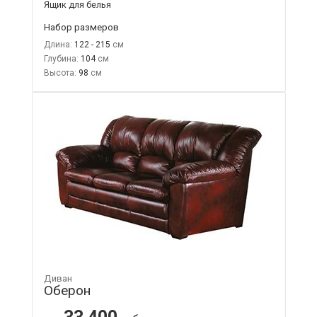
Ящик для белья
Набор размеров
Длина:
122 - 215
Глубина:
104
Высота:
98
Диван
Оберон