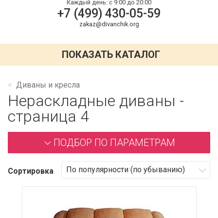
Каждый день:
с 9:00 до 20:00
+7 (499) 430-05-59
zakaz@divanchik.org
ПОКАЗАТЬ КАТАЛОГ
Диваны и кресла
Нераскладные диваны -
страница 4
ПОДБОР ПО ПАРАМЕТРАМ
Сортировка