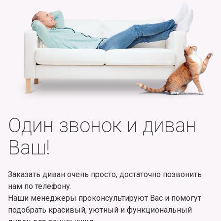
Один звонок и диван
Ваш!
Заказать диван очень просто, достаточно позвонить
нам по телефону.
Наши менеджеры проконсультируют Вас и помогут
подобрать красивый, уютный и функциональный