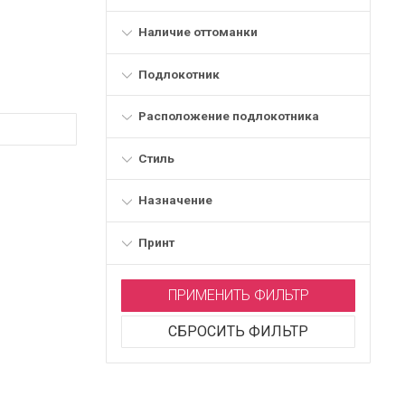
Наличие оттоманки
Подлокотник
Расположение подлокотника
Стиль
Назначение
Принт
ПРИМЕНИТЬ ФИЛЬТР
СБРОСИТЬ ФИЛЬТР