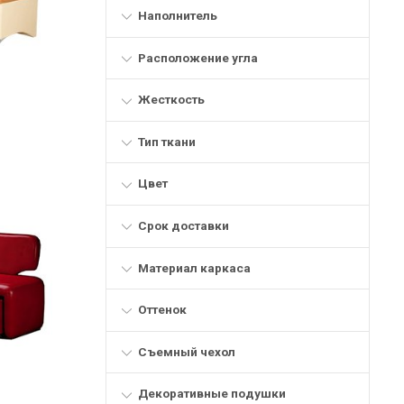
Наполнитель
Расположение угла
Жесткость
Тип ткани
Цвет
Срок доставки
Материал каркаса
Оттенок
Съемный чехол
Декоративные подушки