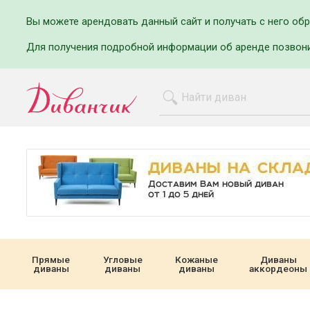
Вы можете арендовать данный сайт и получать с него об
Для получения подробной информации об аренде позвон
Прямые
Угловые
Кожаные
Диваны
диваны
диваны
диваны
аккордеоны