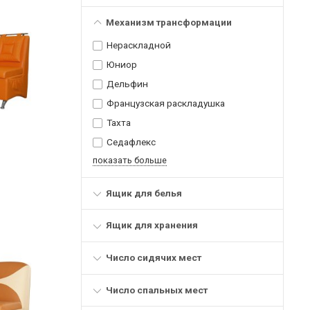
Механизм трансформации
Нераскладной
Юниор
Дельфин
Французская раскладушка
Тахта
Седафлекс
показать больше
Ящик для белья
Ящик для хранения
Число сидячих мест
Число спальных мест