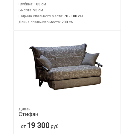
Глубина:
105
Высота:
95
Ширина спального места:
70 - 180
Длина спального места:
200
Диван
Стифан
19 300
от
руб.