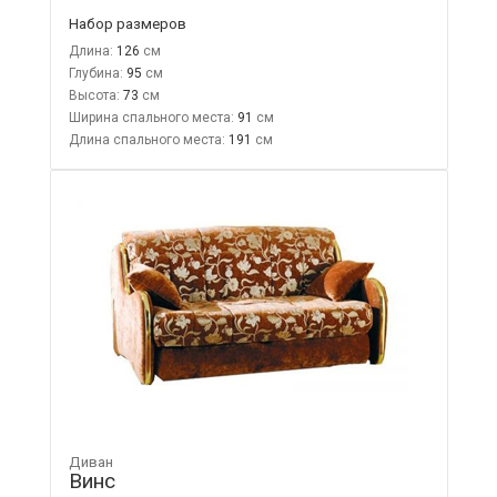
Набор размеров
Длина:
126
Глубина:
95
Высота:
73
Ширина спального места:
91
Длина спального места:
191
Диван
Винс