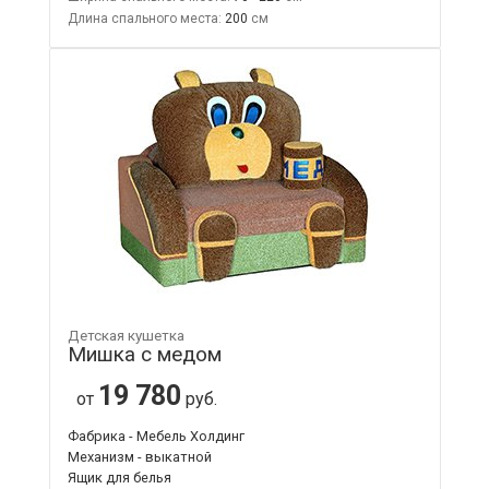
Длина спального места:
200
Детская кушетка
Мишка с медом
19 780
от
руб.
Фабрика - Мебель Холдинг
Механизм - выкатной
Ящик для белья