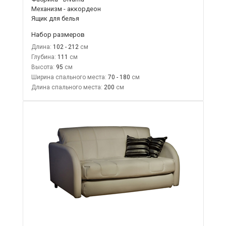
Механизм - аккордеон
Ящик для белья
Набор размеров
Длина:
102 - 212
Глубина:
111
Высота:
95
Ширина спального места:
70 - 180
Длина спального места:
200