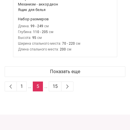
Механизм - аккордеон
Ящик для белья
Набор размеров
Длина:
99 - 249
Глубина:
110 - 205
Высота:
95
Ширина спального места:
70 - 220
Длина спального места:
200
Показать еще
1
…
5
…
15