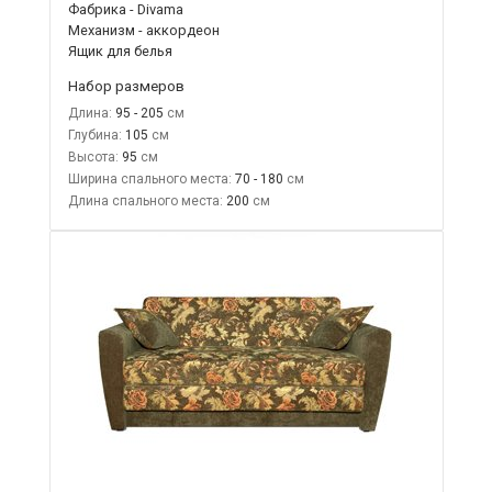
Фабрика - Divama
Механизм - аккордеон
Ящик для белья
Набор размеров
Длина:
95 - 205
Глубина:
105
Высота:
95
Ширина спального места:
70 - 180
Длина спального места:
200