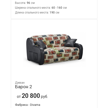
Высота:
96
Ширина спального места:
60 - 160
Длина спального места:
190
Диван
Барон 2
20 800
от
руб.
Фабрика - Divama