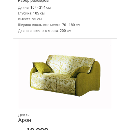
Набор размеров
Длина:
104 - 214
Глубина:
105
Высота:
95
Ширина спального места:
70 - 180
Длина спального места:
200
Диван
Арон