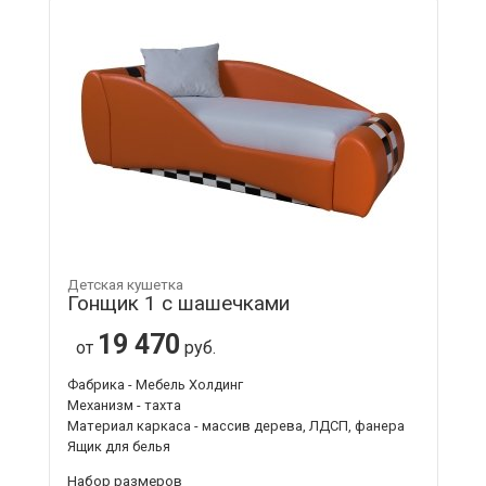
Детская кушетка
Гонщик 1 с шашечками
19 470
от
руб.
Фабрика - Мебель Холдинг
Механизм - тахта
Материал каркаса - массив дерева, ЛДСП, фанера
Ящик для белья
Набор размеров