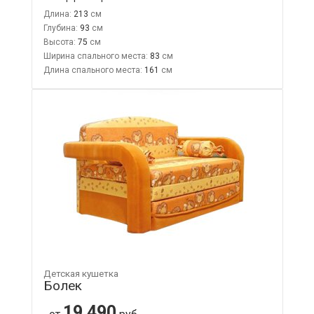
Длина:
213
Глубина:
93
Высота:
75
Ширина спального места:
83
Длина спального места:
161
Детская кушетка
Болек
19 490