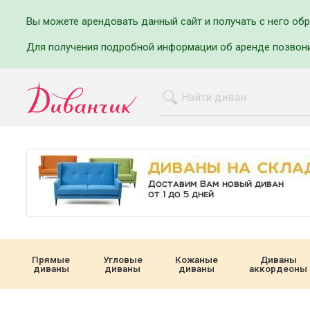
Вы можете арендовать данный сайт и получать с него об
Для получения подробной информации об аренде позвон
Прямые
Угловые
Кожаные
Диваны
диваны
диваны
диваны
аккордеоны