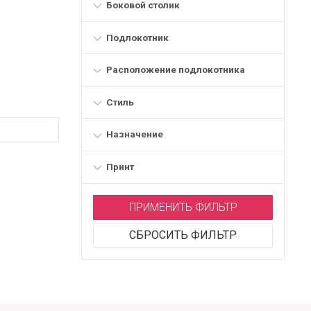
Боковой столик
Подлокотник
Расположение подлокотника
Стиль
Назначение
Принт
ПРИМЕНИТЬ ФИЛЬТР
СБРОСИТЬ ФИЛЬТР