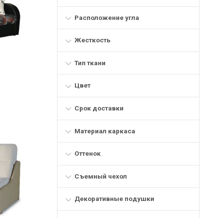
Расположение угла
Жесткость
Тип ткани
Цвет
Срок доставки
Материал каркаса
Оттенок
Съемный чехол
Декоративные подушки