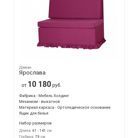
Диван
Ярослава
10 180
от
руб.
Фабрика - Мебель Холдинг
Механизм - выкатной
Материал каркаса - Ортопедическое основание
Ящик для белья
Набор размеров
Длина:
61 - 141
Глубина:
79