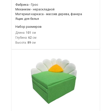
Фабрика - Грос
Механизм - нераскладной
Материал каркаса - массив дерева, фанера
Ящик для белья
Набор размеров
Длина:
101
Глубина:
62
Высота:
89