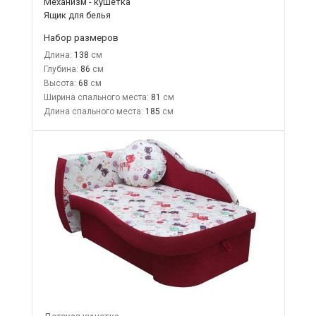
Механизм - кушетка
Ящик для белья
Набор размеров
Длина:
138
Глубина:
86
Высота:
68
Ширина спального места:
81
Длина спального места:
185