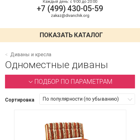
Каждый день:
с 9:00 до 20:00
+7 (499) 430-05-59
zakaz@divanchik.org
ПОКАЗАТЬ КАТАЛОГ
Диваны и кресла
Одноместные диваны
ПОДБОР ПО ПАРАМЕТРАМ
Сортировка