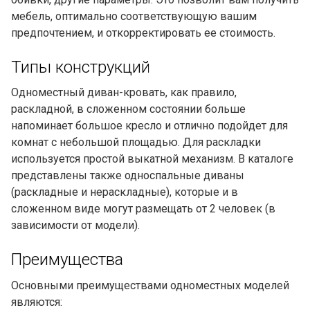
мебель, оптимально соответствующую вашим
предпочтением, и откорректировать ее стоимость.
Типы конструкций
Одноместный диван-кровать, как правило,
раскладной, в сложенном состоянии больше
напоминает большое кресло и отлично подойдет для
комнат с небольшой площадью. Для раскладки
используется простой выкатной механизм. В каталоге
представлены также односпальные диваны
(раскладные и нераскладные), которые и в
сложенном виде могут размещать от 2 человек (в
зависимости от модели).
Преимущества
Основными преимуществами одноместных моделей
являются: