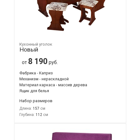
Кухонный уголок
Новый
8 190
от
руб.
Фабрика - Каприз
Механизм - нераскладной
Материал каркаса - массив дерева
Ящик для белья
Набор размеров
Длина:
157
Глубина:
112