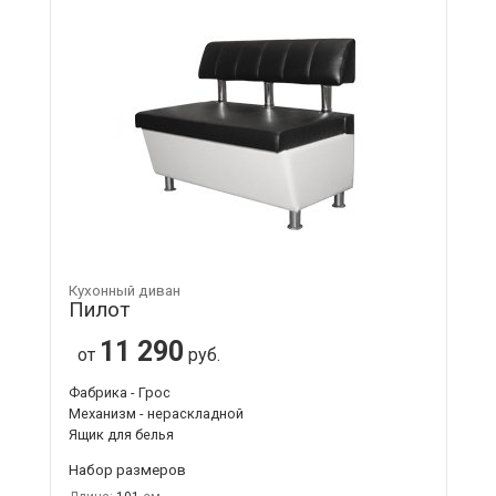
Кухонный диван
Пилот
11 290
от
руб.
Фабрика - Грос
Механизм - нераскладной
Ящик для белья
Набор размеров