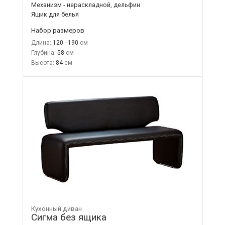
Механизм - нераскладной, дельфин
Ящик для белья
Набор размеров
Длина:
120 - 190
Глубина:
58
Высота:
84
Кухонный диван
Сигма без ящика