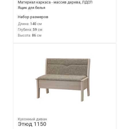
Материал каркаса - массив дерева, ЛДСП
Ящик для белья
Набор размеров
Длина:
140
Глубина:
59
Высота:
86
Кухонный диван
Этюд 1150