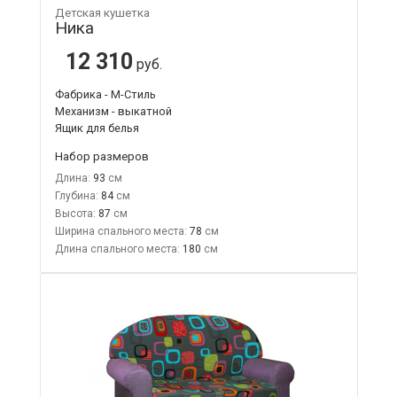
Детская кушетка
Ника
12 310
руб.
Фабрика - М-Стиль
Механизм - выкатной
Ящик для белья
Набор размеров
Длина:
93
Глубина:
84
Высота:
87
Ширина спального места:
78
Длина спального места:
180