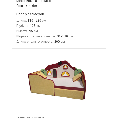
Механизм - аккордеон
Ящик для белья
Набор размеров
Длина:
110 - 220
Глубина:
105
Высота:
95
Ширина спального места:
70 - 180
Длина спального места:
200