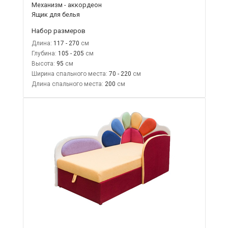
Механизм - аккордеон
Ящик для белья
Набор размеров
Длина:
117 - 270
Глубина:
105 - 205
Высота:
95
Ширина спального места:
70 - 220
Длина спального места:
200