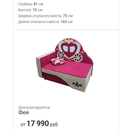
Глубина:
81
Высота:
70
Ширина спального места:
75
Длина спального места:
165
Детская кушетка
Фея
17 990
от
руб.