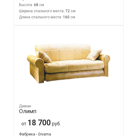
Высота:
68
Ширина спального места:
72
Длина спального места:
160
Диван
Олимп
18 700
от
руб.
Фабрика - Divama