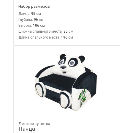
Набор размеров
Длина:
95
Глубина:
96
Высота:
106
Ширина спального места:
85
Длина спального места:
196
Детская кушетка
Панда