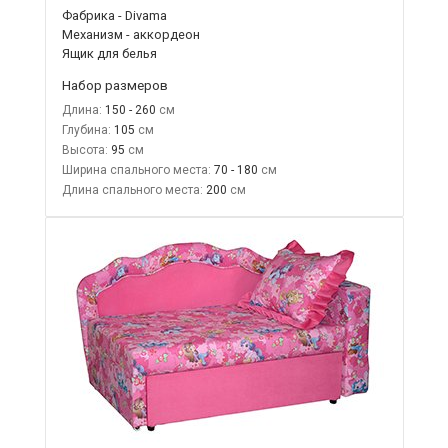
Фабрика - Divama
Механизм - аккордеон
Ящик для белья
Набор размеров
Длина:
150 - 260
Глубина:
105
Высота:
95
Ширина спального места:
70 - 180
Длина спального места:
200