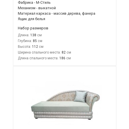
Фабрика - М-Стиль
Механизм - выкатной
Материал каркаса - массив дерева, фанера
Ящик для белья
Набор размеров
Длина:
138
Глубина:
85
Высота:
112
Ширина спального места:
82
Длина спального места:
186