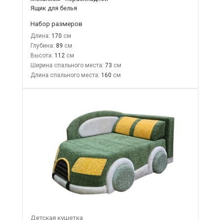
Ящик для белья
Набор размеров
Длина:
170
Глубина:
89
Высота:
112
Ширина спального места:
73
Длина спального места:
160
Детская кушетка