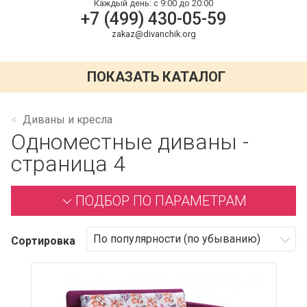
Каждый день:
с 9:00 до 20:00
+7 (499) 430-05-59
zakaz@divanchik.org
ПОКАЗАТЬ КАТАЛОГ
Диваны и кресла
Одноместные диваны -
страница 4
ПОДБОР ПО ПАРАМЕТРАМ
Сортировка